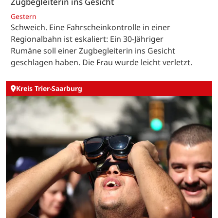
Zugbegleiterin ins Gesicht
Gestern
Schweich. Eine Fahrscheinkontrolle in einer
Regionalbahn ist eskaliert: Ein 30-Jähriger
Rumäne soll einer Zugbegleiterin ins Gesicht
geschlagen haben. Die Frau wurde leicht verletzt.
Kreis Trier-Saarburg