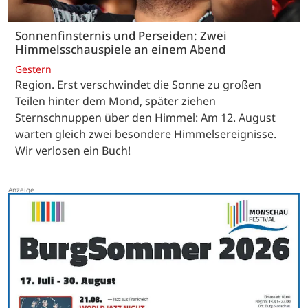
Sonnenfinsternis und Perseiden: Zwei
Himmelsschauspiele an einem Abend
Gestern
Region. Erst verschwindet die Sonne zu großen
Teilen hinter dem Mond, später ziehen
Sternschnuppen über den Himmel: Am 12. August
warten gleich zwei besondere Himmelsereignisse.
Wir verlosen ein Buch!