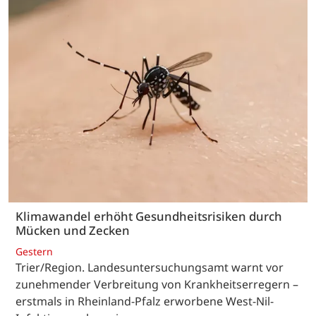
Klimawandel erhöht Gesundheitsrisiken durch
Mücken und Zecken
Gestern
Trier/Region. Landesuntersuchungsamt warnt vor
zunehmender Verbreitung von Krankheitserregern –
erstmals in Rheinland-Pfalz erworbene West-Nil-