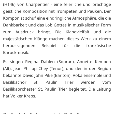
(H146) von Charpentier - eine feierliche und prächtige
geistliche Komposition mit Trompeten und Pauken. Der
Komponist schuf eine eindringliche Atmosphäre, die die
Dankbarkeit und das Lob Gottes in musikalischer Form
zum Ausdruck bringt. Die Klangvielfalt und die
majestätischen Klänge machen dieses Werk zu einem
herausragenden Beispiel für die französische
Barockmusik.
Es singen Regina Dahlen (Sopran), Annette Kempen
(Alt), Jean Philipp Chey (Tenor), und der in der Region
bekannte David John Pike (Bariton). Vokalensemble und
Basilikachor St. Paulin Trier werden vom
Basilikaorchester St. Paulin Trier begleitet. Die Leitung
hat Volker Krebs.