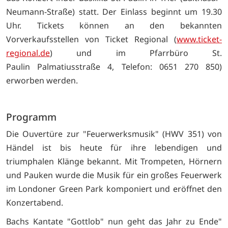
Neumann-Straße) statt. Der Einlass beginnt um 19.30
Uhr. Tickets können an den bekannten
Vorverkaufsstellen von Ticket Regional (
www.ticket-
regional.de
) und im Pfarrbüro St.
Paulin Palmatiusstraße 4, Telefon: 0651 270 850)
erworben werden.
Programm
Die Ouvertüre zur "Feuerwerksmusik" (HWV 351) von
Händel ist bis heute für ihre lebendigen und
triumphalen Klänge bekannt. Mit Trompeten, Hörnern
und Pauken wurde die Musik für ein großes Feuerwerk
im Londoner Green Park komponiert und eröffnet den
Konzertabend.
Bachs Kantate "Gottlob" nun geht das Jahr zu Ende"