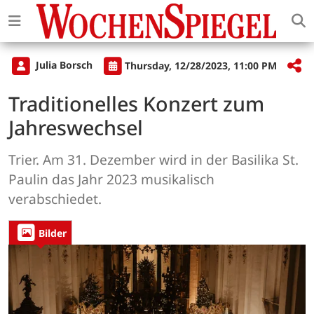
Julia Borsch
Thursday, 12/28/2023, 11:00 PM
Traditionelles Konzert zum
Jahreswechsel
Trier. Am 31. Dezember wird in der Basilika St.
Paulin das Jahr 2023 musikalisch
verabschiedet.
Bilder