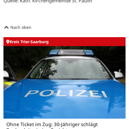
Quelle: Kath. Kirchengemeinde St. Paulin
Nach oben
Kreis Trier-Saarburg
Ohne Ticket im Zug: 30-Jähriger schlägt