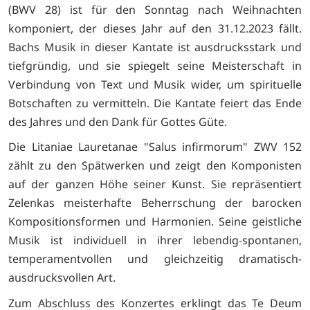
(BWV 28) ist für den Sonntag nach Weihnachten
komponiert, der dieses Jahr auf den 31.12.2023 fällt.
Bachs Musik in dieser Kantate ist ausdrucksstark und
tiefgründig, und sie spiegelt seine Meisterschaft in
Verbindung von Text und Musik wider, um spirituelle
Botschaften zu vermitteln. Die Kantate feiert das Ende
des Jahres und den Dank für Gottes Güte.
Die Litaniae Lauretanae "Salus infirmorum" ZWV 152
zählt zu den Spätwerken und zeigt den Komponisten
auf der ganzen Höhe seiner Kunst. Sie repräsentiert
Zelenkas meisterhafte Beherrschung der barocken
Kompositionsformen und Harmonien. Seine geistliche
Musik ist individuell in ihrer lebendig-spontanen,
temperamentvollen und gleichzeitig dramatisch-
ausdrucksvollen Art.
Zum Abschluss des Konzertes erklingt das Te Deum