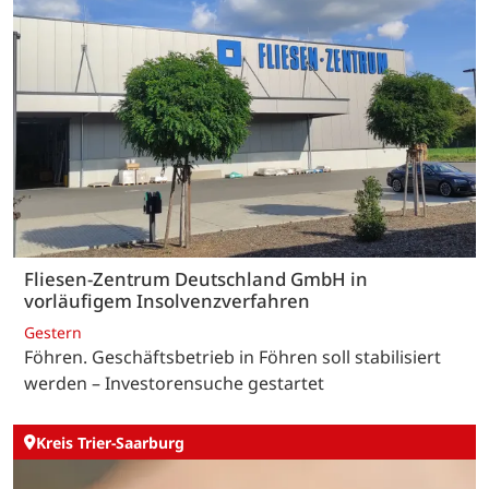
Fliesen-Zentrum Deutschland GmbH in
vorläufigem Insolvenzverfahren
Gestern
Föhren. Geschäftsbetrieb in Föhren soll stabilisiert
werden – Investorensuche gestartet
Kreis Trier-Saarburg