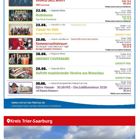
Kreis Trier-Saarburg