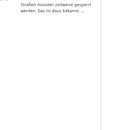
Straßen mussten zeitweise gesperrt
werden. Das ist dazu bekannt. …