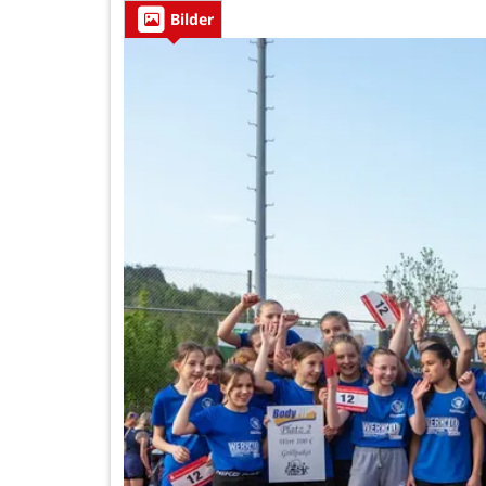
Bilder