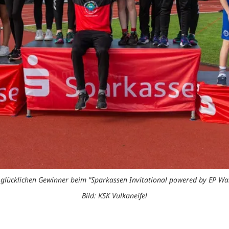
 glücklichen Gewinner beim "Sparkassen Invitational powered by EP Wal
Bild: KSK Vulkaneifel