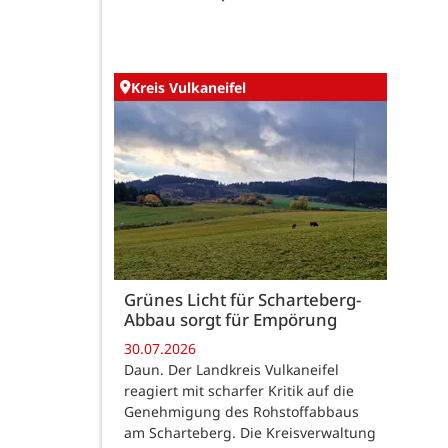
Kreis Vulkaneifel
Grünes Licht für Scharteberg-
Abbau sorgt für Empörung
30.07.2026
Daun. Der Landkreis Vulkaneifel
reagiert mit scharfer Kritik auf die
Genehmigung des Rohstoffabbaus
am Scharteberg. Die Kreisverwaltung