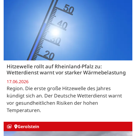
Hitzewelle rollt auf Rheinland-Pfalz zu:
Wetterdienst warnt vor starker Wärmebelastung
17.06.2026
Region. Die erste große Hitzewelle des Jahres
kündigt sich an. Der Deutsche Wetterdienst warnt
vor gesundheitlichen Risiken der hohen
Temperaturen.
Gerolstein