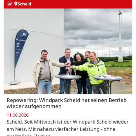
Scheid
Repowering: Windpark Scheid hat seinen Betrieb
wieder aufgenommen
11.06.2026
Scheid. Seit Mittwoch ist der Windpark Scheid wieder
am Netz. Mit nahezu vierfacher Leistung - ohne