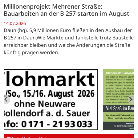
Millionenprojekt Mehrener Straße:
Bauarbeiten an der B 257 starten im August
14.07.2026
Daun (hg). 5,9 Millionen Euro fließen in den Ausbau der
B 257 in Daun.Wie Märkte und Tankstelle trotz Baustelle
erreichbar bleiben und welche Änderungen die Straße
künftig prägen werden.