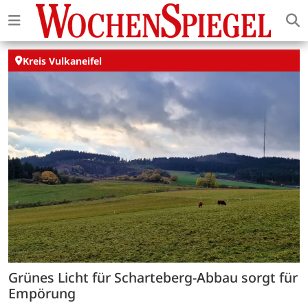
Kreis Vulkaneifel
Grünes Licht für Scharteberg-Abbau sorgt für
Empörung