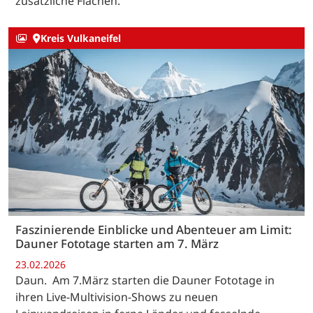
zusätzliche Flächen.
Kreis Vulkaneifel
Faszinierende Einblicke und Abenteuer am Limit:
Dauner Fototage starten am 7. März
23.02.2026
Daun. Am 7.März starten die Dauner Fototage in
ihren Live-Multivision-Shows zu neuen