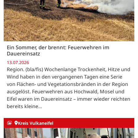
Ein Sommer, der brennt: Feuerwehren im
Dauereinsatz
13.07.2026
Region. (bla/fis) Wochenlange Trockenheit, Hitze und
Wind haben in den vergangenen Tagen eine Serie
von Flächen- und Vegetationsbränden in der Region
ausgelöst. Feuerwehren aus Hochwald, Mosel und
Eifel waren im Dauereinsatz – immer wieder reichten
bereits kleine…
Kreis Vulkaneifel