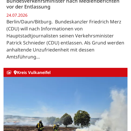
Bundesverkehrsminister nach Medienberichten
vor der Entlassung
24.07.2026
Berlin/Daun/Bitburg. Bundeskanzler Friedrich Merz
(CDU) will nach Informationen von
Hauptstadtjournalisten seinen Verkehrsminister
Patrick Schnieder (CDU) entlassen. Als Grund werden
anhaltende Unzufriedenheit mit dessen
Amtsführung…
Kreis Vulkaneifel