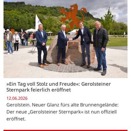
»Ein Tag voll Stolz und Freude«: Gerolsteiner
Sternpark feierlich eröffnet
12.06.2026
Gerolstein. Neuer Glanz fürs alte Brunnengelände:
Der neue „Gerolsteiner Sternpark« ist nun offiziell
eröffnet.