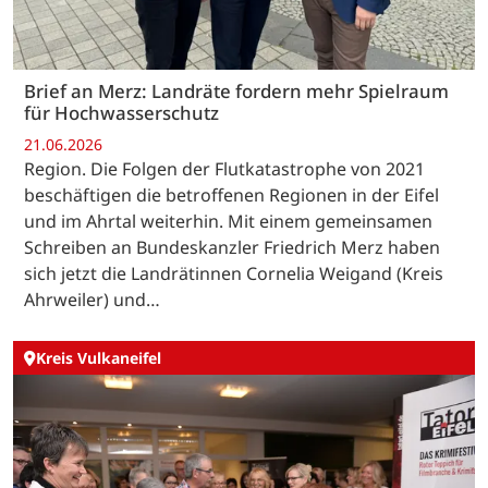
Brief an Merz: Landräte fordern mehr Spielraum
für Hochwasserschutz
21.06.2026
Region. Die Folgen der Flutkatastrophe von 2021
beschäftigen die betroffenen Regionen in der Eifel
und im Ahrtal weiterhin. Mit einem gemeinsamen
Schreiben an Bundeskanzler Friedrich Merz haben
sich jetzt die Landrätinnen Cornelia Weigand (Kreis
Ahrweiler) und…
Kreis Vulkaneifel