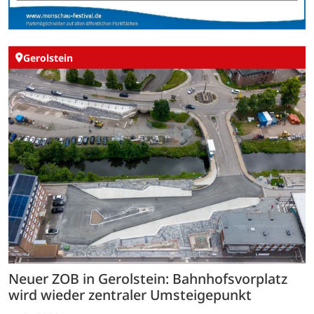
Gerolstein
Neuer ZOB in Gerolstein: Bahnhofsvorplatz
wird wieder zentraler Umsteigepunkt