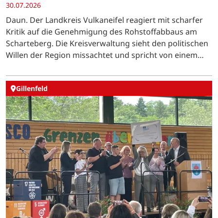
30.07.2026
Daun. Der Landkreis Vulkaneifel reagiert mit scharfer
Kritik auf die Genehmigung des Rohstoffabbaus am
Scharteberg. Die Kreisverwaltung sieht den politischen
Willen der Region missachtet und spricht von einem
schweren Rückschlag.
Gillenfeld