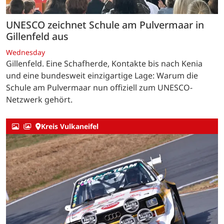
UNESCO zeichnet Schule am Pulvermaar in
Gillenfeld aus
Wednesday
Gillenfeld. Eine Schafherde, Kontakte bis nach Kenia
und eine bundesweit einzigartige Lage: Warum die
Schule am Pulvermaar nun offiziell zum UNESCO-
Netzwerk gehört.
Kreis Vulkaneifel