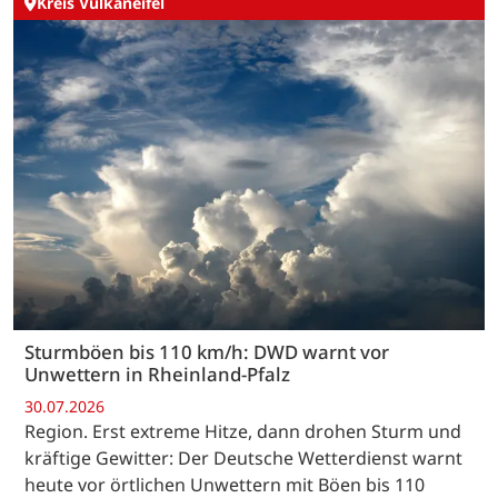
Kreis Vulkaneifel
Sturmböen bis 110 km/h: DWD warnt vor
Unwettern in Rheinland-Pfalz
30.07.2026
Region. Erst extreme Hitze, dann drohen Sturm und
kräftige Gewitter: Der Deutsche Wetterdienst warnt
heute vor örtlichen Unwettern mit Böen bis 110