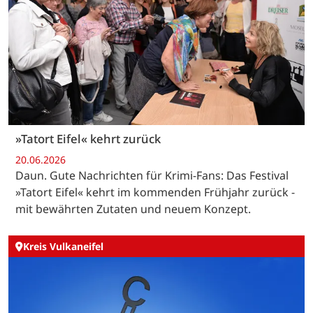
»Tatort Eifel« kehrt zurück
20.06.2026
Daun. Gute Nachrichten für Krimi-Fans: Das Festival
»Tatort Eifel« kehrt im kommenden Frühjahr zurück -
mit bewährten Zutaten und neuem Konzept.
Kreis Vulkaneifel