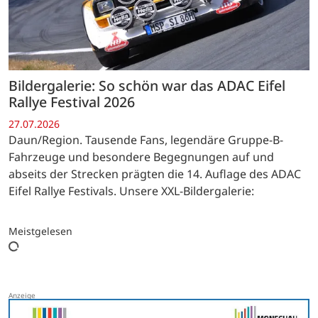
Bildergalerie: So schön war das ADAC Eifel
Rallye Festival 2026
27.07.2026
Daun/Region. Tausende Fans, legendäre Gruppe-B-
Fahrzeuge und besondere Begegnungen auf und
abseits der Strecken prägten die 14. Auflage des ADAC
Eifel Rallye Festivals. Unsere XXL-Bildergalerie:
Meistgelesen