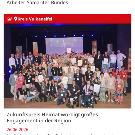
Arbeiter-Samariter-Bundes…
Kreis Vulkaneifel
Zukunftspreis Heimat würdigt großes
Engagement in der Region
26.06.2026