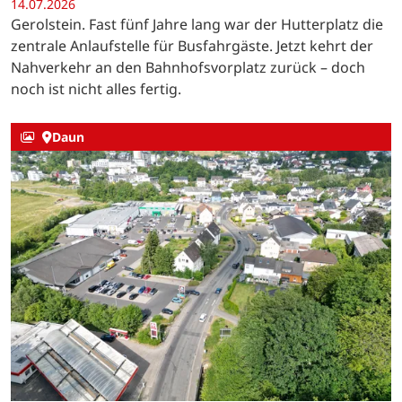
14.07.2026
Gerolstein. Fast fünf Jahre lang war der Hutterplatz die
zentrale Anlaufstelle für Busfahrgäste. Jetzt kehrt der
Nahverkehr an den Bahnhofsvorplatz zurück – doch
noch ist nicht alles fertig.
Daun