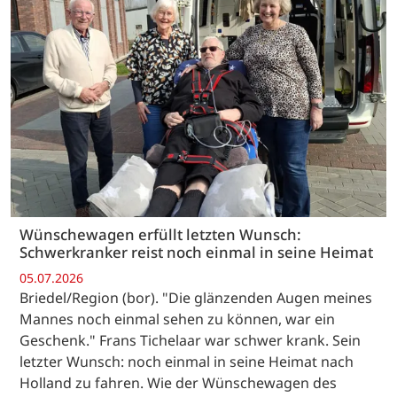
Wünschewagen erfüllt letzten Wunsch:
Schwerkranker reist noch einmal in seine Heimat
05.07.2026
Briedel/Region (bor). "Die glänzenden Augen meines
Mannes noch einmal sehen zu können, war ein
Geschenk." Frans Tichelaar war schwer krank. Sein
letzter Wunsch: noch einmal in seine Heimat nach
Holland zu fahren. Wie der Wünschewagen des