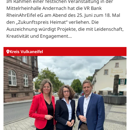
Im Rahmen einer festlichen Veranstaltung in der
Mittelrheinhalle Andernach hat die VR Bank
RheinAhrEifel eG am Abend des 25. Juni zum 18. Mal
den „Zukunftspreis Heimat“ verliehen. Die
Auszeichnung würdigt Projekte, die mit Leidenschaft,
Kreativität und Engagement…
Kreis Vulkaneifel