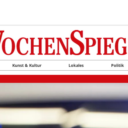
Kunst & Kultur
Lokales
Politik