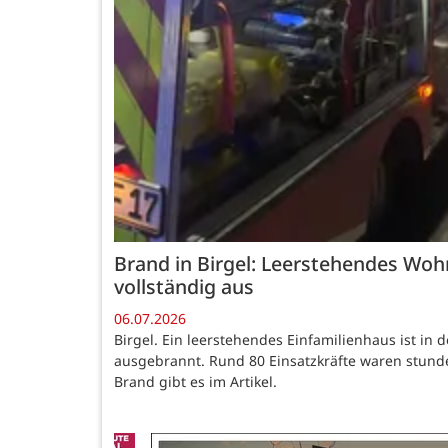
Brand in Birgel: Leerstehendes Wo
vollständig aus
06.07.2026
Birgel. Ein leerstehendes Einfamilienhaus ist in
ausgebrannt. Rund 80 Einsatzkräfte waren stund
Brand gibt es im Artikel.