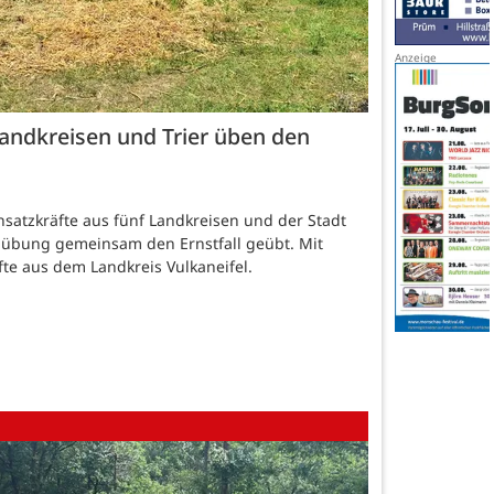
Landkreisen und Trier üben den
satzkräfte aus fünf Landkreisen und der Stadt
dübung gemeinsam den Ernstfall geübt. Mit
te aus dem Landkreis Vulkaneifel.