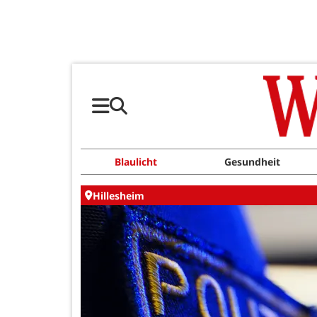
Blaulicht
Gesundheit
Hillesheim