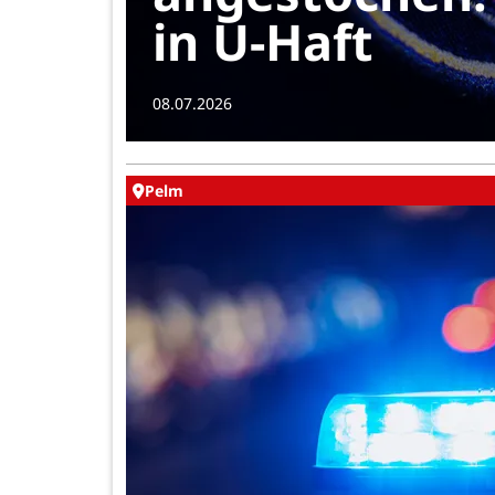
in U-Haft
08.07.2026
Pelm