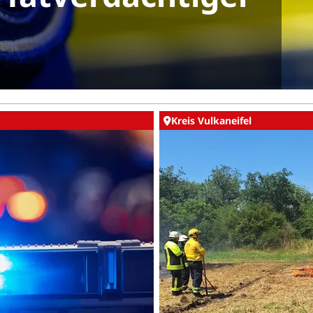
Kreis Vulkaneifel