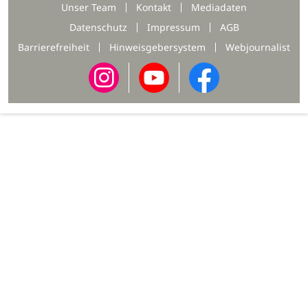
Unser Team
Kontakt
Mediadaten
Datenschutz
Impressum
AGB
Barrierefreiheit
Hinweisgebersystem
Webjournalist