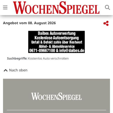
Angebot vom 08. August 2026
Suchbegriffe:
Kostenlos Auto verschrotten
Nach oben