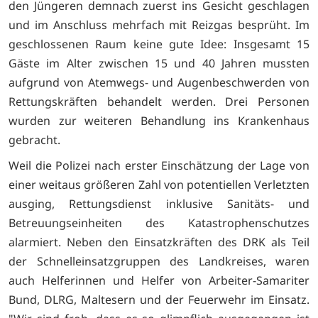
den Jüngeren demnach zuerst ins Gesicht geschlagen
und im Anschluss mehrfach mit Reizgas besprüht. Im
geschlossenen Raum keine gute Idee: Insgesamt 15
Gäste im Alter zwischen 15 und 40 Jahren mussten
aufgrund von Atemwegs- und Augenbeschwerden von
Rettungskräften behandelt werden. Drei Personen
wurden zur weiteren Behandlung ins Krankenhaus
gebracht.
Weil die Polizei nach erster Einschätzung der Lage von
einer weitaus größeren Zahl von potentiellen Verletzten
ausging, Rettungsdienst inklusive Sanitäts- und
Betreuungseinheiten des Katastrophenschutzes
alarmiert. Neben den Einsatzkräften des DRK als Teil
der Schnelleinsatzgruppen des Landkreises, waren
auch Helferinnen und Helfer von Arbeiter-Samariter
Bund, DLRG, Maltesern und der Feuerwehr im Einsatz.