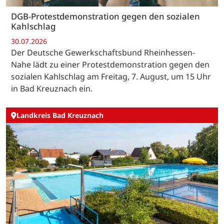
DGB-Protestdemonstration gegen den sozialen
Kahlschlag
30.07.2026
Der Deutsche Gewerkschaftsbund Rheinhessen-
Nahe lädt zu einer Protestdemonstration gegen den
sozialen Kahlschlag am Freitag, 7. August, um 15 Uhr
in Bad Kreuznach ein.
Landkreis Bad Kreuznach