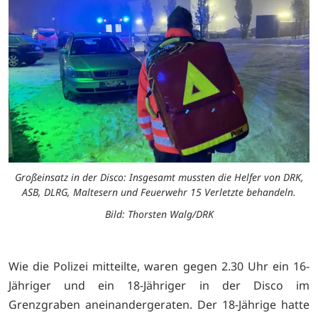
Großeinsatz in der Disco: Insgesamt mussten die Helfer von DRK,
ASB, DLRG, Maltesern und Feuerwehr 15 Verletzte behandeln.
Bild: Thorsten Walg/DRK
Wie die Polizei mitteilte, waren gegen 2.30 Uhr ein 16-
Jähriger und ein 18-Jähriger in der Disco im
Grenzgraben aneinandergeraten. Der 18-Jährige hatte