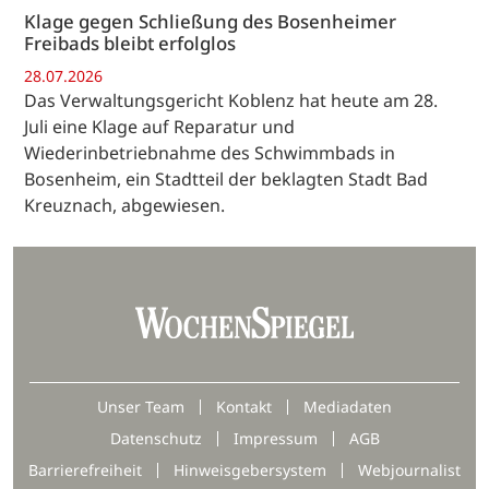
Klage gegen Schließung des Bosenheimer
Freibads bleibt erfolglos
28.07.2026
Das Verwaltungsgericht Koblenz hat heute am 28.
Juli eine Klage auf Reparatur und
Wiederinbetriebnahme des Schwimmbads in
Bosenheim, ein Stadtteil der beklagten Stadt Bad
Kreuznach, abgewiesen.
Unser Team
Kontakt
Mediadaten
Datenschutz
Impressum
AGB
Barrierefreiheit
Hinweisgebersystem
Webjournalist