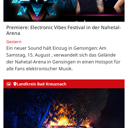
Premiere: Electronic Vibes Festival in der Nahetal-
Arena
Gestern
Ein neuer Sound hält Einzug in Gensingen: Am
Samstag, 15. August , verwandelt sich das Gelände
der Nahetal-Arena in Gensingen in einen Hotspot für
alle Fans elektronischer Musik.
Landkreis Bad Kreuznach