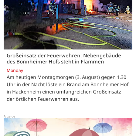
Großeinsatz der Feuerwehren: Nebengebäude
des Bonnheimer Hofs steht in Flammen
Monday
Am heutigen Montagmorgen (3. August) gegen 1.30
Uhr in der Nacht löste ein Brand am Bonnheimer Hof
in Hackenheim einen umfangreichen Großeinsatz
der örtlichen Feuerwehren aus.