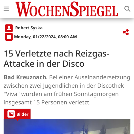
Robert Syska
Monday, 01/22/2024, 08:00 AM
15 Verletzte nach Reizgas-
Attacke in der Disco
Bad Kreuznach.
Bei einer Auseinandersetzung
zwischen zwei Jugendlichen in der Discothek
"Viva" wurden am frühen Sonntagmorgen
insgesamt 15 Personen verletzt.
Bilder