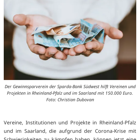
Der Gewinnsparverein der Sparda-Bank Südwest hilft Vereinen und
Projekten in Rheinland-Pfalz und im Saarland mit 150.000 Euro.
Foto: Christian Dubovan
Vereine, Institutionen und Projekte in Rheinland-Pfalz
und im Saarland, die aufgrund der Corona-Krise mit
Schwierigkeiten zu kämpfen haben, können jetzt eine