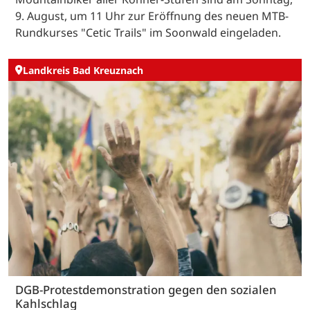
9. August, um 11 Uhr zur Eröffnung des neuen MTB-
Rundkurses "Cetic Trails" im Soonwald eingeladen.
Landkreis Bad Kreuznach
DGB-Protestdemonstration gegen den sozialen
Kahlschlag