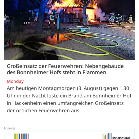
Großeinsatz der Feuerwehren: Nebengebäude
des Bonnheimer Hofs steht in Flammen
Monday
Am heutigen Montagmorgen (3. August) gegen 1.30
Uhr in der Nacht löste ein Brand am Bonnheimer Hof
in Hackenheim einen umfangreichen Großeinsatz
der örtlichen Feuerwehren aus.