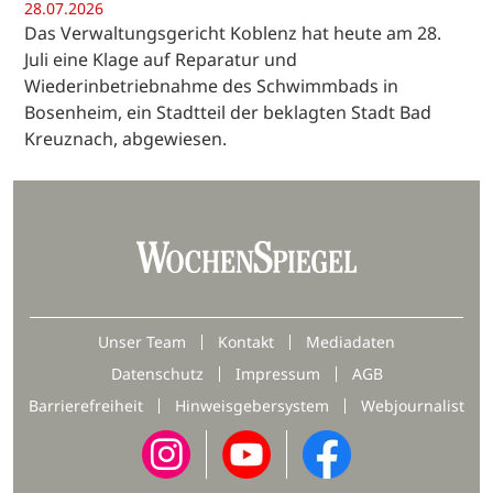
28.07.2026
Das Verwaltungsgericht Koblenz hat heute am 28.
Juli eine Klage auf Reparatur und
Wiederinbetriebnahme des Schwimmbads in
Bosenheim, ein Stadtteil der beklagten Stadt Bad
Kreuznach, abgewiesen.
Unser Team
Kontakt
Mediadaten
Datenschutz
Impressum
AGB
Barrierefreiheit
Hinweisgebersystem
Webjournalist