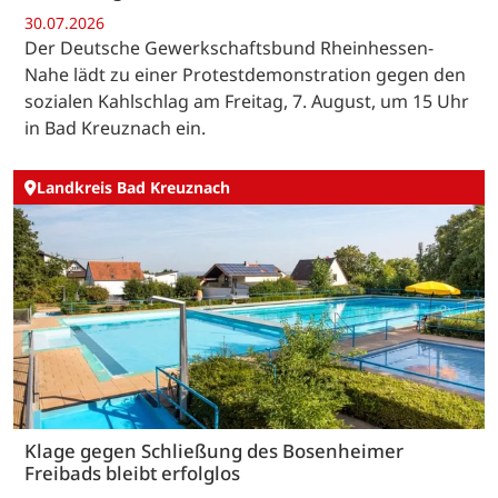
30.07.2026
Der Deutsche Gewerkschaftsbund Rheinhessen-
Nahe lädt zu einer Protestdemonstration gegen den
sozialen Kahlschlag am Freitag, 7. August, um 15 Uhr
in Bad Kreuznach ein.
Landkreis Bad Kreuznach
Klage gegen Schließung des Bosenheimer
Freibads bleibt erfolglos