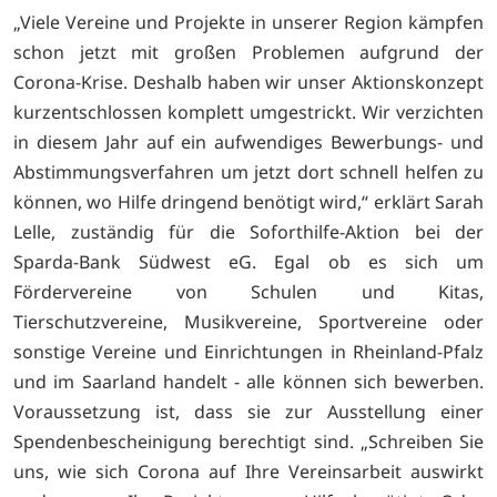
„Viele Vereine und Projekte in unserer Region kämpfen
schon jetzt mit großen Problemen aufgrund der
Corona-Krise. Deshalb haben wir unser Aktionskonzept
kurzentschlossen komplett umgestrickt. Wir verzichten
in diesem Jahr auf ein aufwendiges Bewerbungs- und
Abstimmungsverfahren um jetzt dort schnell helfen zu
können, wo Hilfe dringend benötigt wird,“ erklärt Sarah
Lelle, zuständig für die Soforthilfe-Aktion bei der
Sparda-Bank Südwest eG. Egal ob es sich um
Fördervereine von Schulen und Kitas,
Tierschutzvereine, Musikvereine, Sportvereine oder
sonstige Vereine und Einrichtungen in Rheinland-Pfalz
und im Saarland handelt - alle können sich bewerben.
Voraussetzung ist, dass sie zur Ausstellung einer
Spendenbescheinigung berechtigt sind. „Schreiben Sie
uns, wie sich Corona auf Ihre Vereinsarbeit auswirkt