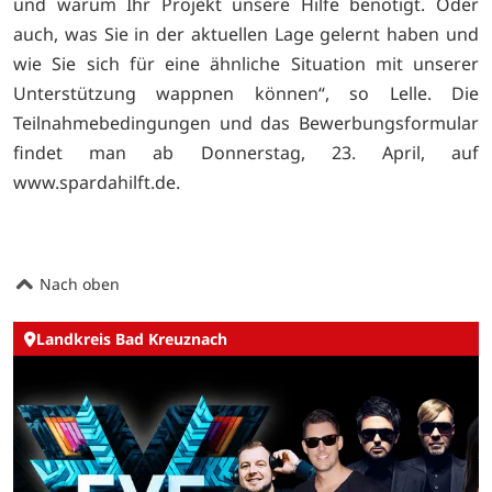
und warum Ihr Projekt unsere Hilfe benötigt. Oder
auch, was Sie in der aktuellen Lage gelernt haben und
wie Sie sich für eine ähnliche Situation mit unserer
Unterstützung wappnen können“, so Lelle. Die
Teilnahmebedingungen und das Bewerbungsformular
findet man ab Donnerstag, 23. April, auf
www.spardahilft.de.
Nach oben
Landkreis Bad Kreuznach