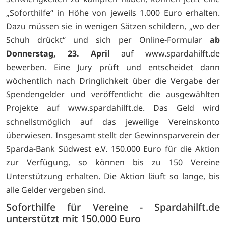
„Soforthilfe“ in Höhe von jeweils 1.000 Euro erhalten.
Dazu müssen sie in wenigen Sätzen schildern, „wo der
Schuh drückt“ und sich per Online-Formular
ab
Donnerstag, 23. April
auf
www.spardahilft.de
bewerben. Eine Jury prüft und entscheidet dann
wöchentlich nach Dringlichkeit über die Vergabe der
Spendengelder und veröffentlicht die ausgewählten
Projekte auf
www.spardahilft.de. Das Geld wird
schnellstmöglich auf das jeweilige Vereinskonto
überwiesen. Insgesamt stellt der Gewinnsparverein der
Sparda-Bank Südwest e.V. 150.000 Euro für die Aktion
zur Verfügung, so können bis zu 150 Vereine
Unterstützung erhalten. Die Aktion läuft so lange, bis
alle Gelder vergeben sind.
Soforthilfe für Vereine - Spardahilft.de
unterstützt mit 150.000 Euro