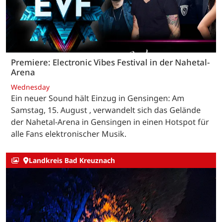
Premiere: Electronic Vibes Festival in der Nahetal-
Arena
Wednesday
Ein neuer Sound hält Einzug in Gensingen: Am
Samstag, 15. August , verwandelt sich das Gelände
der Nahetal-Arena in Gensingen in einen Hotspot für
alle Fans elektronischer Musik.
Landkreis Bad Kreuznach