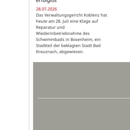
erfolglos
28.07.2026
Das Verwaltungsgericht Koblenz hat
heute am 28. Juli eine Klage auf
Reparatur und
Wiederinbetriebnahme des
Schwimmbads in Bosenheim, ein
Stadtteil der beklagten Stadt Bad
Kreuznach, abgewiesen.