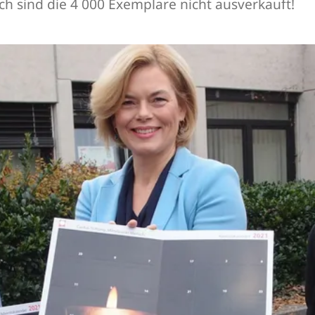
 sind die 4 000 Exemplare nicht ausverkauft!