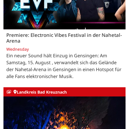
Premiere: Electronic Vibes Festival in der Nahetal-
Arena
Wednesday
Ein neuer Sound hält Einzug in Gensingen: Am
Samstag, 15. August , verwandelt sich das Gelände
der Nahetal-Arena in Gensingen in einen Hotspot für
alle Fans elektronischer Musik.
Landkreis Bad Kreuznach