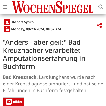
Robert Syska
Monday, 09/23/2024, 08:57 AM
"Anders - aber geil:" Bad
Kreuznacher verarbeitet
Amputationserfahrung in
Buchform
Bad Kreuznach.
Lars Junghans wurde nach
einer Krebsdiagnose amputiert - und hat seine
Erfahrungen in Buchform festgehalten.
Bilder