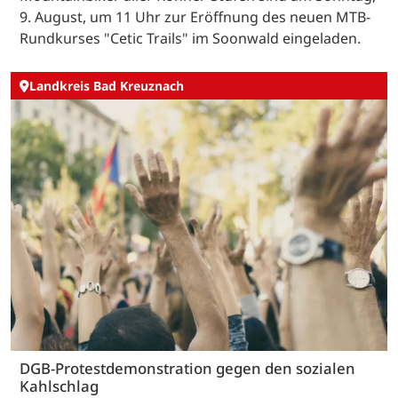
9. August, um 11 Uhr zur Eröffnung des neuen MTB-
Rundkurses "Cetic Trails" im Soonwald eingeladen.
Landkreis Bad Kreuznach
DGB-Protestdemonstration gegen den sozialen
Kahlschlag