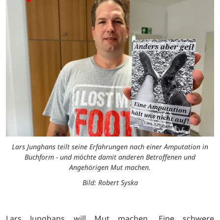
Lars Junghans teilt seine Erfahrungen nach einer Amputation in
Buchform - und möchte damit anderen Betroffenen und
Angehörigen Mut machen.
Bild: Robert Syska
Lars Junghans will Mut machen. Eine schwere