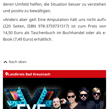
deren Umfeld helfen, die Situation besser zu verstehen
und positiv zu bewältigen.
»Anders aber geil: Eine Amputation hält uns nicht auf!«
(220 Seiten, ISBN 978-3759731517) ist zum Preis von
14,50 Euro als Taschenbuch im Buchhandel oder als e-
Book (7,49 Euro) erhältlich.
Nach oben
Landkreis Bad Kreuznach