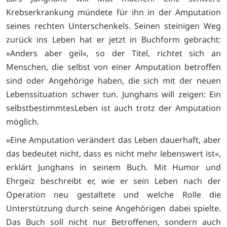
Krebserkrankung mündete für ihn in der Amputation
seines rechten Unterschenkels. Seinen steinigen Weg
zurück ins Leben hat er jetzt in Buchform gebracht:
»Anders aber geil«, so der Titel, richtet sich an
Menschen, die selbst von einer Amputation betroffen
sind oder Angehörige haben, die sich mit der neuen
Lebenssituation schwer tun. Junghans will zeigen: Ein
selbstbestimmtesLeben ist auch trotz der Amputation
möglich.
»Eine Amputation verändert das Leben dauerhaft, aber
das bedeutet nicht, dass es nicht mehr lebenswert ist«,
erklärt Junghans in seinem Buch. Mit Humor und
Ehrgeiz beschreibt er, wie er sein Leben nach der
Operation neu gestaltete und welche Rolle die
Unterstützung durch seine Angehörigen dabei spielte.
Das Buch soll nicht nur Betroffenen, sondern auch