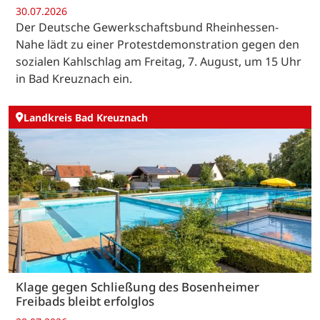
30.07.2026
Der Deutsche Gewerkschaftsbund Rheinhessen-
Nahe lädt zu einer Protestdemonstration gegen den
sozialen Kahlschlag am Freitag, 7. August, um 15 Uhr
in Bad Kreuznach ein.
Landkreis Bad Kreuznach
Klage gegen Schließung des Bosenheimer
Freibads bleibt erfolglos