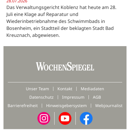
28.07.2026
Das Verwaltungsgericht Koblenz hat heute am 28.
Juli eine Klage auf Reparatur und
Wiederinbetriebnahme des Schwimmbads in
Bosenheim, ein Stadtteil der beklagten Stadt Bad
Kreuznach, abgewiesen.
Unser Team
Kontakt
Mediadaten
Datenschutz
Impressum
AGB
Barrierefreiheit
Hinweisgebersystem
Webjournalist