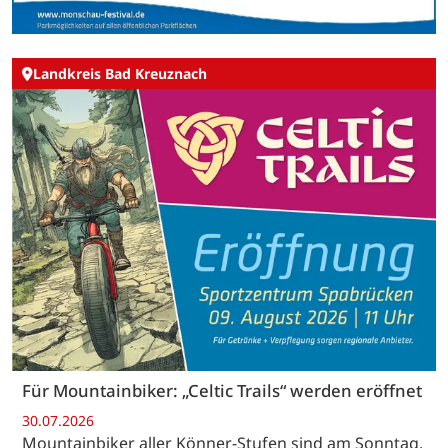
Landkreis Bad Kreuznach
Für Mountainbiker: „Celtic Trails“ werden eröffnet
30.07.2026
Mountainbiker aller Könner-Stufen sind am Sonntag,