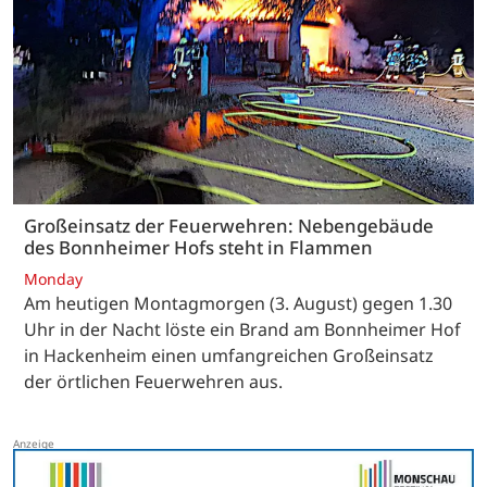
Großeinsatz der Feuerwehren: Nebengebäude
des Bonnheimer Hofs steht in Flammen
Monday
Am heutigen Montagmorgen (3. August) gegen 1.30
Uhr in der Nacht löste ein Brand am Bonnheimer Hof
in Hackenheim einen umfangreichen Großeinsatz
der örtlichen Feuerwehren aus.