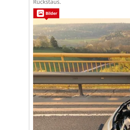
Rückstaus.
Bilder