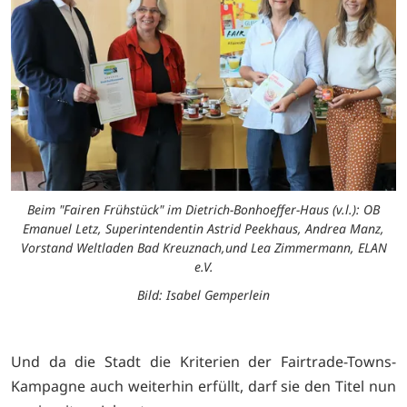
Beim "Fairen Frühstück" im Dietrich-Bonhoeffer-Haus (v.l.): OB
Emanuel Letz, Superintendentin Astrid Peekhaus, Andrea Manz,
Vorstand Weltladen Bad Kreuznach,und Lea Zimmermann, ELAN
e.V.
Bild: Isabel Gemperlein
Und da die Stadt die Kriterien der Fairtrade-Towns-
Kampagne auch weiterhin erfüllt, darf sie den Titel nun