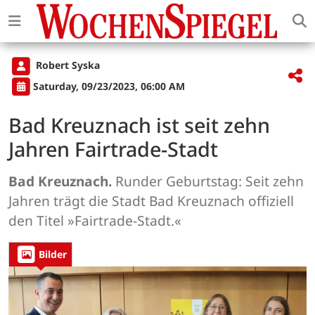
Robert Syska
Saturday, 09/23/2023, 06:00 AM
Bad Kreuznach ist seit zehn
Jahren Fairtrade-Stadt
Bad Kreuznach.
Runder Geburtstag: Seit zehn
Jahren trägt die Stadt Bad Kreuznach offiziell
den Titel »Fairtrade-Stadt.«
Bilder