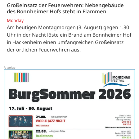
Großeinsatz der Feuerwehren: Nebengebäude
des Bonnheimer Hofs steht in Flammen
Monday
Am heutigen Montagmorgen (3. August) gegen 1.30
Uhr in der Nacht löste ein Brand am Bonnheimer Hof
in Hackenheim einen umfangreichen Großeinsatz
der örtlichen Feuerwehren aus.