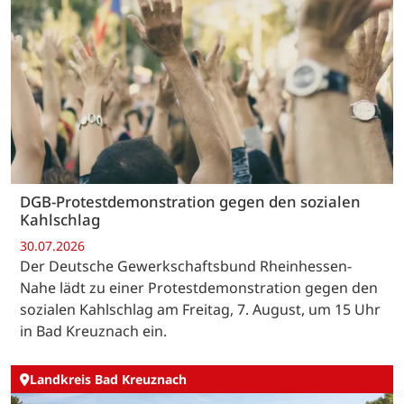
DGB-Protestdemonstration gegen den sozialen
Kahlschlag
30.07.2026
Der Deutsche Gewerkschaftsbund Rheinhessen-
Nahe lädt zu einer Protestdemonstration gegen den
sozialen Kahlschlag am Freitag, 7. August, um 15 Uhr
in Bad Kreuznach ein.
Landkreis Bad Kreuznach