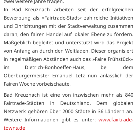
zwei weitere Jahre tragen.
In Bad Kreuznach arbeiten seit der erfolgreichen
Bewerbung als »Fairtrade-Stadt« zahlreiche Initiativen
und Einrichtungen mit der Stadtverwaltung zusammen
daran, den fairen Handel auf lokaler Ebene zu fördern.
Maßgeblich begleitet und unterstützt wird das Projekt
von Anfang an durch den Weltladen. Dieser organisiert
in regelmäßigen Abständen auch das »Faire Frühstück«
im Dietrich-Bonhoeffer-Haus, bei dem
Oberbürgermeister Emanuel Letz nun anlässlich der
Fairen Woche vorbeischaute.
Bad Kreuznach ist eine von inzwischen mehr als 840
Fairtrade-Städten in Deutschland. Dem globalen
Netzwerk gehören über 2000 Städte in 36 Ländern an.
Weitere Informationen gibt es unter:
www.fairtrade-
towns.de