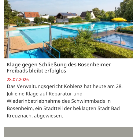
Klage gegen Schließung des Bosenheimer
Freibads bleibt erfolglos
28.07.2026
Das Verwaltungsgericht Koblenz hat heute am 28.
Juli eine Klage auf Reparatur und
Wiederinbetriebnahme des Schwimmbads in
Bosenheim, ein Stadtteil der beklagten Stadt Bad
Kreuznach, abgewiesen.