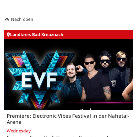
Nach oben
Landkreis Bad Kreuznach
Premiere: Electronic Vibes Festival in der Nahetal-
Arena
Wednesday