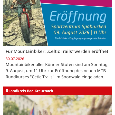
Für Mountainbiker: „Celtic Trails“ werden eröffnet
30.07.2026
Mountainbiker aller Könner-Stufen sind am Sonntag,
9. August, um 11 Uhr zur Eröffnung des neuen MTB-
Rundkurses "Cetic Trails" im Soonwald eingeladen.
Landkreis Bad Kreuznach