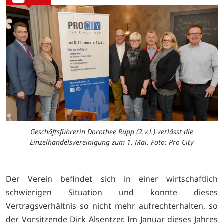
Geschäftsführerin Dorothee Rupp (2.v.l.) verlässt die
Einzelhandelsvereinigung zum 1. Mai. Foto: Pro City
Der Verein befindet sich in einer wirtschaftlich
schwierigen Situation und konnte dieses
Vertragsverhältnis so nicht mehr aufrechterhalten, so
der Vorsitzende Dirk Alsentzer. Im Januar dieses Jahres