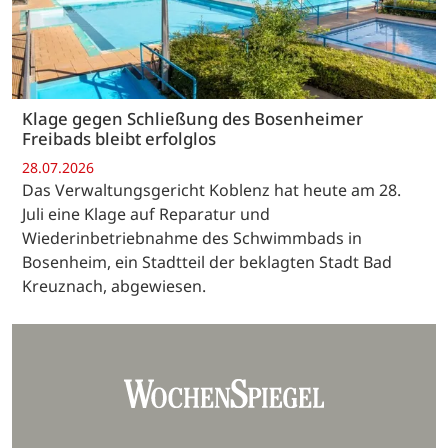
Klage gegen Schließung des Bosenheimer
Freibads bleibt erfolglos
28.07.2026
Das Verwaltungsgericht Koblenz hat heute am 28.
Juli eine Klage auf Reparatur und
Wiederinbetriebnahme des Schwimmbads in
Bosenheim, ein Stadtteil der beklagten Stadt Bad
Kreuznach, abgewiesen.