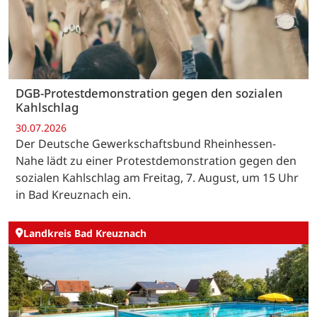
DGB-Protestdemonstration gegen den sozialen
Kahlschlag
30.07.2026
Der Deutsche Gewerkschaftsbund Rheinhessen-
Nahe lädt zu einer Protestdemonstration gegen den
sozialen Kahlschlag am Freitag, 7. August, um 15 Uhr
in Bad Kreuznach ein.
Landkreis Bad Kreuznach