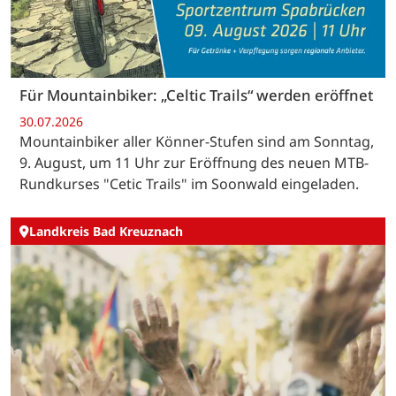
Für Mountainbiker: „Celtic Trails“ werden eröffnet
30.07.2026
Mountainbiker aller Könner-Stufen sind am Sonntag,
9. August, um 11 Uhr zur Eröffnung des neuen MTB-
Rundkurses "Cetic Trails" im Soonwald eingeladen.
Landkreis Bad Kreuznach