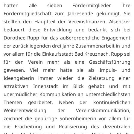
hatten alle sieben Fördermitglieder ihre
Fördermitgliedschaft zum Jahresende gekündigt. Sie
stellten den Hauptteil der Vereinsfinanzen. Alsentzer
bedauert diese Entwicklung und bedankt sich bei
Dorothee Rupp für das außerordentliche Engagement
der zurückliegenden drei Jahre Zusammenarbeit in und
vor allem für die Einkaufsstadt Bad Kreuznach. Rupp sei
für den Verein mehr als eine Geschäftsführung
gewesen. Viel mehr hätte sie als Impuls- und
Ideengeberin immer wieder die Zielsetzung einer
attraktiven Innenstadt im Blick gehabt und mit
unermüdlicher Kommunikation an unterschiedlichsten
Themen gearbeitet. Neben der kontinuierlichen
Weiterentwicklung der Vereinskommunikation,
zeichnet die gebürtige Sobernheimerin vor allem für
die Erarbeitung und Realisierung des dezentralen