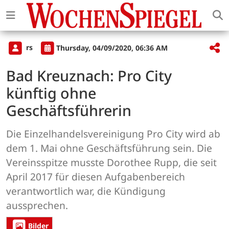
rs
Thursday, 04/09/2020, 06:36 AM
Bad Kreuznach: Pro City
künftig ohne
Geschäftsführerin
Die Einzelhandelsvereinigung Pro City wird ab
dem 1. Mai ohne Geschäftsführung sein. Die
Vereinsspitze musste Dorothee Rupp, die seit
April 2017 für diesen Aufgabenbereich
verantwortlich war, die Kündigung
aussprechen.
Bilder