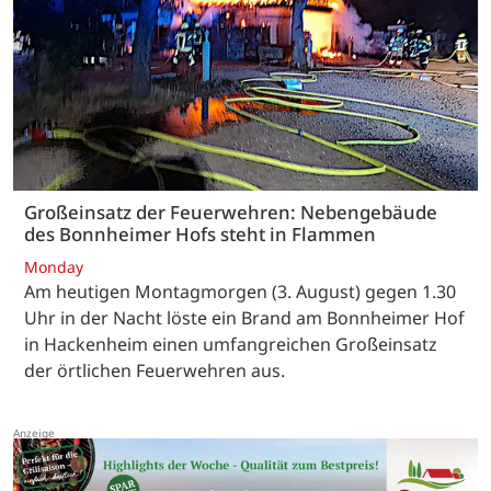
Großeinsatz der Feuerwehren: Nebengebäude
des Bonnheimer Hofs steht in Flammen
Monday
Am heutigen Montagmorgen (3. August) gegen 1.30
Uhr in der Nacht löste ein Brand am Bonnheimer Hof
in Hackenheim einen umfangreichen Großeinsatz
der örtlichen Feuerwehren aus.