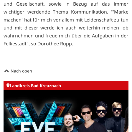
und Gesellschaft, sowie in Bezug auf das immer
wichtiger werdende Thema Kommunikation. "'Marke
machen' hat für mich vor allem mit Leidenschaft zu tun
und mit dieser werde ich auch weiterhin meinen Job
wahrnehmen und freue mich über die Aufgaben in der
Felkestadt", so Dorothee Rupp.
Nach oben
Landkreis Bad Kreuznach