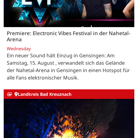
Premiere: Electronic Vibes Festival in der Nahetal-
Arena
Wednesday
Ein neuer Sound hält Einzug in Gensingen: Am
Samstag, 15. August , verwandelt sich das Gelände
der Nahetal-Arena in Gensingen in einen Hotspot für
alle Fans elektronischer Musik.
Landkreis Bad Kreuznach