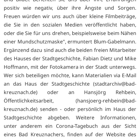
positiv wie negativ, über ihre Ängste und Sorgen.
Freuen würden wir uns auch über kleine Filmbeiträge,
die Sie in den sozialen Medien veröffentlicht haben,
oder die Sie für uns drehen, beispielsweise beim Nähen
einer Mundschutzmaske", ermuntert Blum-Gabelmann.
Ergänzend dazu sind auch die beiden freien Mitarbeiter
des Hauses der Stadtgeschichte, Fabian Dietz und Mike
Hoffmann, mit der Fotokamera in der Stadt unterwegs.
Wer sich beteiligen möchte, kann Materialien via E-Mail
an das Haus der Stadtgeschichte (
stadtarchiv@bad-
kreuznach.de) oder an Hansjörg Rehbein,
Öffentlichkeitsarbeit, (
hansjoerg-rehbein@bad-
kreuznach.de) senden - oder persönlich im Haus der
Stadtgeschichte abgeben. Weitere Informationen,
unter anderem ein Corona-Tagebuch aus der Sicht
eines Bad Kreuznachers, finden auf der
Website des