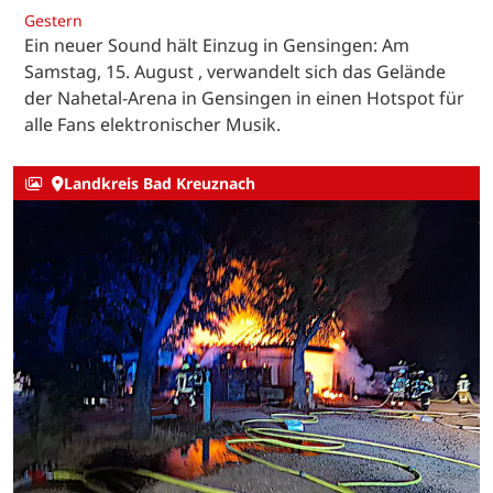
Gestern
Ein neuer Sound hält Einzug in Gensingen: Am
Samstag, 15. August , verwandelt sich das Gelände
der Nahetal-Arena in Gensingen in einen Hotspot für
alle Fans elektronischer Musik.
Landkreis Bad Kreuznach