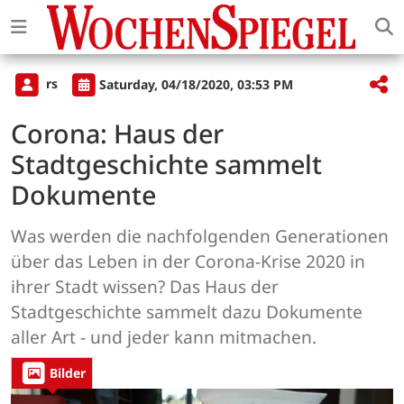
rs
Saturday, 04/18/2020, 03:53 PM
Corona: Haus der
Stadtgeschichte sammelt
Dokumente
Was werden die nachfolgenden Generationen
über das Leben in der Corona-Krise 2020 in
ihrer Stadt wissen? Das Haus der
Stadtgeschichte sammelt dazu Dokumente
aller Art - und jeder kann mitmachen.
Bilder