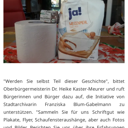
"Werden Sie selbst Teil dieser Geschichte", bittet
Oberbürgermeisterin Dr. Heike Kaster-Meurer und ruft
Bürgerinnen und Bürger dazu auf, die Initiative von
Stadtarchivarin Franziska Blum-Gabelmann zu
unterstützen. "Sammeln Sie für uns Schriftgut wie
Plakate, Flyer, Schaufensteraushänge, aber auch Fotos
und Bilder. Berichten Sie uns über ihre Erfahrungen