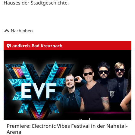
Hauses der Stadtgeschichte.
Nach oben
Landkreis Bad Kreuznach
Premiere: Electronic Vibes Festival in der Nahetal-
Arena