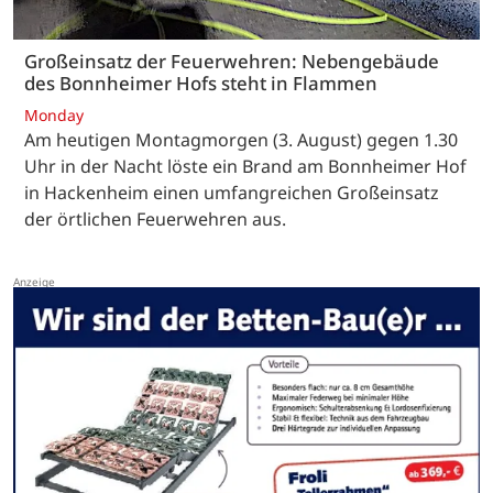
Großeinsatz der Feuerwehren: Nebengebäude
des Bonnheimer Hofs steht in Flammen
Monday
Am heutigen Montagmorgen (3. August) gegen 1.30
Uhr in der Nacht löste ein Brand am Bonnheimer Hof
in Hackenheim einen umfangreichen Großeinsatz
der örtlichen Feuerwehren aus.