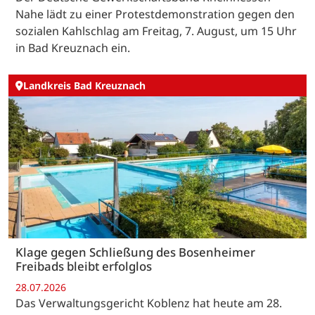
Nahe lädt zu einer Protestdemonstration gegen den
sozialen Kahlschlag am Freitag, 7. August, um 15 Uhr
in Bad Kreuznach ein.
Landkreis Bad Kreuznach
Klage gegen Schließung des Bosenheimer
Freibads bleibt erfolglos
28.07.2026
Das Verwaltungsgericht Koblenz hat heute am 28.