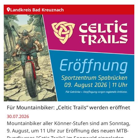
Landkreis Bad Kreuznach
Für Mountainbiker: „Celtic Trails“ werden eröffnet
30.07.2026
Mountainbiker aller Könner-Stufen sind am Sonntag,
9. August, um 11 Uhr zur Eröffnung des neuen MTB-