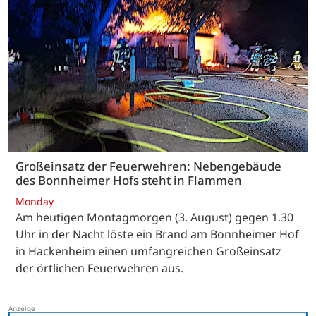
Großeinsatz der Feuerwehren: Nebengebäude
des Bonnheimer Hofs steht in Flammen
Monday
Am heutigen Montagmorgen (3. August) gegen 1.30
Uhr in der Nacht löste ein Brand am Bonnheimer Hof
in Hackenheim einen umfangreichen Großeinsatz
der örtlichen Feuerwehren aus.