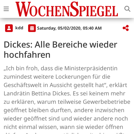
kdd
Saturday, 05/02/2020, 05:40 AM
Dickes: Alle Bereiche wieder
hochfahren
„Ich bin froh, dass die Ministerpräsidentin
zumindest weitere Lockerungen für die
Geschäftswelt in Aussicht gestellt hat“, erklärt
Landrätin Bettina Dickes. Es sei keinem mehr
zu erklären, warum teilweise Gewerbebetriebe
geöffnet bleiben durften, andere inzwischen
wieder geöffnet sind und wieder andere noch
nicht einmal wissen, wann sie wieder öffnen