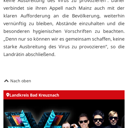
keine Ausbreitung des Virus zu provozieren“. Daher
verbindet sie ihren Appell nach Mainz auch mit der
klaren Aufforderung an die Bevölkerung, weiterhin
vernünftig zu bleiben, Abstände einzuhalten und die
besonderen hygienischen Vorschriften zu beachten.
„Denn nur so können wir es gemeinsam schaffen, keine
starke Ausbreitung des Virus zu provozieren“, so die
Landrätin abschließend.
Nach oben
Landkreis Bad Kreuznach