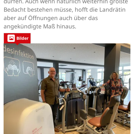
dürfen. Auch wenn natürlich weiterhin größte
Bedacht bestehen müsse, hofft die Landrätin
aber auf Öffnungen auch über das
angekündigte Maß hinaus.
Bilder