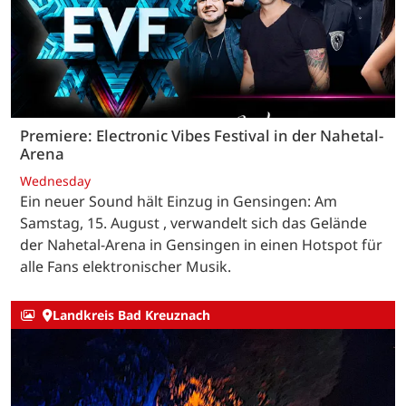
Premiere: Electronic Vibes Festival in der Nahetal-
Arena
Wednesday
Ein neuer Sound hält Einzug in Gensingen: Am
Samstag, 15. August , verwandelt sich das Gelände
der Nahetal-Arena in Gensingen in einen Hotspot für
alle Fans elektronischer Musik.
Landkreis Bad Kreuznach