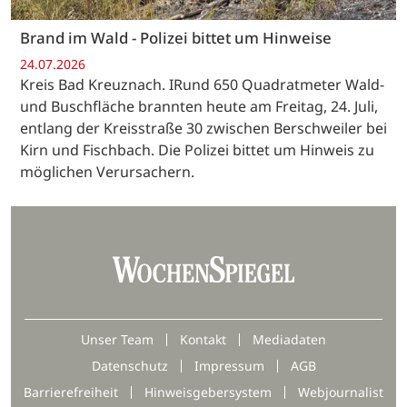
Brand im Wald - Polizei bittet um Hinweise
24.07.2026
Kreis Bad Kreuznach. IRund 650 Quadratmeter Wald-
und Buschfläche brannten heute am Freitag, 24. Juli,
entlang der Kreisstraße 30 zwischen Berschweiler bei
Kirn und Fischbach. Die Polizei bittet um Hinweis zu
möglichen Verursachern.
Unser Team
Kontakt
Mediadaten
Datenschutz
Impressum
AGB
Barrierefreiheit
Hinweisgebersystem
Webjournalist