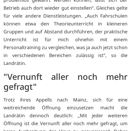
Betrieb auch dort wieder gut einstellen“. Gleiches gelte
für viele andere Dienstleistungen. „Auch Fahrschulen
können etwa den Theorieunterricht in kleineren
Gruppen und auf Abstand durchführen, der praktische
Unterricht ist für mich ohnehin mit einem
Personaltraining zu vergleichen, was ja auch jetzt schon
in verschiedenen Bereichen zulässig ist“, so die
Landrätin.
"Vernunft aller noch mehr
gefragt"
Trotz ihres Appells nach Mainz, sich für eine
weitreichende Öffnung einzusetzen macht die
Landrätin dennoch deutlich: „Mit jeder weiteren
Öffnung ist die Vernunft aller noch mehr gefragt, um