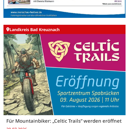
Landkreis Bad Kreuznach
Für Mountainbiker: „Celtic Trails“ werden eröffnet