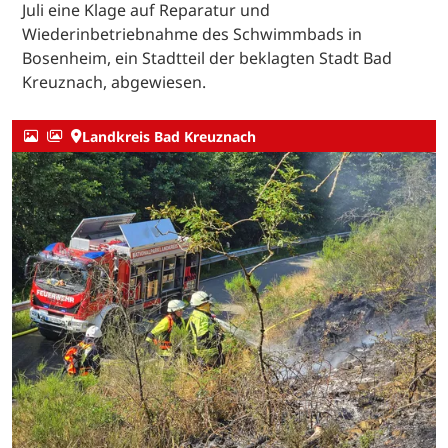
Juli eine Klage auf Reparatur und
Wiederinbetriebnahme des Schwimmbads in
Bosenheim, ein Stadtteil der beklagten Stadt Bad
Kreuznach, abgewiesen.
Landkreis Bad Kreuznach