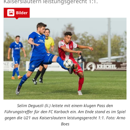
Kaiserslautern leistungsgerecht 1:1.
Bilder
Selim Deguezli (li.) leitete mit einem klugen Pass den
Führungstreffer für den FC Karbach ein. Am Ende stand es im Spiel
gegen die U21 aus Kaiserslautern leistungsgerecht 1:1. Foto: Arno
Boes