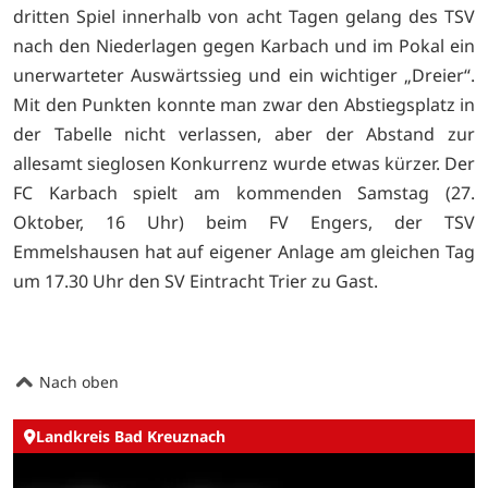
dritten Spiel innerhalb von acht Tagen gelang des TSV
nach den Niederlagen gegen Karbach und im Pokal ein
unerwarteter Auswärtssieg und ein wichtiger „Dreier“.
Mit den Punkten konnte man zwar den Abstiegsplatz in
der Tabelle nicht verlassen, aber der Abstand zur
allesamt sieglosen Konkurrenz wurde etwas kürzer. Der
FC Karbach spielt am kommenden Samstag (27.
Oktober, 16 Uhr) beim FV Engers, der TSV
Emmelshausen hat auf eigener Anlage am gleichen Tag
um 17.30 Uhr den SV Eintracht Trier zu Gast.
Nach oben
Landkreis Bad Kreuznach