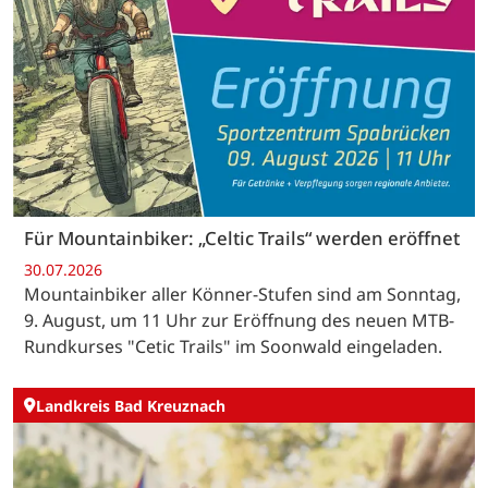
Für Mountainbiker: „Celtic Trails“ werden eröffnet
30.07.2026
Mountainbiker aller Könner-Stufen sind am Sonntag,
9. August, um 11 Uhr zur Eröffnung des neuen MTB-
Rundkurses "Cetic Trails" im Soonwald eingeladen.
Landkreis Bad Kreuznach