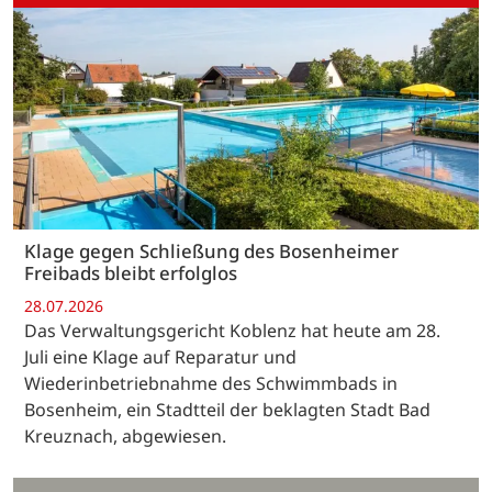
Klage gegen Schließung des Bosenheimer
Freibads bleibt erfolglos
28.07.2026
Das Verwaltungsgericht Koblenz hat heute am 28.
Juli eine Klage auf Reparatur und
Wiederinbetriebnahme des Schwimmbads in
Bosenheim, ein Stadtteil der beklagten Stadt Bad
Kreuznach, abgewiesen.