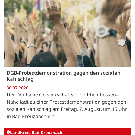
DGB-Protestdemonstration gegen den sozialen
Kahlschlag
30.07.2026
Der Deutsche Gewerkschaftsbund Rheinhessen-
Nahe lädt zu einer Protestdemonstration gegen den
sozialen Kahlschlag am Freitag, 7. August, um 15 Uhr
in Bad Kreuznach ein.
Landkreis Bad Kreuznach