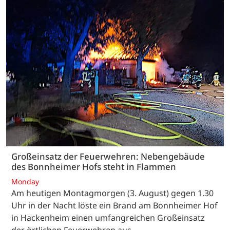
Großeinsatz der Feuerwehren: Nebengebäude
des Bonnheimer Hofs steht in Flammen
Monday
Am heutigen Montagmorgen (3. August) gegen 1.30
Uhr in der Nacht löste ein Brand am Bonnheimer Hof
in Hackenheim einen umfangreichen Großeinsatz