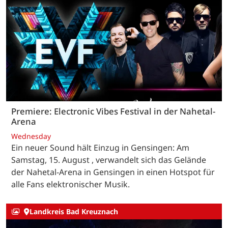
Premiere: Electronic Vibes Festival in der Nahetal-
Arena
Wednesday
Ein neuer Sound hält Einzug in Gensingen: Am
Samstag, 15. August , verwandelt sich das Gelände
der Nahetal-Arena in Gensingen in einen Hotspot für
alle Fans elektronischer Musik.
Landkreis Bad Kreuznach