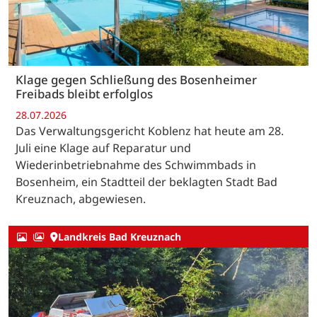
Klage gegen Schließung des Bosenheimer
Freibads bleibt erfolglos
28.07.2026
Das Verwaltungsgericht Koblenz hat heute am 28.
Juli eine Klage auf Reparatur und
Wiederinbetriebnahme des Schwimmbads in
Bosenheim, ein Stadtteil der beklagten Stadt Bad
Kreuznach, abgewiesen.
Landkreis Bad Kreuznach