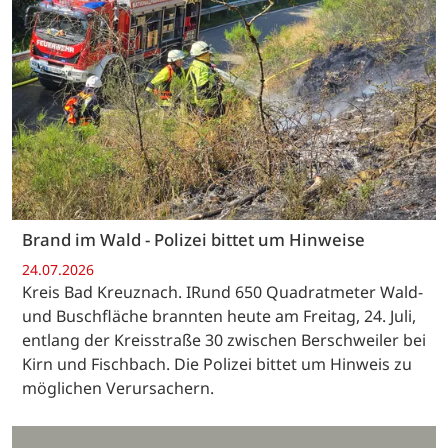
Brand im Wald - Polizei bittet um Hinweise
24.07.2026
Kreis Bad Kreuznach. IRund 650 Quadratmeter Wald-
und Buschfläche brannten heute am Freitag, 24. Juli,
entlang der Kreisstraße 30 zwischen Berschweiler bei
Kirn und Fischbach. Die Polizei bittet um Hinweis zu
möglichen Verursachern.