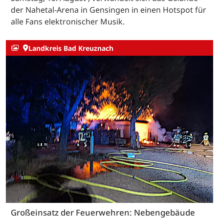
der Nahetal-Arena in Gensingen in einen Hotspot für
alle Fans elektronischer Musik.
Landkreis Bad Kreuznach
Großeinsatz der Feuerwehren: Nebengebäude