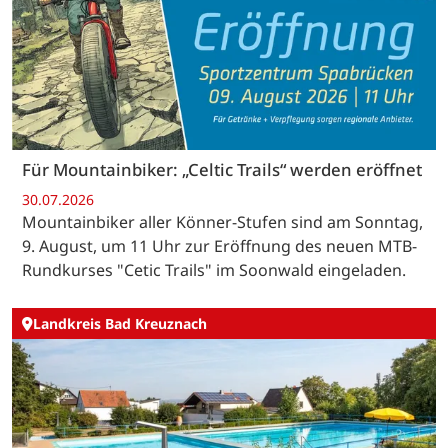
Für Mountainbiker: „Celtic Trails“ werden eröffnet
30.07.2026
Mountainbiker aller Könner-Stufen sind am Sonntag,
9. August, um 11 Uhr zur Eröffnung des neuen MTB-
Rundkurses "Cetic Trails" im Soonwald eingeladen.
Landkreis Bad Kreuznach