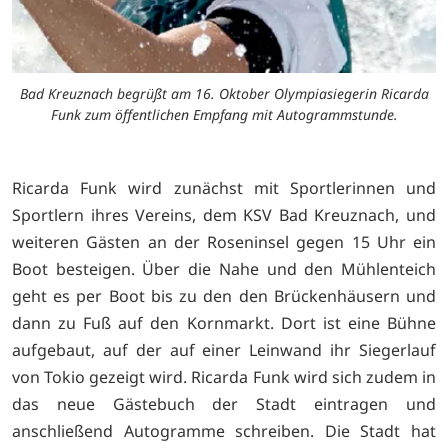
Bad Kreuznach begrüßt am 16. Oktober Olympiasiegerin Ricarda
Funk zum öffentlichen Empfang mit Autogrammstunde.
Ricarda Funk wird zunächst mit Sportlerinnen und
Sportlern ihres Vereins, dem KSV Bad Kreuznach, und
weiteren Gästen an der Roseninsel gegen 15 Uhr ein
Boot besteigen. Über die Nahe und den Mühlenteich
geht es per Boot bis zu den den Brückenhäusern und
dann zu Fuß auf den Kornmarkt. Dort ist eine Bühne
aufgebaut, auf der auf einer Leinwand ihr Siegerlauf
von Tokio gezeigt wird. Ricarda Funk wird sich zudem in
das neue Gästebuch der Stadt eintragen und
anschließend Autogramme schreiben. Die Stadt hat