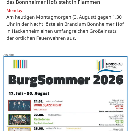
des Bonnheimer Hofs steht in Flammen
Monday
Am heutigen Montagmorgen (3. August) gegen 1.30
Uhr in der Nacht löste ein Brand am Bonnheimer Hof
in Hackenheim einen umfangreichen Großeinsatz
der örtlichen Feuerwehren aus.