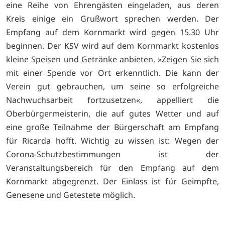
eine Reihe von Ehrengästen eingeladen, aus deren
Kreis einige ein Grußwort sprechen werden. Der
Empfang auf dem Kornmarkt wird gegen 15.30 Uhr
beginnen. Der KSV wird auf dem Kornmarkt kostenlos
kleine Speisen und Getränke anbieten. »Zeigen Sie sich
mit einer Spende vor Ort erkenntlich. Die kann der
Verein gut gebrauchen, um seine so erfolgreiche
Nachwuchsarbeit fortzusetzen«, appelliert die
Oberbürgermeisterin, die auf gutes Wetter und auf
eine große Teilnahme der Bürgerschaft am Empfang
für Ricarda hofft. Wichtig zu wissen ist: Wegen der
Corona-Schutzbestimmungen ist der
Veranstaltungsbereich für den Empfang auf dem
Kornmarkt abgegrenzt. Der Einlass ist für Geimpfte,
Genesene und Getestete möglich.