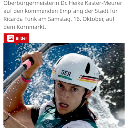
Oberbürgermeisterin Dr. Heike Kaster-Meurer
auf den kommenden Empfang der Stadt für
Ricarda Funk am Samstag, 16. Oktober, auf
dem Kornmarkt.
Bilder