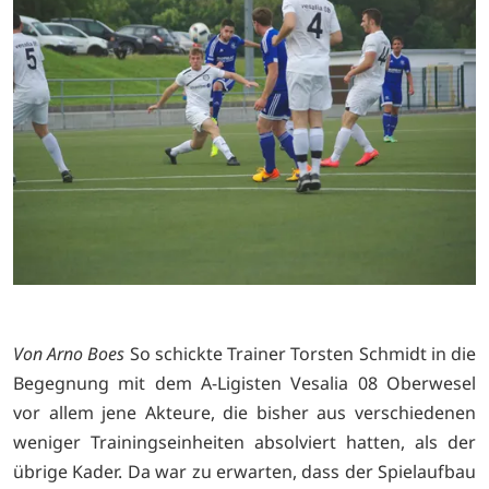
Von Arno Boes
So schickte Trainer Torsten Schmidt in die
Begegnung mit dem A-Ligisten Vesalia 08 Oberwesel
vor allem jene Akteure, die bisher aus verschiedenen
weniger Trainingseinheiten absolviert hatten, als der
übrige Kader. Da war zu erwarten, dass der Spielaufbau