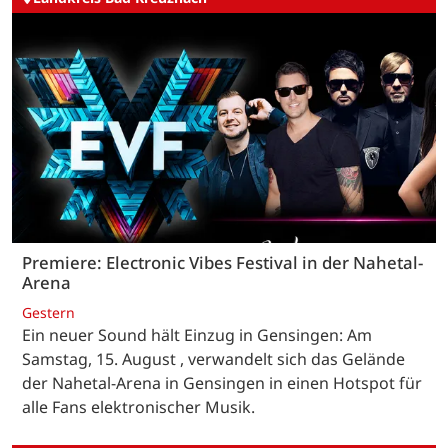
Premiere: Electronic Vibes Festival in der Nahetal-
Arena
Gestern
Ein neuer Sound hält Einzug in Gensingen: Am
Samstag, 15. August , verwandelt sich das Gelände
der Nahetal-Arena in Gensingen in einen Hotspot für
alle Fans elektronischer Musik.