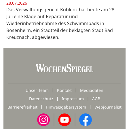
28.07.2026
Das Verwaltungsgericht Koblenz hat heute am 28.
Juli eine Klage auf Reparatur und
Wiederinbetriebnahme des Schwimmbads in
Bosenheim, ein Stadtteil der beklagten Stadt Bad
Kreuznach, abgewiesen.
Unser Team
Kontakt
Mediadaten
Datenschutz
Impressum
AGB
Barrierefreiheit
Hinweisgebersystem
Webjournalist