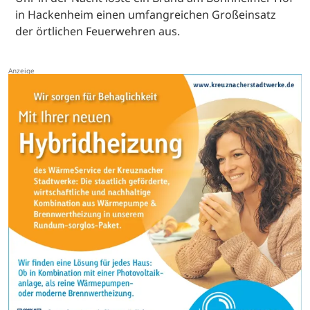
in Hackenheim einen umfangreichen Großeinsatz
der örtlichen Feuerwehren aus.