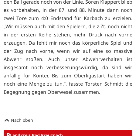
den Ball gerade noch von der Linie. Sören Klappert blieb
es vorbehalten, in der 87. und 88. Minute dann noch
zwei Tore zum 4:0 Endstand für Karbach zu erzielen.
„Wir müssen auch mit den Spielern, die z.Zt. noch nicht
in der ersten Reihe stehen, mehr Druck nach vorne
erzeugen. Da fehlt mir noch das körperliche Spiel und
der Zug nach vorne, wenn wir auf eine so massive
Abwehr stoßen. Auch unser Abwehrverhalten ist
insgesamt noch verbesserungswürdig, da sind wir
anfällig für Konter. Bis zum Oberligastart haben wir
noch eine Menge zu tun.“, fasste Torsten Schmidt die
Begegnung gegen Oberwesel zusammen.
Nach oben
Landkreis Bad Kreuznach