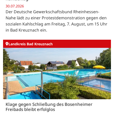
30.07.2026
Der Deutsche Gewerkschaftsbund Rheinhessen-
Nahe lädt zu einer Protestdemonstration gegen den
sozialen Kahlschlag am Freitag, 7. August, um 15 Uhr
in Bad Kreuznach ein.
Landkreis Bad Kreuznach
Klage gegen Schließung des Bosenheimer
Freibads bleibt erfolglos