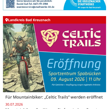
Landkreis Bad Kreuznach
Für Mountainbiker: „Celtic Trails“ werden eröffnet
30.07.2026