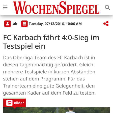
ab
Tuesday, 07/12/2016, 10:06 AM
FC Karbach fährt 4:0-Sieg im
Testspiel ein
Das Oberliga-Team des FC Karbach ist in
diesen Tagen mächtig gefordert. Gleich
mehrere Testspiele in kurzen Abständen
stehen auf dem Programm. Für das
Trainerteam eine gute Gelegenheit, den
gesamten Kader auf dem Feld zu testen.
Bilder