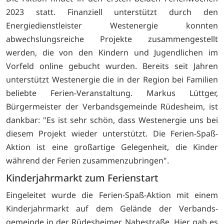
2023 statt. Finanziell unterstützt durch den
Energiedienstleister Westenergie konnten
abwechslungsreiche Projekte zusammengestellt
werden, die von den Kindern und Jugendlichen im
Vorfeld online gebucht wurden. Bereits seit Jahren
unterstützt Westenergie die in der Region bei Familien
beliebte Ferien-Veranstaltung. Markus Lüttger,
Bürgermeister der Verbandsgemeinde Rüdesheim, ist
dankbar: "Es ist sehr schön, dass Westenergie uns bei
diesem Projekt wieder unterstützt. Die Ferien-Spaß-
Aktion ist eine großartige Gelegenheit, die Kinder
während der Ferien zusammenzubringen".
Kinderjahrmarkt zum Ferienstart
Eingeleitet wurde die Ferien-Spaß-Aktion mit einem
Kinderjahrmarkt auf dem Gelände der Verbands-
gemeinde in der Rüdesheimer Nahestraße. Hier gab es