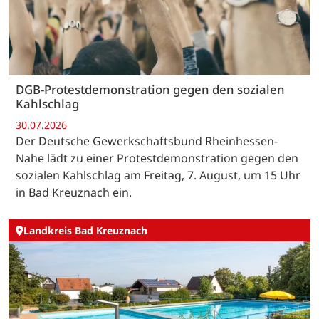
DGB-Protestdemonstration gegen den sozialen
Kahlschlag
30.07.2026
Der Deutsche Gewerkschaftsbund Rheinhessen-
Nahe lädt zu einer Protestdemonstration gegen den
sozialen Kahlschlag am Freitag, 7. August, um 15 Uhr
in Bad Kreuznach ein.
Landkreis Bad Kreuznach