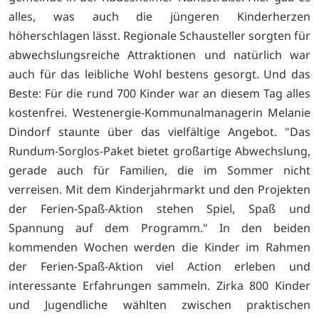
alles, was auch die jüngeren Kinderherzen
höherschlagen lässt. Regionale Schausteller sorgten für
abwechslungsreiche Attraktionen und natürlich war
auch für das leibliche Wohl bestens gesorgt. Und das
Beste: Für die rund 700 Kinder war an diesem Tag alles
kostenfrei. Westenergie-Kommunalmanagerin Melanie
Dindorf staunte über das vielfältige Angebot. "Das
Rundum-Sorglos-Paket bietet großartige Abwechslung,
gerade auch für Familien, die im Sommer nicht
verreisen. Mit dem Kinderjahrmarkt und den Projekten
der Ferien-Spaß-Aktion stehen Spiel, Spaß und
Spannung auf dem Programm." In den beiden
kommenden Wochen werden die Kinder im Rahmen
der Ferien-Spaß-Aktion viel Action erleben und
interessante Erfahrungen sammeln. Zirka 800 Kinder
und Jugendliche wählten zwischen praktischen