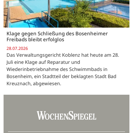
Klage gegen Schließung des Bosenheimer
Freibads bleibt erfolglos
28.07.2026
Das Verwaltungsgericht Koblenz hat heute am 28.
Juli eine Klage auf Reparatur und
Wiederinbetriebnahme des Schwimmbads in
Bosenheim, ein Stadtteil der beklagten Stadt Bad
Kreuznach, abgewiesen.