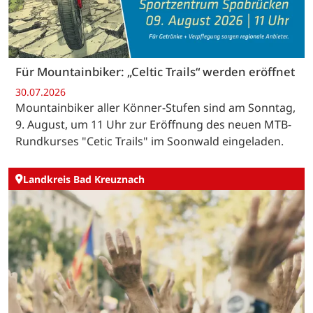
Für Mountainbiker: „Celtic Trails“ werden eröffnet
30.07.2026
Mountainbiker aller Könner-Stufen sind am Sonntag,
9. August, um 11 Uhr zur Eröffnung des neuen MTB-
Rundkurses "Cetic Trails" im Soonwald eingeladen.
Landkreis Bad Kreuznach