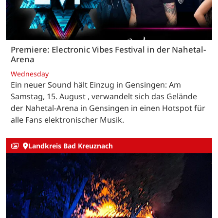
Premiere: Electronic Vibes Festival in der Nahetal-
Arena
Wednesday
Ein neuer Sound hält Einzug in Gensingen: Am
Samstag, 15. August , verwandelt sich das Gelände
der Nahetal-Arena in Gensingen in einen Hotspot für
alle Fans elektronischer Musik.
Landkreis Bad Kreuznach