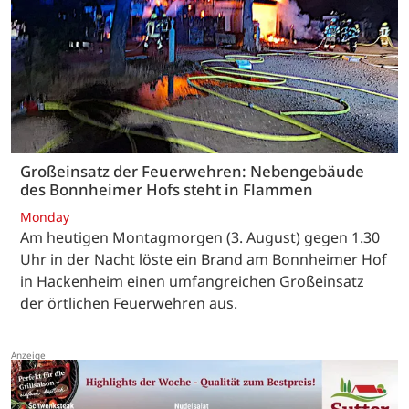
Großeinsatz der Feuerwehren: Nebengebäude
des Bonnheimer Hofs steht in Flammen
Monday
Am heutigen Montagmorgen (3. August) gegen 1.30
Uhr in der Nacht löste ein Brand am Bonnheimer Hof
in Hackenheim einen umfangreichen Großeinsatz
der örtlichen Feuerwehren aus.