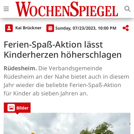
Kai Brückner
Sunday, 07/23/2023, 10:00 PM
Ferien-Spaß-Aktion lässt
Kinderherzen höherschlagen
Rüdesheim.
Die Verbandsgemeinde
Rüdesheim an der Nahe bietet auch in diesem
Jahr wieder die beliebte Ferien-Spaß-Aktion
für Kinder ab sieben Jahren an.
Bilder