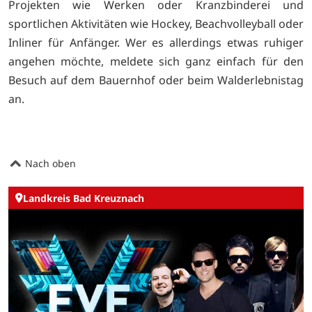
Projekten wie Werken oder Kranzbinderei und
sportlichen Aktivitäten wie Hockey, Beachvolleyball oder
Inliner für Anfänger. Wer es allerdings etwas ruhiger
angehen möchte, meldete sich ganz einfach für den
Besuch auf dem Bauernhof oder beim Walderlebnistag
an.
Nach oben
Landkreis Bad Kreuznach