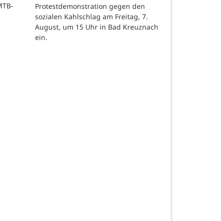
MTB-
Protestdemonstration gegen den
sozialen Kahlschlag am Freitag, 7.
August, um 15 Uhr in Bad Kreuznach
ein.