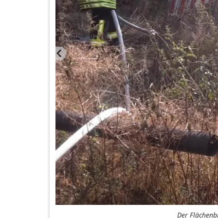
Der Flächenb