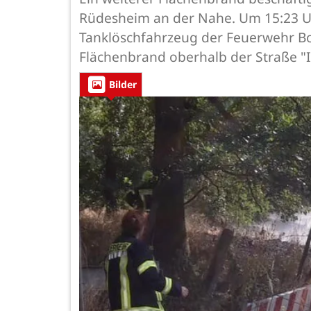
Rüdesheim an der Nahe. Um 15:23 Uh
Tanklöschfahrzeug der Feuerwehr B
Flächenbrand oberhalb der Straße "
Bilder