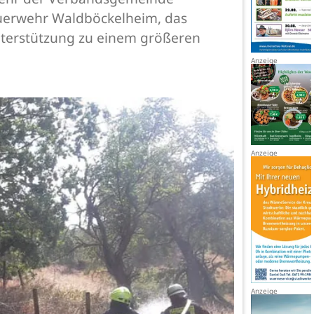
euerwehr Waldböckelheim, das
terstützung zu einem größeren