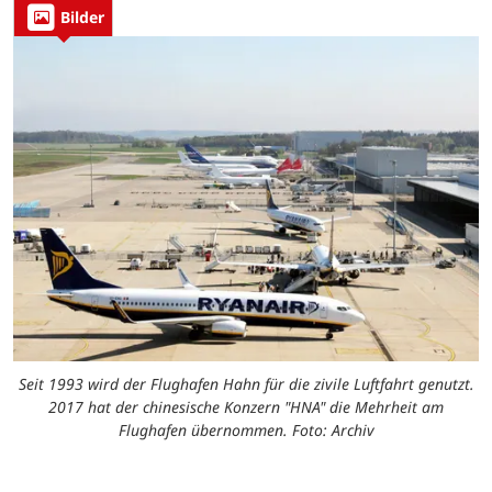
Bilder
Seit 1993 wird der Flughafen Hahn für die zivile Luftfahrt genutzt.
2017 hat der chinesische Konzern "HNA" die Mehrheit am
Flughafen übernommen. Foto: Archiv