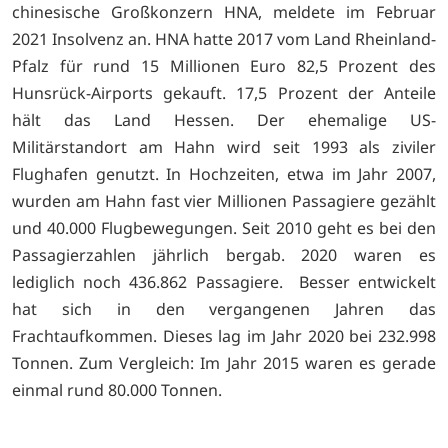
chinesische Großkonzern HNA, meldete im Februar
2021 Insolvenz an. HNA hatte 2017 vom Land Rheinland-
Pfalz für rund 15 Millionen Euro 82,5 Prozent des
Hunsrück-Airports gekauft. 17,5 Prozent der Anteile
hält das Land Hessen. Der ehemalige US-
Militärstandort am Hahn wird seit 1993 als ziviler
Flughafen genutzt. In Hochzeiten, etwa im Jahr 2007,
wurden am Hahn fast vier Millionen Passagiere gezählt
und 40.000 Flugbewegungen. Seit 2010 geht es bei den
Passagierzahlen jährlich bergab. 2020 waren es
lediglich noch 436.862 Passagiere. Besser entwickelt
hat sich in den vergangenen Jahren das
Frachtaufkommen. Dieses lag im Jahr 2020 bei 232.998
Tonnen. Zum Vergleich: Im Jahr 2015 waren es gerade
einmal rund 80.000 Tonnen.