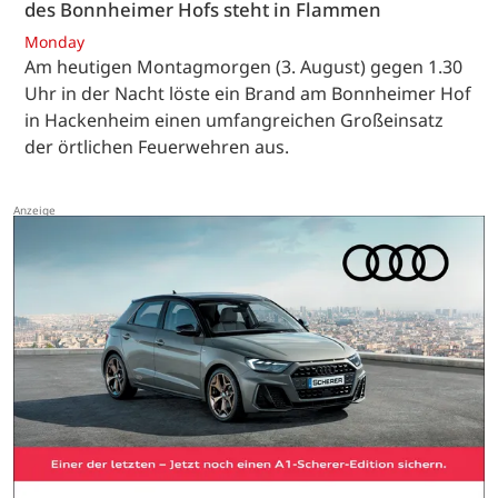
des Bonnheimer Hofs steht in Flammen
Monday
Am heutigen Montagmorgen (3. August) gegen 1.30
Uhr in der Nacht löste ein Brand am Bonnheimer Hof
in Hackenheim einen umfangreichen Großeinsatz
der örtlichen Feuerwehren aus.