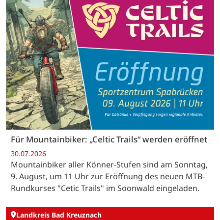
Für Mountainbiker: „Celtic Trails“ werden eröffnet
30.07.2026
Mountainbiker aller Könner-Stufen sind am Sonntag,
9. August, um 11 Uhr zur Eröffnung des neuen MTB-
Rundkurses "Cetic Trails" im Soonwald eingeladen.
Landkreis Bad Kreuznach