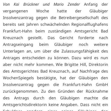
Von Kai Brückner und Mario Zender
Anfang der
vergangenen Woche hatte der Gläubiger
Insolvenzantrag gegen die Betreibergesellschaft des
bereits seit Jahren schwächelnden Regionalflughafens
Frankfurt-Hahn beim zuständigen Amtsgericht Bad
Kreuznach gestellt. Das Gericht forderte nach
Antragseingang beim Gläubiger noch weitere
Unterlagen an, um über die Zulassungsfähigkeit des
Antrages entscheiden zu können. Dazu wird es nun
aber nicht mehr kommen. Wie Brigitte Hill, Direktorin
des Amtsgerichtes Bad Kreuznach, auf Nachfrage des
WochenSpiegels bestätigte, hat der Gläubigen den
Insolvenzantrag gegen die Frankfurt-Hahn GmbH
zurückgenommen. Zu den Gründen der Rücknahme
des Antrags durch den Gläubigen machte die
Amtsgerichtsdirektorin keine Angaben. Dass nicht ein