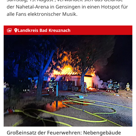
der Nahetal-Arena in Gensingen in einen Hotspot für
alle Fans elektronischer Musik.
Landkreis Bad Kreuznach
Großeinsatz der Feuerwehren: Nebengebäude