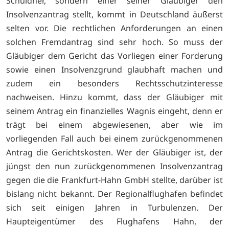
Schuldner, sondern einer seiner Gläubiger den
Insolvenzantrag stellt, kommt in Deutschland äußerst
selten vor. Die rechtlichen Anforderungen an einen
solchen Fremdantrag sind sehr hoch. So muss der
Gläubiger dem Gericht das Vorliegen einer Forderung
sowie einen Insolvenzgrund glaubhaft machen und
zudem ein besonders Rechtsschutzinteresse
nachweisen. Hinzu kommt, dass der Gläubiger mit
seinem Antrag ein finanzielles Wagnis eingeht, denn er
trägt bei einem abgewiesenen, aber wie im
vorliegenden Fall auch bei einem zurückgenommenen
Antrag die Gerichtskosten. Wer der Gläubiger ist, der
jüngst den nun zurückgenommenen Insolvenzantrag
gegen die die Frankfurt-Hahn GmbH stellte, darüber ist
bislang nicht bekannt. Der Regionalflughafen befindet
sich seit einigen Jahren in Turbulenzen. Der
Haupteigentümer des
Flughafens Hahn, der