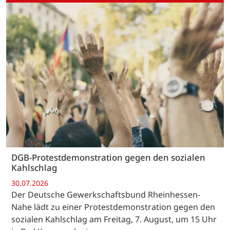
DGB-Protestdemonstration gegen den sozialen
Kahlschlag
30.07.2026
Der Deutsche Gewerkschaftsbund Rheinhessen-
Nahe lädt zu einer Protestdemonstration gegen den
sozialen Kahlschlag am Freitag, 7. August, um 15 Uhr