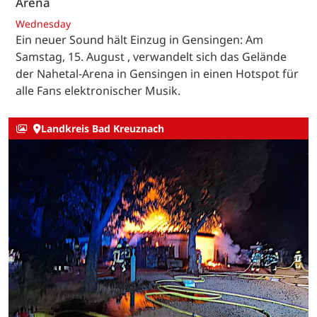
Arena
Wednesday
Ein neuer Sound hält Einzug in Gensingen: Am
Samstag, 15. August , verwandelt sich das Gelände
der Nahetal-Arena in Gensingen in einen Hotspot für
alle Fans elektronischer Musik.
Landkreis Bad Kreuznach