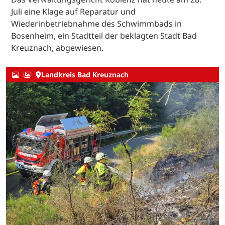
Juli eine Klage auf Reparatur und
Wiederinbetriebnahme des Schwimmbads in
Bosenheim, ein Stadtteil der beklagten Stadt Bad
Kreuznach, abgewiesen.
Landkreis Bad Kreuznach