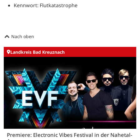
Kennwort: Flutkatastrophe
Nach oben
Landkreis Bad Kreuznach
Premiere: Electronic Vibes Festival in der Nahetal-