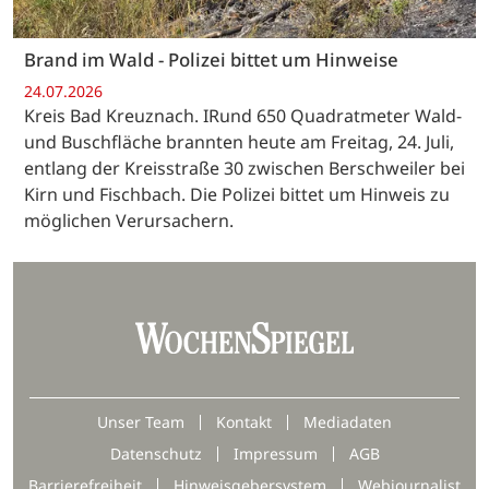
Brand im Wald - Polizei bittet um Hinweise
24.07.2026
Kreis Bad Kreuznach. IRund 650 Quadratmeter Wald-
und Buschfläche brannten heute am Freitag, 24. Juli,
entlang der Kreisstraße 30 zwischen Berschweiler bei
Kirn und Fischbach. Die Polizei bittet um Hinweis zu
möglichen Verursachern.
Unser Team
Kontakt
Mediadaten
Datenschutz
Impressum
AGB
Barrierefreiheit
Hinweisgebersystem
Webjournalist