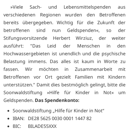
»Viele Sach- und Lebensmittelspenden aus
verschiedenen Regionen wurden den Betroffenen
bereits übergegeben. Wichtig für die Zukunft der
betroffenen sind nun Geldspenden«, so der
Stifungsvorsitzende Herbert Wirziuz, der weiter
ausführt: "Das Leid der Menschen in den
Hochwassergebieten ist unendlich und die psychische
Belastung immens. Das alles ist kaum in Worte zu
fassen. Wir möchten in Zusammenarbeit mit
Betroffenen vor Ort gezielt Familien mit Kindern
unterstützen." Damit dies bestmöglich gelingt, bitte die
Soonwaldstiftung »Hilfe für Kinder in Not« um
Geldspenden.
Das Spendenkonto:
Soonwaldstiftung „Hilfe für Kinder in Not“
IBAN: DE28 5625 0030 0001 1447 82
BIC: BILADE55XXX