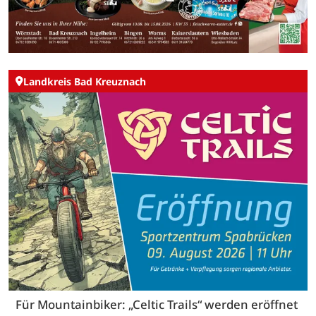
Landkreis Bad Kreuznach
Für Mountainbiker: „Celtic Trails“ werden eröffnet