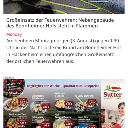
Großeinsatz der Feuerwehren: Nebengebäude
des Bonnheimer Hofs steht in Flammen
Monday
Am heutigen Montagmorgen (3. August) gegen 1.30
Uhr in der Nacht löste ein Brand am Bonnheimer Hof
in Hackenheim einen umfangreichen Großeinsatz
der örtlichen Feuerwehren aus.