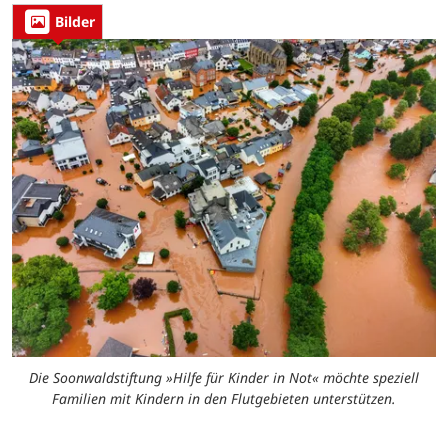
Bilder
Die Soonwaldstiftung »Hilfe für Kinder in Not« möchte speziell
Familien mit Kindern in den Flutgebieten unterstützen.