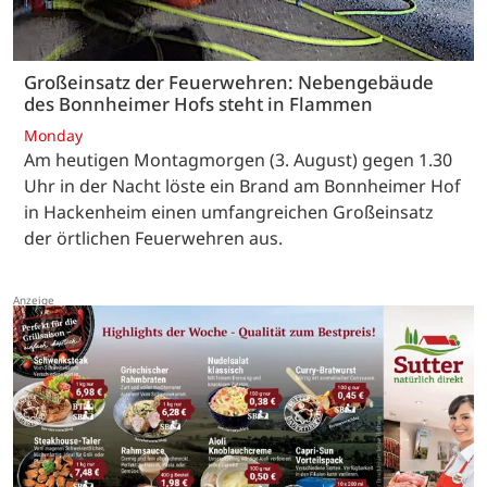
Großeinsatz der Feuerwehren: Nebengebäude
des Bonnheimer Hofs steht in Flammen
Monday
Am heutigen Montagmorgen (3. August) gegen 1.30
Uhr in der Nacht löste ein Brand am Bonnheimer Hof
in Hackenheim einen umfangreichen Großeinsatz
der örtlichen Feuerwehren aus.