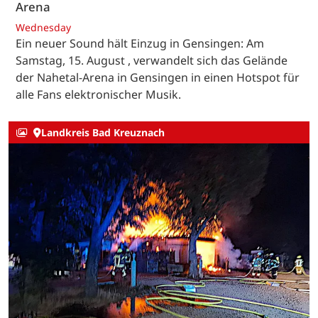
Arena
Wednesday
Ein neuer Sound hält Einzug in Gensingen: Am
Samstag, 15. August , verwandelt sich das Gelände
der Nahetal-Arena in Gensingen in einen Hotspot für
alle Fans elektronischer Musik.
Landkreis Bad Kreuznach