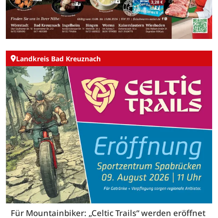
Landkreis Bad Kreuznach
Für Mountainbiker: „Celtic Trails“ werden eröffnet