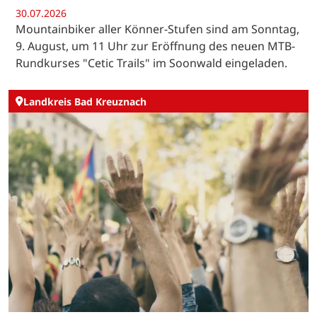
30.07.2026
Mountainbiker aller Könner-Stufen sind am Sonntag,
9. August, um 11 Uhr zur Eröffnung des neuen MTB-
Rundkurses "Cetic Trails" im Soonwald eingeladen.
Landkreis Bad Kreuznach