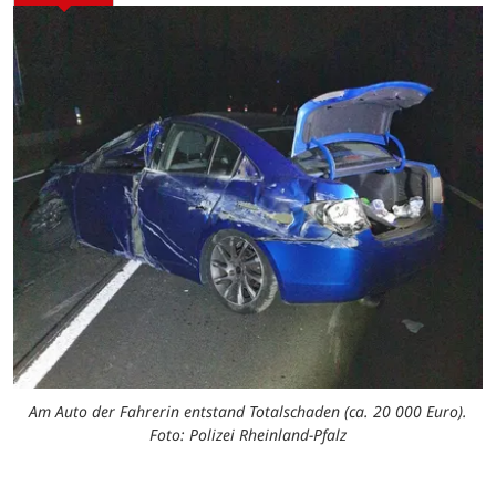
Am Auto der Fahrerin entstand Totalschaden (ca. 20 000 Euro).
Foto: Polizei Rheinland-Pfalz