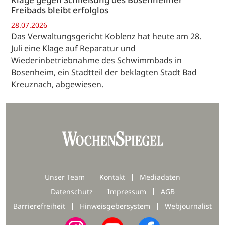
Freibads bleibt erfolglos
28.07.2026
Das Verwaltungsgericht Koblenz hat heute am 28.
Juli eine Klage auf Reparatur und
Wiederinbetriebnahme des Schwimmbads in
Bosenheim, ein Stadtteil der beklagten Stadt Bad
Kreuznach, abgewiesen.
Unser Team
Kontakt
Mediadaten
Datenschutz
Impressum
AGB
Barrierefreiheit
Hinweisgebersystem
Webjournalist