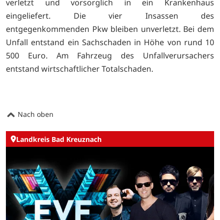
verletzt und vorsorglich in ein Krankenhaus
eingeliefert. Die vier Insassen des
entgegenkommenden Pkw bleiben unverletzt. Bei dem
Unfall entstand ein Sachschaden in Höhe von rund 10
500 Euro. Am Fahrzeug des Unfallverursachers
entstand wirtschaftlicher Totalschaden.
Nach oben
Landkreis Bad Kreuznach