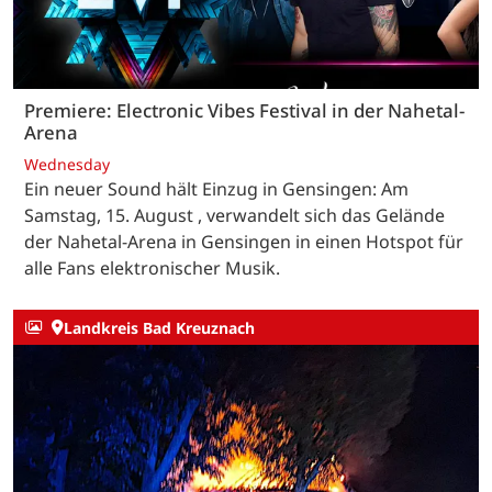
Premiere: Electronic Vibes Festival in der Nahetal-
Arena
Wednesday
Ein neuer Sound hält Einzug in Gensingen: Am
Samstag, 15. August , verwandelt sich das Gelände
der Nahetal-Arena in Gensingen in einen Hotspot für
alle Fans elektronischer Musik.
Landkreis Bad Kreuznach