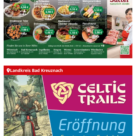
Landkreis Bad Kreuznach