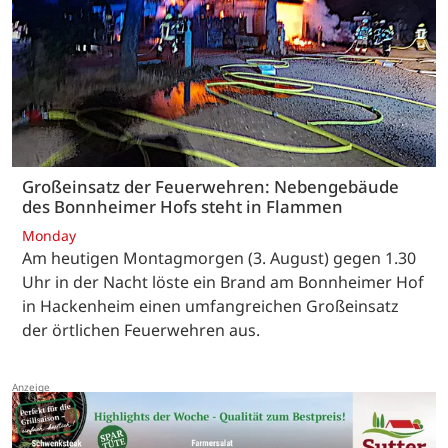
Großeinsatz der Feuerwehren: Nebengebäude
des Bonnheimer Hofs steht in Flammen
Monday
Am heutigen Montagmorgen (3. August) gegen 1.30
Uhr in der Nacht löste ein Brand am Bonnheimer Hof
in Hackenheim einen umfangreichen Großeinsatz
der örtlichen Feuerwehren aus.