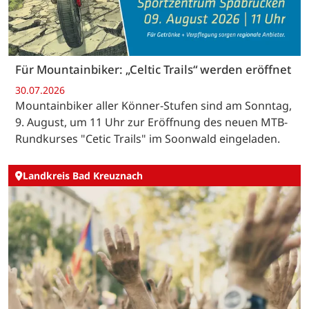
Für Mountainbiker: „Celtic Trails“ werden eröffnet
30.07.2026
Mountainbiker aller Könner-Stufen sind am Sonntag,
9. August, um 11 Uhr zur Eröffnung des neuen MTB-
Rundkurses "Cetic Trails" im Soonwald eingeladen.
Landkreis Bad Kreuznach