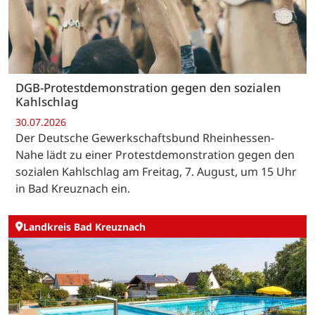
DGB-Protestdemonstration gegen den sozialen
Kahlschlag
30.07.2026
Der Deutsche Gewerkschaftsbund Rheinhessen-
Nahe lädt zu einer Protestdemonstration gegen den
sozialen Kahlschlag am Freitag, 7. August, um 15 Uhr
in Bad Kreuznach ein.
Landkreis Bad Kreuznach