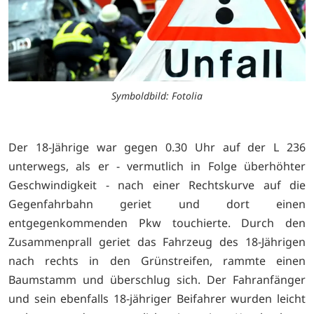
Symboldbild: Fotolia
Der 18-Jährige war gegen 0.30 Uhr auf der L 236
unterwegs, als er - vermutlich in Folge überhöhter
Geschwindigkeit - nach einer Rechtskurve auf die
Gegenfahrbahn geriet und dort einen
entgegenkommenden Pkw touchierte. Durch den
Zusammenprall geriet das Fahrzeug des 18-Jährigen
nach rechts in den Grünstreifen, rammte einen
Baumstamm und überschlug sich. Der Fahranfänger
und sein ebenfalls 18-jähriger Beifahrer wurden leicht