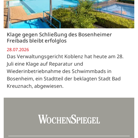
Klage gegen Schließung des Bosenheimer
Freibads bleibt erfolglos
28.07.2026
Das Verwaltungsgericht Koblenz hat heute am 28.
Juli eine Klage auf Reparatur und
Wiederinbetriebnahme des Schwimmbads in
Bosenheim, ein Stadtteil der beklagten Stadt Bad
Kreuznach, abgewiesen.