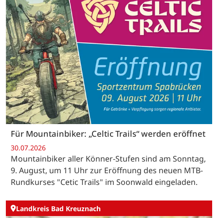
Für Mountainbiker: „Celtic Trails“ werden eröffnet
30.07.2026
Mountainbiker aller Könner-Stufen sind am Sonntag,
9. August, um 11 Uhr zur Eröffnung des neuen MTB-
Rundkurses "Cetic Trails" im Soonwald eingeladen.
Landkreis Bad Kreuznach