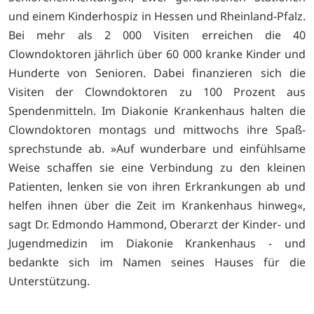
und einem Kinderhospiz in Hessen und Rheinland-Pfalz.
Bei mehr als 2 000 Visiten erreichen die 40
Clowndoktoren jährlich über 60 000 kranke Kinder und
Hunderte von Senioren. Dabei finanzieren sich die
Visiten der Clowndoktoren zu 100 Prozent aus
Spendenmitteln. Im Diakonie Krankenhaus halten die
Clowndoktoren montags und mittwochs ihre Spaß-
sprechstunde ab. »Auf wunderbare und einfühlsame
Weise schaffen sie eine Verbindung zu den kleinen
Patienten, lenken sie von ihren Erkrankungen ab und
helfen ihnen über die Zeit im Krankenhaus hinweg«,
sagt Dr. Edmondo Hammond, Oberarzt der Kinder- und
Jugendmedizin im Diakonie Krankenhaus - und
bedankte sich im Namen seines Hauses für die
Unterstützung.