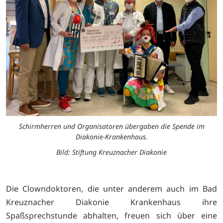
Schirmherren und Organisatoren übergaben die Spende im
Diakonie-Krankenhaus.
Bild: Stiftung Kreuznacher Diakonie
Die Clowndoktoren, die unter anderem auch im Bad
Kreuznacher Diakonie Krankenhaus ihre
Spaßsprechstunde abhalten, freuen sich über eine