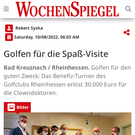
Robert Syska
Saturday, 10/08/2022, 06:03 AM
Golfen für die Spaß-Visite
Bad Kreuznach / Rheinhessen.
Golfen für den
guten Zweck: Das Benefiz-Turnier des
Golfclubs Rheinhessen erlöst 30.000 Euro für
die Clowndoktoren.
Bilder