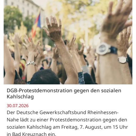
DGB-Protestdemonstration gegen den sozialen
Kahlschlag
30.07.2026
Der Deutsche Gewerkschaftsbund Rheinhessen-
Nahe lädt zu einer Protestdemonstration gegen den
sozialen Kahlschlag am Freitag, 7. August, um 15 Uhr
in Bad Kreuznach ein.