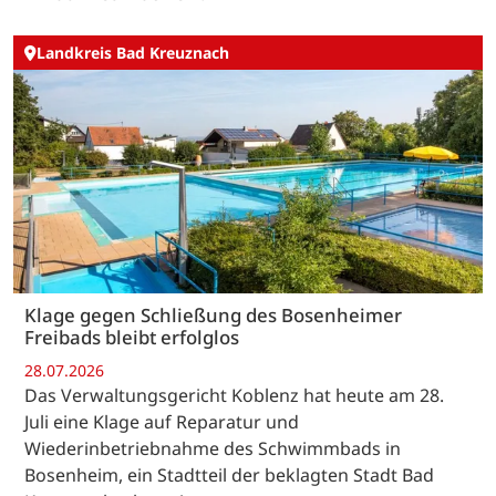
Landkreis Bad Kreuznach
Klage gegen Schließung des Bosenheimer
Freibads bleibt erfolglos
28.07.2026
Das Verwaltungsgericht Koblenz hat heute am 28.
Juli eine Klage auf Reparatur und
Wiederinbetriebnahme des Schwimmbads in
Bosenheim, ein Stadtteil der beklagten Stadt Bad