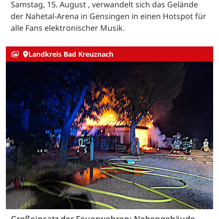
Samstag, 15. August , verwandelt sich das Gelände
der Nahetal-Arena in Gensingen in einen Hotspot für
alle Fans elektronischer Musik.
Landkreis Bad Kreuznach
Großeinsatz der Feuerwehren: Nebengebäude