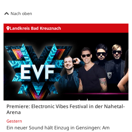
Nach oben
Landkreis Bad Kreuznach
Premiere: Electronic Vibes Festival in der Nahetal-
Arena
Gestern
Ein neuer Sound hält Einzug in Gensingen: Am