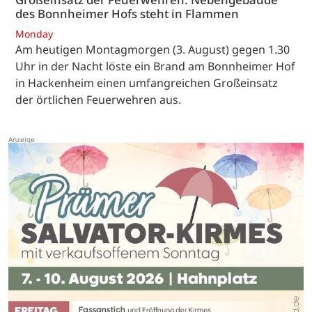
des Bonnheimer Hofs steht in Flammen
Monday
Am heutigen Montagmorgen (3. August) gegen 1.30
Uhr in der Nacht löste ein Brand am Bonnheimer Hof
in Hackenheim einen umfangreichen Großeinsatz
der örtlichen Feuerwehren aus.