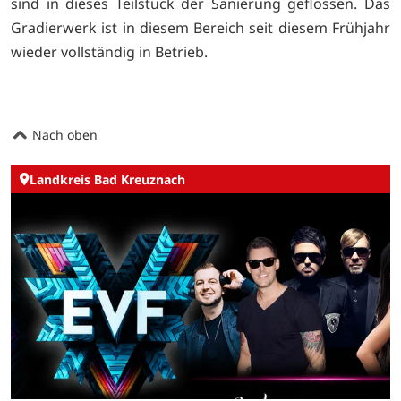
sind in dieses Teilstück der Sanierung geflossen. Das
Gradierwerk ist in diesem Bereich seit diesem Frühjahr
wieder vollständig in Betrieb.
Nach oben
Landkreis Bad Kreuznach