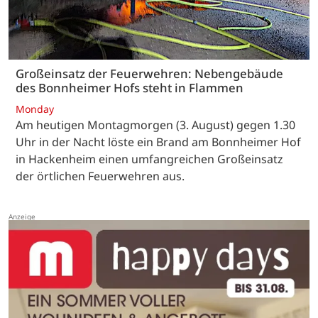
Großeinsatz der Feuerwehren: Nebengebäude
des Bonnheimer Hofs steht in Flammen
Monday
Am heutigen Montagmorgen (3. August) gegen 1.30
Uhr in der Nacht löste ein Brand am Bonnheimer Hof
in Hackenheim einen umfangreichen Großeinsatz
der örtlichen Feuerwehren aus.