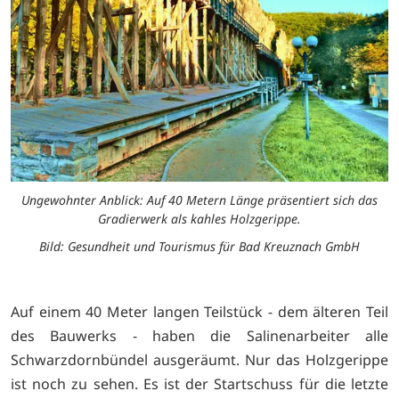
Ungewohnter Anblick: Auf 40 Metern Länge präsentiert sich das
Gradierwerk als kahles Holzgerippe.
Bild: Gesundheit und Tourismus für Bad Kreuznach GmbH
Auf einem 40 Meter langen Teilstück - dem älteren Teil
des Bauwerks - haben die Salinenarbeiter alle
Schwarzdornbündel ausgeräumt. Nur das Holzgerippe
ist noch zu sehen. Es ist der Startschuss für die letzte