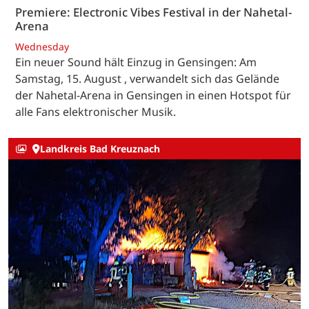
Premiere: Electronic Vibes Festival in der Nahetal-
Arena
Wednesday
Ein neuer Sound hält Einzug in Gensingen: Am
Samstag, 15. August , verwandelt sich das Gelände
der Nahetal-Arena in Gensingen in einen Hotspot für
alle Fans elektronischer Musik.
Landkreis Bad Kreuznach