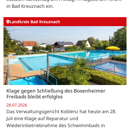
in Bad Kreuznach ein.
Landkreis Bad Kreuznach
Klage gegen Schließung des Bosenheimer
Freibads bleibt erfolglos
28.07.2026
Das Verwaltungsgericht Koblenz hat heute am 28.
Juli eine Klage auf Reparatur und
Wiederinbetriebnahme des Schwimmbads in