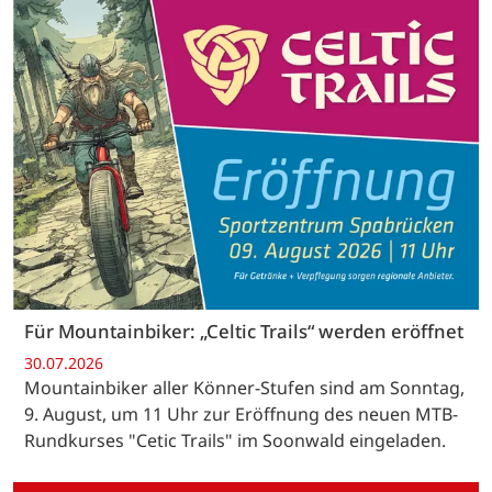
Für Mountainbiker: „Celtic Trails“ werden eröffnet
30.07.2026
Mountainbiker aller Könner-Stufen sind am Sonntag,
9. August, um 11 Uhr zur Eröffnung des neuen MTB-
Rundkurses "Cetic Trails" im Soonwald eingeladen.