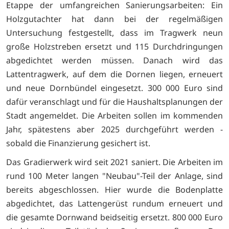
Etappe der umfangreichen Sanierungsarbeiten: Ein
Holzgutachter hat dann bei der regelmäßigen
Untersuchung festgestellt, dass im Tragwerk neun
große Holzstreben ersetzt und 115 Durchdringungen
abgedichtet werden müssen. Danach wird das
Lattentragwerk, auf dem die Dornen liegen, erneuert
und neue Dornbündel eingesetzt. 300 000 Euro sind
dafür veranschlagt und für die Haushaltsplanungen der
Stadt angemeldet. Die Arbeiten sollen im kommenden
Jahr, spätestens aber 2025 durchgeführt werden -
sobald die Finanzierung gesichert ist.
Das Gradierwerk wird seit 2021 saniert. Die Arbeiten im
rund 100 Meter langen "Neubau"-Teil der Anlage, sind
bereits abgeschlossen. Hier wurde die Bodenplatte
abgedichtet, das Lattengerüst rundum erneuert und
die gesamte Dornwand beidseitig ersetzt. 800 000 Euro