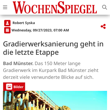
Robert Syska
Wednesday, 09/27/2023, 07:00 AM
Gradierwerksanierung geht in
die letzte Etappe
Bad Münster.
Das 150 Meter lange
Gradierwerk im Kurpark Bad Münster zieht
derzeit viele verwunderte Blicke auf sich.
Bilder