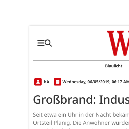
Blaulicht
kb
Wednesday, 06/05/2019, 06:17 A
Großbrand: Indus
Seit etwa ein Uhr in der Nacht bek
Ortsteil Planig. Die Anwohner wurde