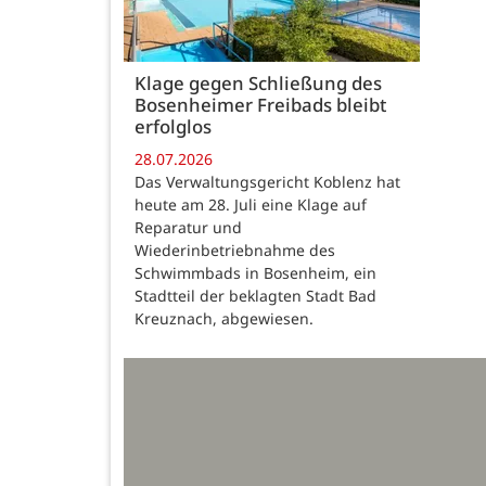
Klage gegen Schließung des
Bosenheimer Freibads bleibt
erfolglos
28.07.2026
Das Verwaltungsgericht Koblenz hat
heute am 28. Juli eine Klage auf
Reparatur und
Wiederinbetriebnahme des
Schwimmbads in Bosenheim, ein
Stadtteil der beklagten Stadt Bad
Kreuznach, abgewiesen.