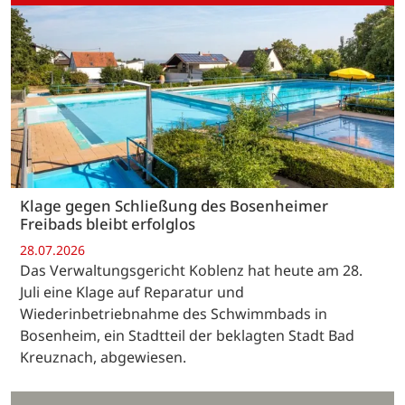
Klage gegen Schließung des Bosenheimer
Freibads bleibt erfolglos
28.07.2026
Das Verwaltungsgericht Koblenz hat heute am 28.
Juli eine Klage auf Reparatur und
Wiederinbetriebnahme des Schwimmbads in
Bosenheim, ein Stadtteil der beklagten Stadt Bad
Kreuznach, abgewiesen.