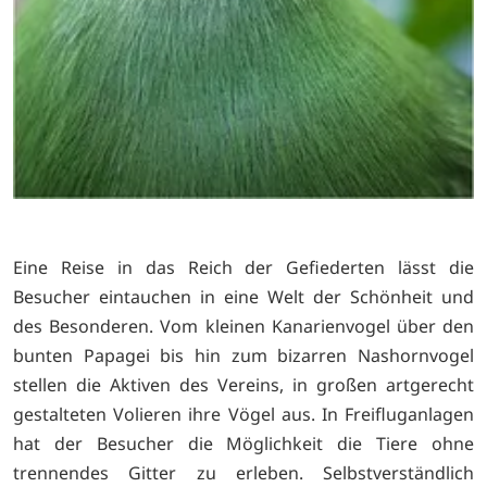
Eine Reise in das Reich der Gefiederten lässt die
Besucher eintauchen in eine Welt der Schönheit und
des Besonderen. Vom kleinen Kanarienvogel über den
bunten Papagei bis hin zum bizarren Nashornvogel
stellen die Aktiven des Vereins, in großen artgerecht
gestalteten Volieren ihre Vögel aus. In Freifluganlagen
hat der Besucher die Möglichkeit die Tiere ohne
trennendes Gitter zu erleben. Selbstverständlich