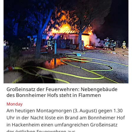
Großeinsatz der Feuerwehren: Nebengebäude
des Bonnheimer Hofs steht in Flammen
Monday
Am heutigen Montagmorgen (3. August) gegen 1.30
Uhr in der Nacht löste ein Brand am Bonnheimer Hof
in Hackenheim einen umfangreichen Großeinsatz
der örtlichen Feuerwehren aus.