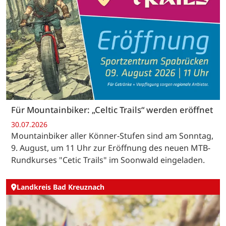
Für Mountainbiker: „Celtic Trails“ werden eröffnet
30.07.2026
Mountainbiker aller Könner-Stufen sind am Sonntag,
9. August, um 11 Uhr zur Eröffnung des neuen MTB-
Rundkurses "Cetic Trails" im Soonwald eingeladen.
Landkreis Bad Kreuznach