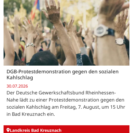
DGB-Protestdemonstration gegen den sozialen
Kahlschlag
30.07.2026
Der Deutsche Gewerkschaftsbund Rheinhessen-
Nahe lädt zu einer Protestdemonstration gegen den
sozialen Kahlschlag am Freitag, 7. August, um 15 Uhr
in Bad Kreuznach ein.
Landkreis Bad Kreuznach