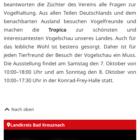
beantworten die Züchter des Vereins alle Fragen zur
Vogelhaltung. Aus allen Teilen Deutschlands und dem
benachbarten Ausland besuchen Vogelfreunde und
machen die
Tropica
zur schönsten und
interessantesten Vogelschau unseres Landes. Auch für
das leibliche Wohl ist bestens gesorgt. Daher ist für
jeden Tierfreund der Besuch der Vogelschau ein Muss.
Die Ausstellung findet am Samstag den 7. Oktober von
10:00–18:00 Uhr und am Sonntag den 8. Oktober von
10:00–17:30 Uhr in der Konrad-Frey-Halle statt.
Nach oben
Landkreis Bad Kreuznach