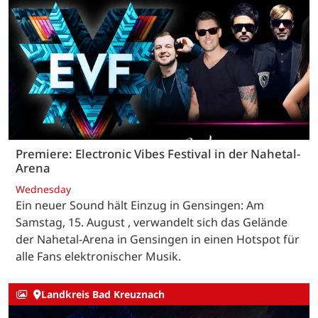
Premiere: Electronic Vibes Festival in der Nahetal-
Arena
Wednesday
Ein neuer Sound hält Einzug in Gensingen: Am
Samstag, 15. August , verwandelt sich das Gelände
der Nahetal-Arena in Gensingen in einen Hotspot für
alle Fans elektronischer Musik.
Landkreis Bad Kreuznach