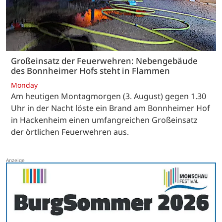
Großeinsatz der Feuerwehren: Nebengebäude
des Bonnheimer Hofs steht in Flammen
Monday
Am heutigen Montagmorgen (3. August) gegen 1.30
Uhr in der Nacht löste ein Brand am Bonnheimer Hof
in Hackenheim einen umfangreichen Großeinsatz
der örtlichen Feuerwehren aus.