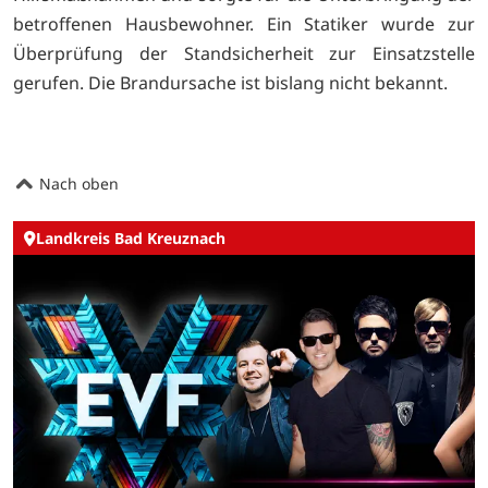
betroffenen Hausbewohner. Ein Statiker wurde zur
Überprüfung der Standsicherheit zur Einsatzstelle
gerufen. Die Brandursache ist bislang nicht bekannt.
Nach oben
Landkreis Bad Kreuznach