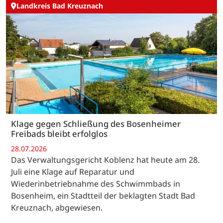
Landkreis Bad Kreuznach
Klage gegen Schließung des Bosenheimer
Freibads bleibt erfolglos
28.07.2026
Das Verwaltungsgericht Koblenz hat heute am 28.
Juli eine Klage auf Reparatur und
Wiederinbetriebnahme des Schwimmbads in
Bosenheim, ein Stadtteil der beklagten Stadt Bad
Kreuznach, abgewiesen.