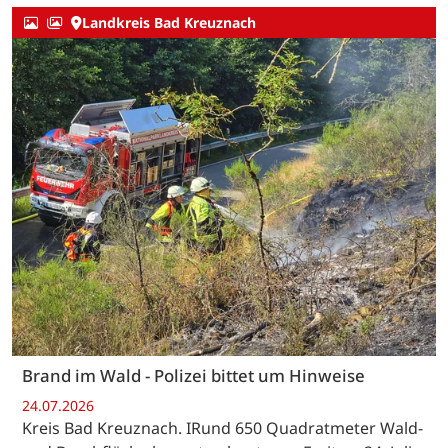
Landkreis Bad Kreuznach
Brand im Wald - Polizei bittet um Hinweise
24.07.2026
Kreis Bad Kreuznach. IRund 650 Quadratmeter Wald-