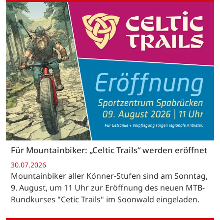
Für Mountainbiker: „Celtic Trails“ werden eröffnet
30.07.2026
Mountainbiker aller Könner-Stufen sind am Sonntag,
9. August, um 11 Uhr zur Eröffnung des neuen MTB-
Rundkurses "Cetic Trails" im Soonwald eingeladen.