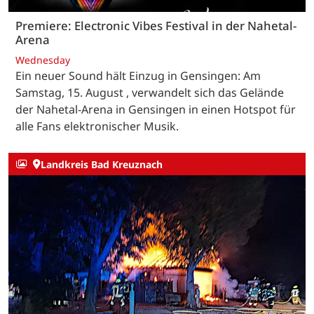
Premiere: Electronic Vibes Festival in der Nahetal-
Arena
Wednesday
Ein neuer Sound hält Einzug in Gensingen: Am
Samstag, 15. August , verwandelt sich das Gelände
der Nahetal-Arena in Gensingen in einen Hotspot für
alle Fans elektronischer Musik.
Landkreis Bad Kreuznach