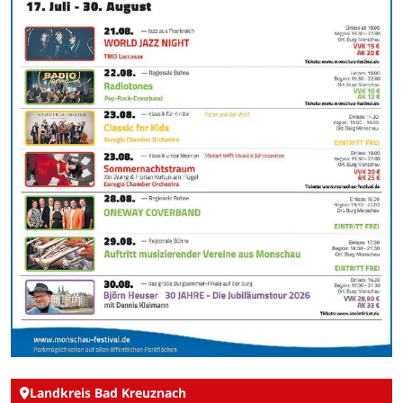
Landkreis Bad Kreuznach