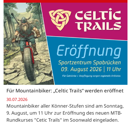
Für Mountainbiker: „Celtic Trails“ werden eröffnet
30.07.2026
Mountainbiker aller Könner-Stufen sind am Sonntag,
9. August, um 11 Uhr zur Eröffnung des neuen MTB-
Rundkurses "Cetic Trails" im Soonwald eingeladen.