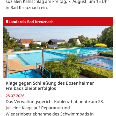
sozialen Kahlschlag am Freitag, 7. August, um 15 Uhr
in Bad Kreuznach ein.
Landkreis Bad Kreuznach
Klage gegen Schließung des Bosenheimer
Freibads bleibt erfolglos
28.07.2026
Das Verwaltungsgericht Koblenz hat heute am 28.
Juli eine Klage auf Reparatur und
Wiederinbetriebnahme des Schwimmbads in