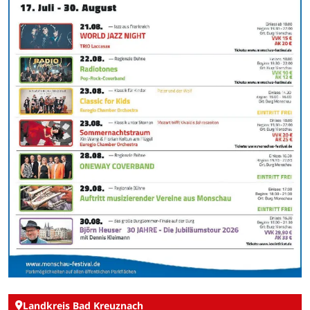
Landkreis Bad Kreuznach