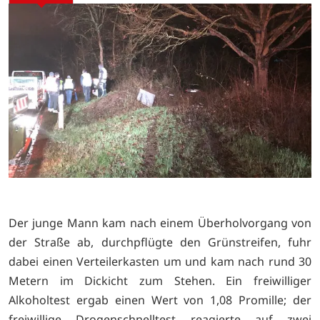
Der junge Mann kam nach einem Überholvorgang von
der Straße ab, durchpflügte den Grünstreifen, fuhr
dabei einen Verteilerkasten um und kam nach rund 30
Metern im Dickicht zum Stehen. Ein freiwilliger
Alkoholtest ergab einen Wert von 1,08 Promille; der
freiwillige Drogenschnelltest reagierte auf zwei