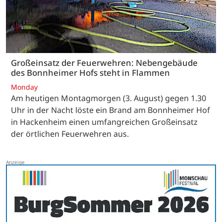
Großeinsatz der Feuerwehren: Nebengebäude
des Bonnheimer Hofs steht in Flammen
Monday
Am heutigen Montagmorgen (3. August) gegen 1.30
Uhr in der Nacht löste ein Brand am Bonnheimer Hof
in Hackenheim einen umfangreichen Großeinsatz
der örtlichen Feuerwehren aus.