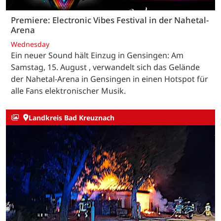
Premiere: Electronic Vibes Festival in der Nahetal-
Arena
Wednesday
Ein neuer Sound hält Einzug in Gensingen: Am
Samstag, 15. August , verwandelt sich das Gelände
der Nahetal-Arena in Gensingen in einen Hotspot für
alle Fans elektronischer Musik.
Landkreis Bad Kreuznach