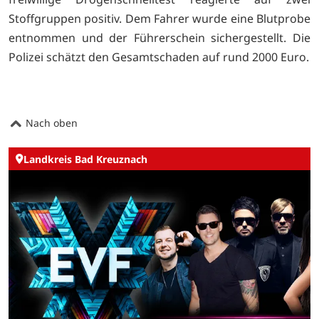
Stoffgruppen positiv. Dem Fahrer wurde eine Blutprobe
entnommen und der Führerschein sichergestellt. Die
Polizei schätzt den Gesamtschaden auf rund 2000 Euro.
Nach oben
Landkreis Bad Kreuznach