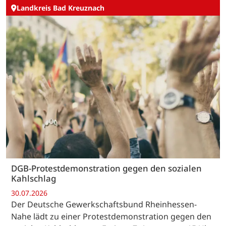
Landkreis Bad Kreuznach
DGB-Protestdemonstration gegen den sozialen
Kahlschlag
30.07.2026
Der Deutsche Gewerkschaftsbund Rheinhessen-
Nahe lädt zu einer Protestdemonstration gegen den