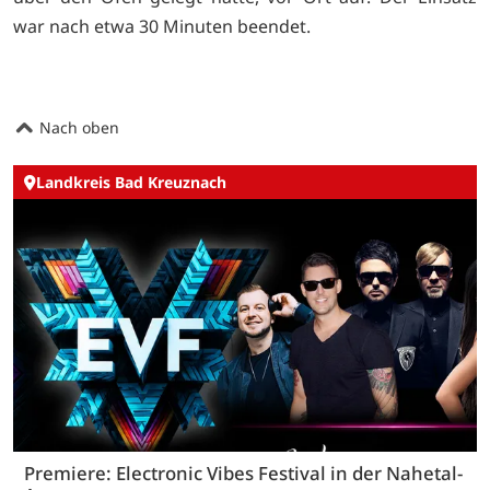
war nach etwa 30 Minuten beendet.
Nach oben
Landkreis Bad Kreuznach
Premiere: Electronic Vibes Festival in der Nahetal-