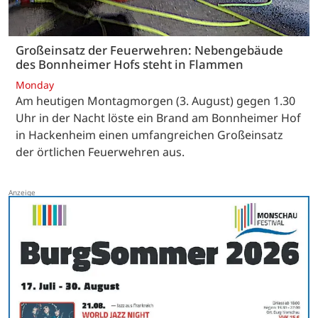
Großeinsatz der Feuerwehren: Nebengebäude
des Bonnheimer Hofs steht in Flammen
Monday
Am heutigen Montagmorgen (3. August) gegen 1.30
Uhr in der Nacht löste ein Brand am Bonnheimer Hof
in Hackenheim einen umfangreichen Großeinsatz
der örtlichen Feuerwehren aus.