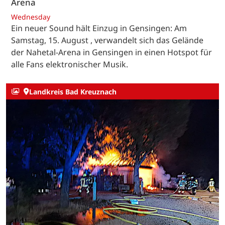
Arena
Wednesday
Ein neuer Sound hält Einzug in Gensingen: Am
Samstag, 15. August , verwandelt sich das Gelände
der Nahetal-Arena in Gensingen in einen Hotspot für
alle Fans elektronischer Musik.
Landkreis Bad Kreuznach