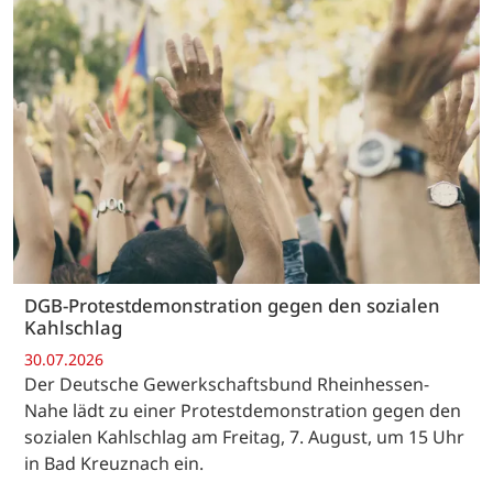
DGB-Protestdemonstration gegen den sozialen
Kahlschlag
30.07.2026
Der Deutsche Gewerkschaftsbund Rheinhessen-
Nahe lädt zu einer Protestdemonstration gegen den
sozialen Kahlschlag am Freitag, 7. August, um 15 Uhr
in Bad Kreuznach ein.