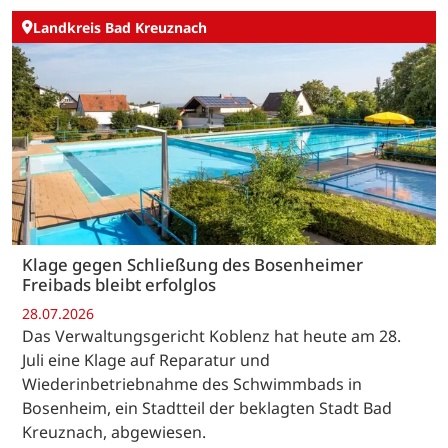
Landkreis Bad Kreuznach
Klage gegen Schließung des Bosenheimer
Freibads bleibt erfolglos
28.07.2026
Das Verwaltungsgericht Koblenz hat heute am 28.
Juli eine Klage auf Reparatur und
Wiederinbetriebnahme des Schwimmbads in
Bosenheim, ein Stadtteil der beklagten Stadt Bad
Kreuznach, abgewiesen.