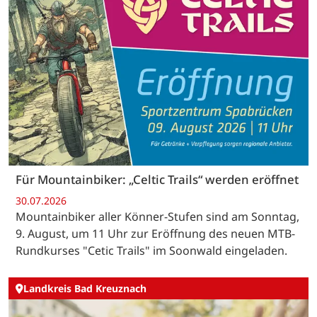
Für Mountainbiker: „Celtic Trails“ werden eröffnet
30.07.2026
Mountainbiker aller Könner-Stufen sind am Sonntag,
9. August, um 11 Uhr zur Eröffnung des neuen MTB-
Rundkurses "Cetic Trails" im Soonwald eingeladen.
Landkreis Bad Kreuznach