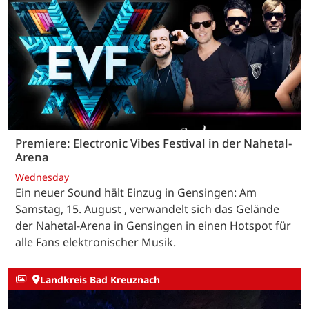
Premiere: Electronic Vibes Festival in der Nahetal-
Arena
Wednesday
Ein neuer Sound hält Einzug in Gensingen: Am
Samstag, 15. August , verwandelt sich das Gelände
der Nahetal-Arena in Gensingen in einen Hotspot für
alle Fans elektronischer Musik.
Landkreis Bad Kreuznach