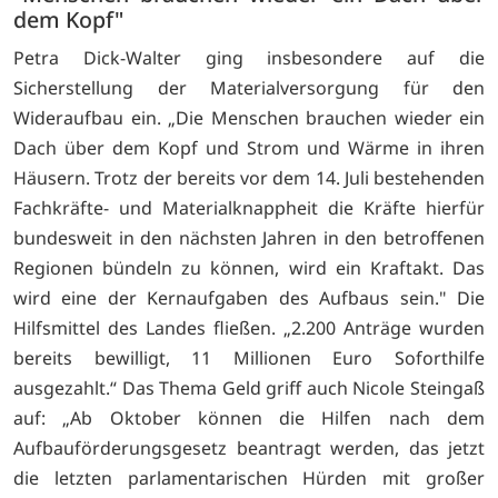
dem Kopf"
Petra Dick-Walter ging insbesondere auf die
Sicherstellung der Materialversorgung für den
Wideraufbau ein. „Die Menschen brauchen wieder ein
Dach über dem Kopf und Strom und Wärme in ihren
Häusern. Trotz der bereits vor dem 14. Juli bestehenden
Fachkräfte- und Materialknappheit die Kräfte hierfür
bundesweit in den nächsten Jahren in den betroffenen
Regionen bündeln zu können, wird ein Kraftakt. Das
wird eine der Kernaufgaben des Aufbaus sein." Die
Hilfsmittel des Landes fließen. „2.200 Anträge wurden
bereits bewilligt, 11 Millionen Euro Soforthilfe
ausgezahlt.“ Das Thema Geld griff auch Nicole Steingaß
auf: „Ab Oktober können die Hilfen nach dem
Aufbauförderungsgesetz beantragt werden, das jetzt
die letzten parlamentarischen Hürden mit großer