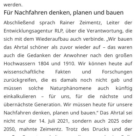
werden.
Für Nachfahren denken, planen und bauen
Abschließend sprach Rainer Zeimentz, Leiter der
Entwicklungsagentur RLP, über die Verantwortung, die
sich mit dem Wiederaufbau auch verbinde. „Wir bauen
das Ahrtal schöner als zuvor wieder auf – das waren
auch die Gedanken der Anwohner nach den großen
Hochwassern 1804 und 1910. Wir können heute auf
wissenschaftliche Fakten und Forschungen
zurückgreifen, die es damals noch nicht gab und
müssen solche Naturphänomene auch künftig
einkalkulieren – für uns, für die nächste und
übernächste Generation. Wir müssen heute für unsere
Nachfahren denken, planen und bauen.“ Das Ahrtal sei
nicht nur der 14. Juli 2021, sondern auch 2025 oder
2050, mahnte Zeimentz. Trotz des Drucks und der