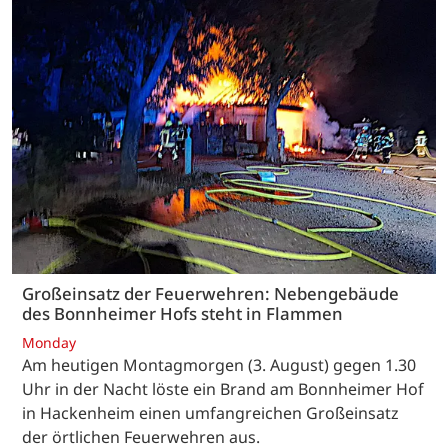
Großeinsatz der Feuerwehren: Nebengebäude
des Bonnheimer Hofs steht in Flammen
Monday
Am heutigen Montagmorgen (3. August) gegen 1.30
Uhr in der Nacht löste ein Brand am Bonnheimer Hof
in Hackenheim einen umfangreichen Großeinsatz
der örtlichen Feuerwehren aus.