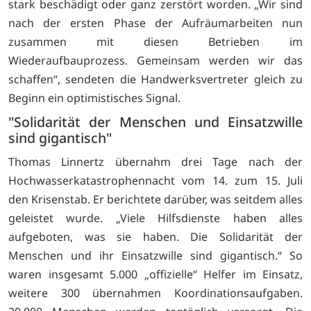
stark beschädigt oder ganz zerstört worden. „Wir sind
nach der ersten Phase der Aufräumarbeiten nun
zusammen mit diesen Betrieben im
Wiederaufbauprozess. Gemeinsam werden wir das
schaffen“, sendeten die Handwerksvertreter gleich zu
Beginn ein optimistisches Signal.
"Solidarität der Menschen und Einsatzwille
sind gigantisch"
Thomas Linnertz übernahm drei Tage nach der
Hochwasserkatastrophennacht vom 14. zum 15. Juli
den Krisenstab. Er berichtete darüber, was seitdem alles
geleistet wurde. „Viele Hilfsdienste haben alles
aufgeboten, was sie haben. Die Solidarität der
Menschen und ihr Einsatzwille sind gigantisch.“ So
waren insgesamt 5.000 „offizielle“ Helfer im Einsatz,
weitere 300 übernahmen Koordinationsaufgaben.