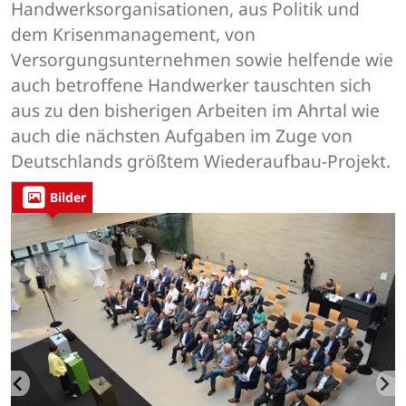
Handwerksorganisationen, aus Politik und
dem Krisenmanagement, von
Versorgungsunternehmen sowie helfende wie
auch betroffene Handwerker tauschten sich
aus zu den bisherigen Arbeiten im Ahrtal wie
auch die nächsten Aufgaben im Zuge von
Deutschlands größtem Wiederaufbau-Projekt.
Bilder