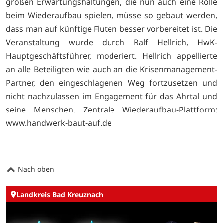
großen Erwartungshaltungen, die nun auch eine Rolle
beim Wiederaufbau spielen, müsse so gebaut werden,
dass man auf künftige Fluten besser vorbereitet ist. Die
Veranstaltung wurde durch Ralf Hellrich, HwK-
Hauptgeschäftsführer, moderiert. Hellrich appellierte
an alle Beteiligten wie auch an die Krisenmanagement-
Partner, den eingeschlagenen Weg fortzusetzen und
nicht nachzulassen im Engagement für das Ahrtal und
seine Menschen. Zentrale Wiederaufbau-Plattform:
www.handwerk-baut-auf.de
Nach oben
Landkreis Bad Kreuznach