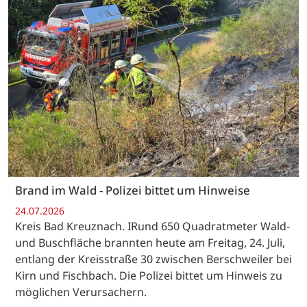
Brand im Wald - Polizei bittet um Hinweise
24.07.2026
Kreis Bad Kreuznach. IRund 650 Quadratmeter Wald-
und Buschfläche brannten heute am Freitag, 24. Juli,
entlang der Kreisstraße 30 zwischen Berschweiler bei
Kirn und Fischbach. Die Polizei bittet um Hinweis zu
möglichen Verursachern.