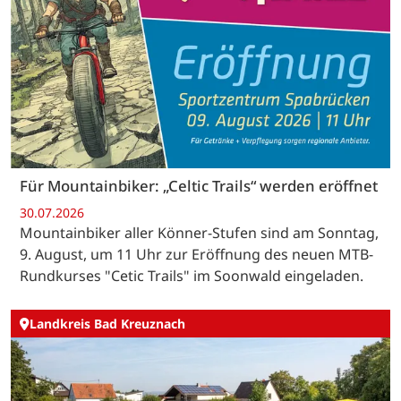
Für Mountainbiker: „Celtic Trails“ werden eröffnet
30.07.2026
Mountainbiker aller Könner-Stufen sind am Sonntag,
9. August, um 11 Uhr zur Eröffnung des neuen MTB-
Rundkurses "Cetic Trails" im Soonwald eingeladen.
Landkreis Bad Kreuznach