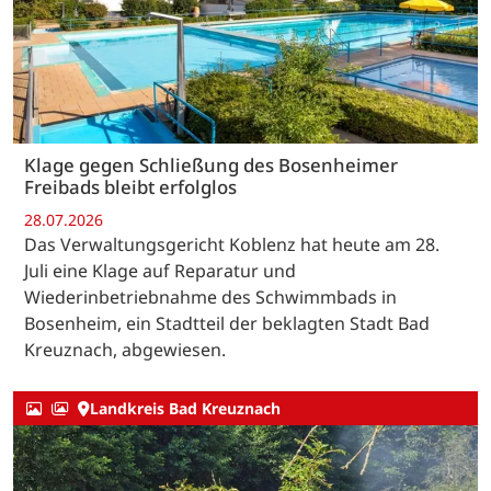
Klage gegen Schließung des Bosenheimer
Freibads bleibt erfolglos
28.07.2026
Das Verwaltungsgericht Koblenz hat heute am 28.
Juli eine Klage auf Reparatur und
Wiederinbetriebnahme des Schwimmbads in
Bosenheim, ein Stadtteil der beklagten Stadt Bad
Kreuznach, abgewiesen.
Landkreis Bad Kreuznach