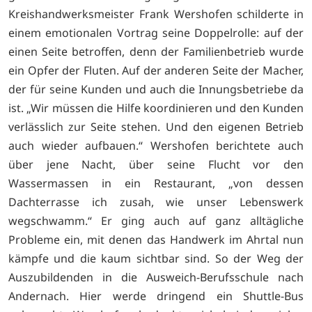
Kreishandwerksmeister Frank Wershofen schilderte in
einem emotionalen Vortrag seine Doppelrolle: auf der
einen Seite betroffen, denn der Familienbetrieb wurde
ein Opfer der Fluten. Auf der anderen Seite der Macher,
der für seine Kunden und auch die Innungsbetriebe da
ist. „Wir müssen die Hilfe koordinieren und den Kunden
verlässlich zur Seite stehen. Und den eigenen Betrieb
auch wieder aufbauen.“ Wershofen berichtete auch
über jene Nacht, über seine Flucht vor den
Wassermassen in ein Restaurant, „von dessen
Dachterrasse ich zusah, wie unser Lebenswerk
wegschwamm.“ Er ging auch auf ganz alltägliche
Probleme ein, mit denen das Handwerk im Ahrtal nun
kämpfe und die kaum sichtbar sind. So der Weg der
Auszubildenden in die Ausweich-Berufsschule nach
Andernach. Hier werde dringend ein Shuttle-Bus