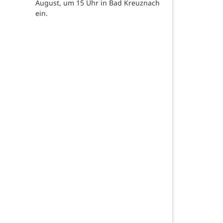
August, um 15 Uhr in Bad Kreuznach
ein.