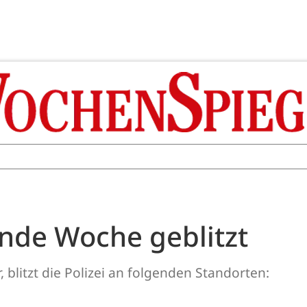
nde Woche geblitzt
litzt die Polizei an folgenden Standorten: