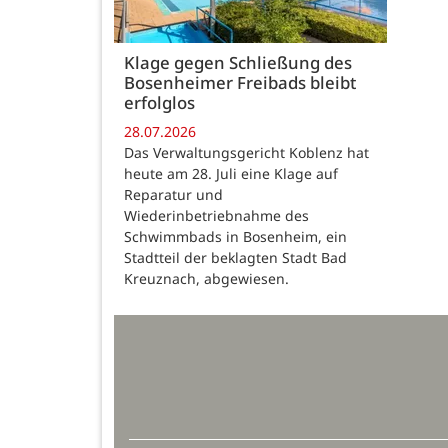
Klage gegen Schließung des
Bosenheimer Freibads bleibt
erfolglos
28.07.2026
Das Verwaltungsgericht Koblenz hat
heute am 28. Juli eine Klage auf
Reparatur und
Wiederinbetriebnahme des
Schwimmbads in Bosenheim, ein
Stadtteil der beklagten Stadt Bad
Kreuznach, abgewiesen.