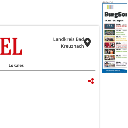
Landkreis Bad
Kreuznach
Lokales