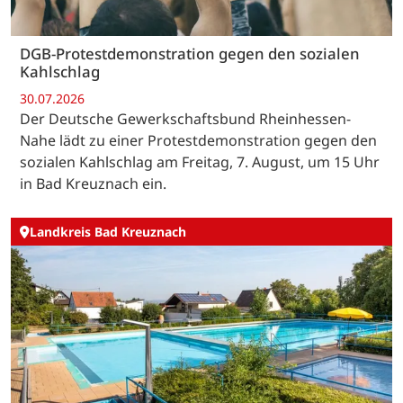
DGB-Protestdemonstration gegen den sozialen
Kahlschlag
30.07.2026
Der Deutsche Gewerkschaftsbund Rheinhessen-
Nahe lädt zu einer Protestdemonstration gegen den
sozialen Kahlschlag am Freitag, 7. August, um 15 Uhr
in Bad Kreuznach ein.
Landkreis Bad Kreuznach