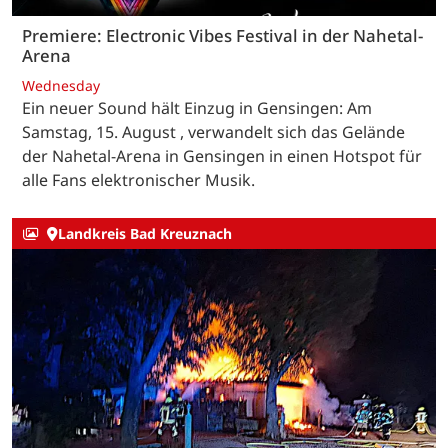
Premiere: Electronic Vibes Festival in der Nahetal-
Arena
Wednesday
Ein neuer Sound hält Einzug in Gensingen: Am
Samstag, 15. August , verwandelt sich das Gelände
der Nahetal-Arena in Gensingen in einen Hotspot für
alle Fans elektronischer Musik.
Landkreis Bad Kreuznach