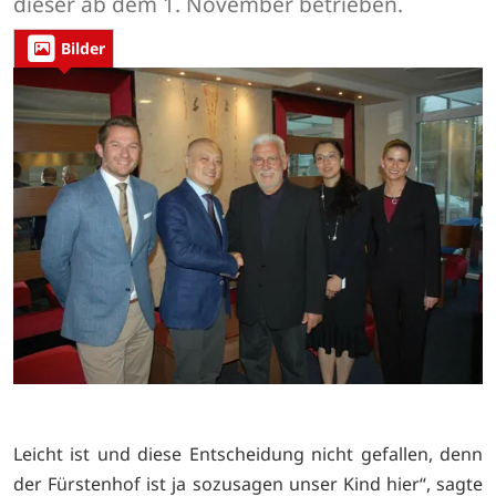
dieser ab dem 1. November betrieben.
Bilder
Leicht ist und diese Entscheidung nicht gefallen, denn
der Fürstenhof ist ja sozusagen unser Kind hier“, sagte