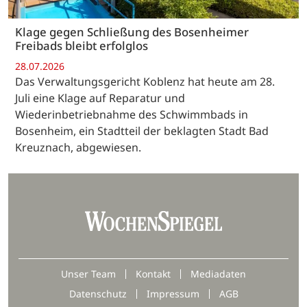
Klage gegen Schließung des Bosenheimer
Freibads bleibt erfolglos
28.07.2026
Das Verwaltungsgericht Koblenz hat heute am 28.
Juli eine Klage auf Reparatur und
Wiederinbetriebnahme des Schwimmbads in
Bosenheim, ein Stadtteil der beklagten Stadt Bad
Kreuznach, abgewiesen.
Unser Team
Kontakt
Mediadaten
Datenschutz
Impressum
AGB