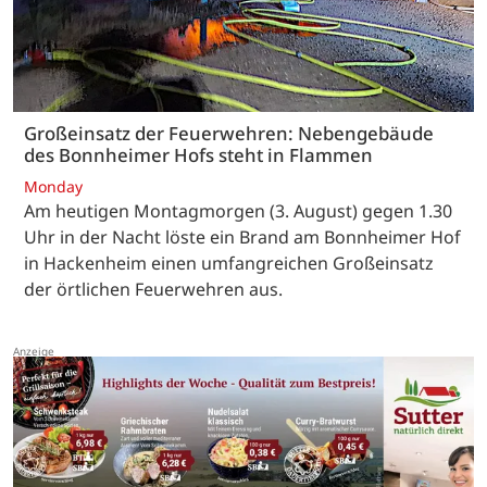
Großeinsatz der Feuerwehren: Nebengebäude
des Bonnheimer Hofs steht in Flammen
Monday
Am heutigen Montagmorgen (3. August) gegen 1.30
Uhr in der Nacht löste ein Brand am Bonnheimer Hof
in Hackenheim einen umfangreichen Großeinsatz
der örtlichen Feuerwehren aus.