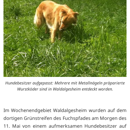
Hundebesitzer aufgepasst: Mehrere mit Metallnägeln präparierte
Wurstköder sind in Waldalgesheim entdeckt worden.
Im Wochenendgebiet Waldalgesheim wurden auf dem
dortigen Grünstreifen des Fuchspfades am Morgen des
11. Mai von einem aufmerksamen Hundebesitzer auf