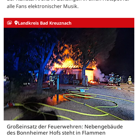
alle Fans elektronischer Musik.
Landkreis Bad Kreuznach
Großeinsatz der Feuerwehren: Nebengebäude
des Bonnheimer Hofs steht in Flammen