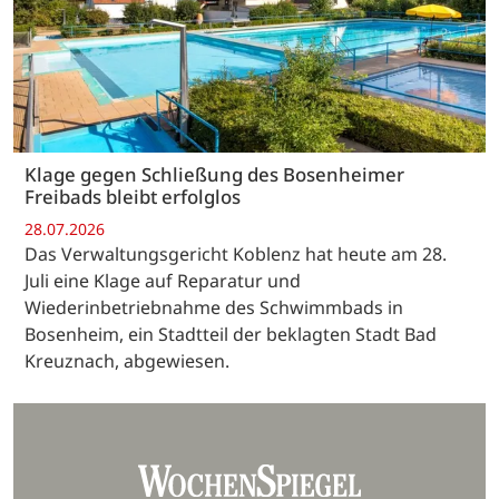
Klage gegen Schließung des Bosenheimer
Freibads bleibt erfolglos
28.07.2026
Das Verwaltungsgericht Koblenz hat heute am 28.
Juli eine Klage auf Reparatur und
Wiederinbetriebnahme des Schwimmbads in
Bosenheim, ein Stadtteil der beklagten Stadt Bad
Kreuznach, abgewiesen.