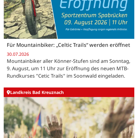
Für Mountainbiker: „Celtic Trails“ werden eröffnet
30.07.2026
Mountainbiker aller Könner-Stufen sind am Sonntag,
9. August, um 11 Uhr zur Eröffnung des neuen MTB-
Rundkurses "Cetic Trails" im Soonwald eingeladen.
Landkreis Bad Kreuznach