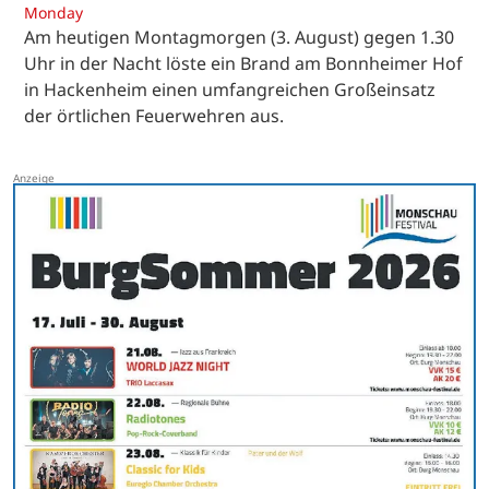
Monday
Am heutigen Montagmorgen (3. August) gegen 1.30
Uhr in der Nacht löste ein Brand am Bonnheimer Hof
in Hackenheim einen umfangreichen Großeinsatz
der örtlichen Feuerwehren aus.