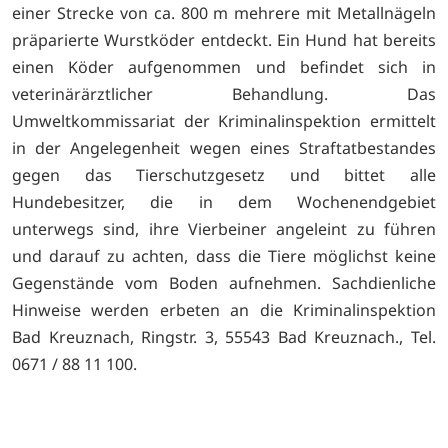
einer Strecke von ca. 800 m mehrere mit Metallnägeln
präparierte Wurstköder entdeckt. Ein Hund hat bereits
einen Köder aufgenommen und befindet sich in
veterinärärztlicher Behandlung. Das
Umweltkommissariat der Kriminalinspektion ermittelt
in der Angelegenheit wegen eines Straftatbestandes
gegen das Tierschutzgesetz und bittet alle
Hundebesitzer, die in dem Wochenendgebiet
unterwegs sind, ihre Vierbeiner angeleint zu führen
und darauf zu achten, dass die Tiere möglichst keine
Gegenstände vom Boden aufnehmen. Sachdienliche
Hinweise werden erbeten an die Kriminalinspektion
Bad Kreuznach, Ringstr. 3, 55543 Bad Kreuznach., Tel.
0671 / 88 11 100.