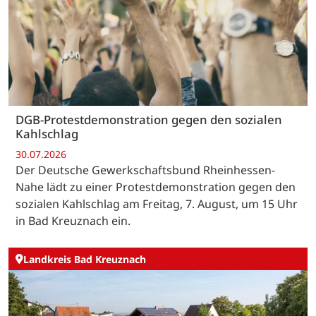
DGB-Protestdemonstration gegen den sozialen
Kahlschlag
30.07.2026
Der Deutsche Gewerkschaftsbund Rheinhessen-
Nahe lädt zu einer Protestdemonstration gegen den
sozialen Kahlschlag am Freitag, 7. August, um 15 Uhr
in Bad Kreuznach ein.
Landkreis Bad Kreuznach