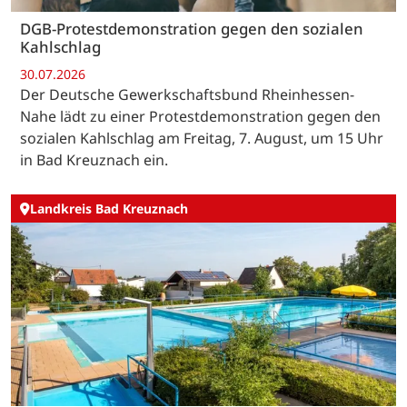
DGB-Protestdemonstration gegen den sozialen
Kahlschlag
30.07.2026
Der Deutsche Gewerkschaftsbund Rheinhessen-
Nahe lädt zu einer Protestdemonstration gegen den
sozialen Kahlschlag am Freitag, 7. August, um 15 Uhr
in Bad Kreuznach ein.
Landkreis Bad Kreuznach