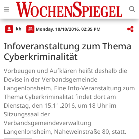
kb
Monday, 10/10/2016, 02:35 PM
Infoveranstaltung zum Thema
Cyberkriminalität
Vorbeugen und Aufklären heißt deshalb die
Devise in der Verbandsgemeinde
Langenlonsheim. Eine Info-Veranstaltung zum
Thema Cyberkriminalität findet dort am
Dienstag, den 15.11.2016, um 18 Uhr im
Sitzungssaal der
Verbandsgemeindeverwaltung
Langenlonsheim, Naheweinstraße 80, statt.