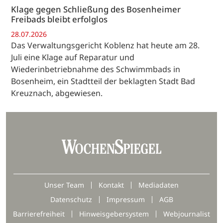
Klage gegen Schließung des Bosenheimer
Freibads bleibt erfolglos
28.07.2026
Das Verwaltungsgericht Koblenz hat heute am 28.
Juli eine Klage auf Reparatur und
Wiederinbetriebnahme des Schwimmbads in
Bosenheim, ein Stadtteil der beklagten Stadt Bad
Kreuznach, abgewiesen.
Unser Team
Kontakt
Mediadaten
Datenschutz
Impressum
AGB
Barrierefreiheit
Hinweisgebersystem
Webjournalist