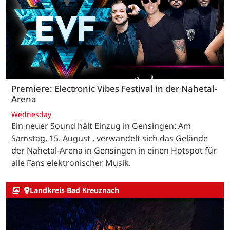
Premiere: Electronic Vibes Festival in der Nahetal-
Arena
Wednesday
Ein neuer Sound hält Einzug in Gensingen: Am
Samstag, 15. August , verwandelt sich das Gelände
der Nahetal-Arena in Gensingen in einen Hotspot für
alle Fans elektronischer Musik.
Landkreis Bad Kreuznach