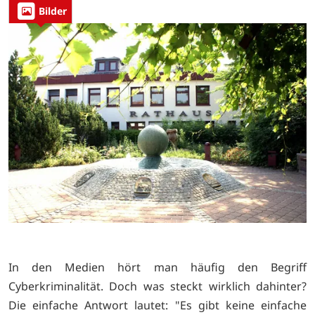
Bilder
In den Medien hört man häufig den Begriff
Cyberkriminalität. Doch was steckt wirklich dahinter?
Die einfache Antwort lautet: "Es gibt keine einfache