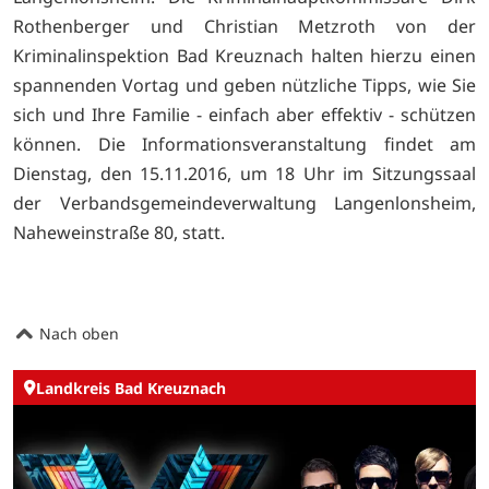
Rothenberger und Christian Metzroth von der
Kriminalinspektion Bad Kreuznach halten hierzu einen
spannenden Vortag und geben nützliche Tipps, wie Sie
sich und Ihre Familie - einfach aber effektiv - schützen
können. Die Informationsveranstaltung findet am
Dienstag, den 15.11.2016, um
18 Uhr im Sitzungssaal
der Verbandsgemeindeverwaltung Langenlonsheim,
Naheweinstraße 80, statt.
Nach oben
Landkreis Bad Kreuznach