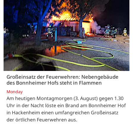
Großeinsatz der Feuerwehren: Nebengebäude
des Bonnheimer Hofs steht in Flammen
Monday
Am heutigen Montagmorgen (3. August) gegen 1.30
Uhr in der Nacht löste ein Brand am Bonnheimer Hof
in Hackenheim einen umfangreichen Großeinsatz
der örtlichen Feuerwehren aus.