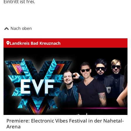
Eintritt ist frei.
Nach oben
Landkreis Bad Kreuznach
Premiere: Electronic Vibes Festival in der Nahetal-
Arena