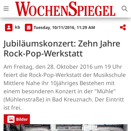
kb
Tuesday, 10/11/2016, 11:29 AM
Jubiläumskonzert: Zehn Jahre
Rock-Pop-Werkstatt
Am Freitag, den 28. Oktober 2016 um 19 Uhr
feiert die Rock-Pop-Werkstatt der Musikschule
Mittlere Nahe ihr 10jähriges Bestehen mit
einem besonderen Konzert in der "Mühle"
(Mühlenstraße) in Bad Kreuznach. Der Eintritt
ist frei.
Bilder