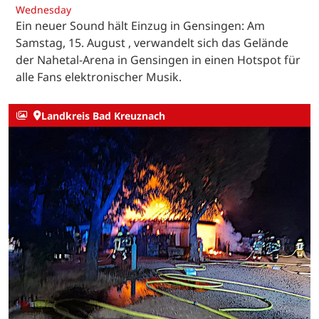
Wednesday
Ein neuer Sound hält Einzug in Gensingen: Am
Samstag, 15. August , verwandelt sich das Gelände
der Nahetal-Arena in Gensingen in einen Hotspot für
alle Fans elektronischer Musik.
Landkreis Bad Kreuznach