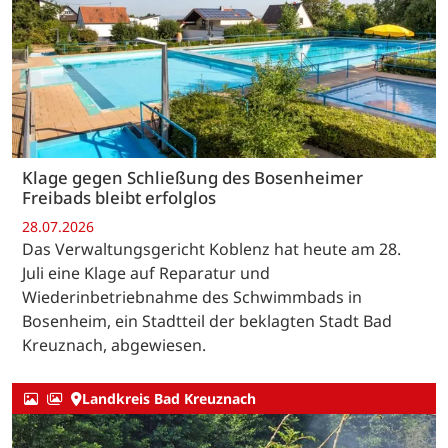
Klage gegen Schließung des Bosenheimer
Freibads bleibt erfolglos
28.07.2026
Das Verwaltungsgericht Koblenz hat heute am 28.
Juli eine Klage auf Reparatur und
Wiederinbetriebnahme des Schwimmbads in
Bosenheim, ein Stadtteil der beklagten Stadt Bad
Kreuznach, abgewiesen.
Landkreis Bad Kreuznach