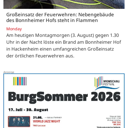
Großeinsatz der Feuerwehren: Nebengebäude
des Bonnheimer Hofs steht in Flammen
Monday
Am heutigen Montagmorgen (3. August) gegen 1.30
Uhr in der Nacht löste ein Brand am Bonnheimer Hof
in Hackenheim einen umfangreichen Großeinsatz
der örtlichen Feuerwehren aus.