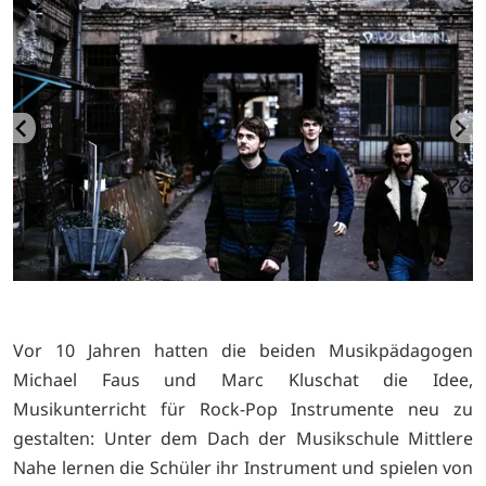
Vor 10 Jahren hatten die beiden Musikpädagogen
Michael Faus und Marc Kluschat die Idee,
Musikunterricht für Rock-Pop Instrumente neu zu
gestalten: Unter dem Dach der Musikschule Mittlere
Nahe lernen die Schüler ihr Instrument und spielen von