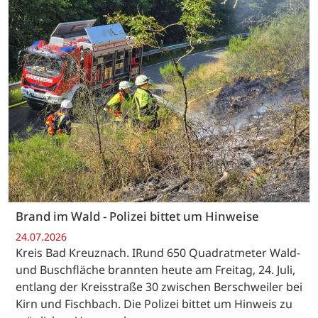
Brand im Wald - Polizei bittet um Hinweise
24.07.2026
Kreis Bad Kreuznach. IRund 650 Quadratmeter Wald-
und Buschfläche brannten heute am Freitag, 24. Juli,
entlang der Kreisstraße 30 zwischen Berschweiler bei
Kirn und Fischbach. Die Polizei bittet um Hinweis zu