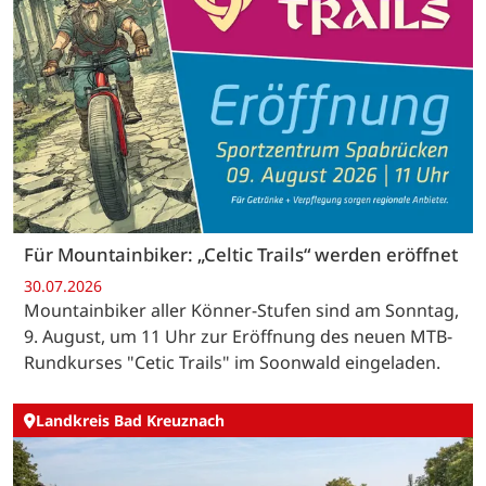
Für Mountainbiker: „Celtic Trails“ werden eröffnet
30.07.2026
Mountainbiker aller Könner-Stufen sind am Sonntag,
9. August, um 11 Uhr zur Eröffnung des neuen MTB-
Rundkurses "Cetic Trails" im Soonwald eingeladen.
Landkreis Bad Kreuznach