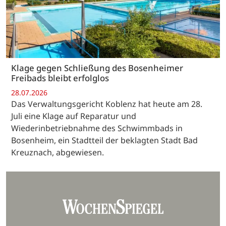
Klage gegen Schließung des Bosenheimer
Freibads bleibt erfolglos
28.07.2026
Das Verwaltungsgericht Koblenz hat heute am 28.
Juli eine Klage auf Reparatur und
Wiederinbetriebnahme des Schwimmbads in
Bosenheim, ein Stadtteil der beklagten Stadt Bad
Kreuznach, abgewiesen.