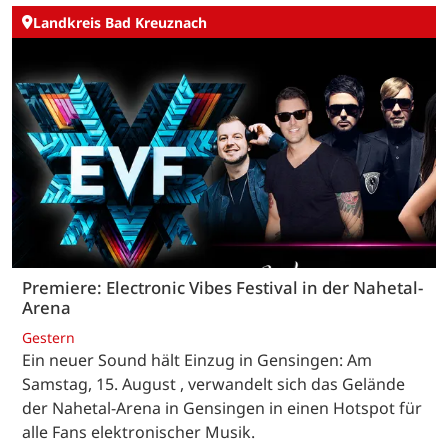
Landkreis Bad Kreuznach
Premiere: Electronic Vibes Festival in der Nahetal-
Arena
Gestern
Ein neuer Sound hält Einzug in Gensingen: Am
Samstag, 15. August , verwandelt sich das Gelände
der Nahetal-Arena in Gensingen in einen Hotspot für
alle Fans elektronischer Musik.