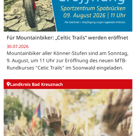
Für Mountainbiker: „Celtic Trails“ werden eröffnet
30.07.2026
Mountainbiker aller Könner-Stufen sind am Sonntag,
9. August, um 11 Uhr zur Eröffnung des neuen MTB-
Rundkurses "Cetic Trails" im Soonwald eingeladen.
Landkreis Bad Kreuznach