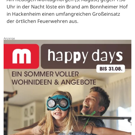
Uhr in der Nacht löste ein Brand am Bonnheimer Hof
in Hackenheim einen umfangreichen Großeinsatz
der örtlichen Feuerwehren aus.