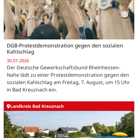
DGB-Protestdemonstration gegen den sozialen
Kahlschlag
30.07.2026
Der Deutsche Gewerkschaftsbund Rheinhessen-
Nahe lädt zu einer Protestdemonstration gegen den
sozialen Kahlschlag am Freitag, 7. August, um 15 Uhr
in Bad Kreuznach ein.
Landkreis Bad Kreuznach