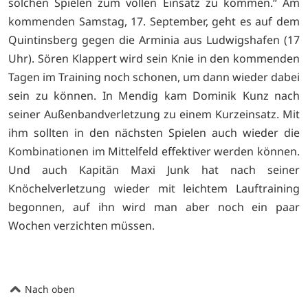
solchen Spielen zum vollen Einsatz zu kommen.“ Am
kommenden Samstag, 17. September, geht es auf dem
Quintinsberg gegen die Arminia aus Ludwigshafen (17
Uhr). Sören Klappert wird sein Knie in den kommenden
Tagen im Training noch schonen, um dann wieder dabei
sein zu können. In Mendig kam Dominik Kunz nach
seiner Außenbandverletzung zu einem Kurzeinsatz. Mit
ihm sollten in den nächsten Spielen auch wieder die
Kombinationen im Mittelfeld effektiver werden können.
Und auch Kapitän Maxi Junk hat nach seiner
Knöchelverletzung wieder mit leichtem Lauftraining
begonnen, auf ihn wird man aber noch ein paar
Wochen verzichten müssen.
Nach oben