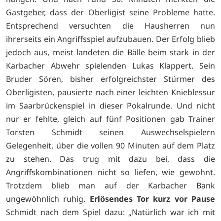
Gastgeber, dass der Oberligist seine Probleme hatte.
Entsprechend versuchten die Hausherren nun
ihrerseits ein Angriffsspiel aufzubauen. Der Erfolg blieb
jedoch aus, meist landeten die Bälle beim stark in der
Karbacher Abwehr spielenden Lukas Klappert. Sein
Bruder Sören, bisher erfolgreichster Stürmer des
Oberligisten, pausierte nach einer leichten Knieblessur
im Saarbrückenspiel in dieser Pokalrunde. Und nicht
nur er fehlte, gleich auf fünf Positionen gab Trainer
Torsten Schmidt seinen Auswechselspielern
Gelegenheit, über die vollen 90 Minuten auf dem Platz
zu stehen. Das trug mit dazu bei, dass die
Angriffskombinationen nicht so liefen, wie gewohnt.
Trotzdem blieb man auf der Karbacher Bank
ungewöhnlich ruhig.
Erlösendes Tor kurz vor Pause
Schmidt nach dem Spiel dazu: „Natürlich war ich mit