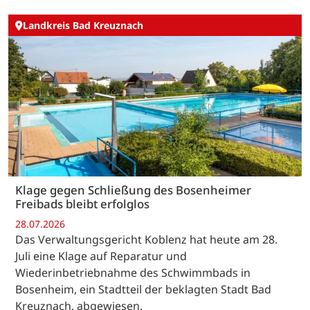
Landkreis Bad Kreuznach
Klage gegen Schließung des Bosenheimer
Freibads bleibt erfolglos
28.07.2026
Das Verwaltungsgericht Koblenz hat heute am 28.
Juli eine Klage auf Reparatur und
Wiederinbetriebnahme des Schwimmbads in
Bosenheim, ein Stadtteil der beklagten Stadt Bad
Kreuznach, abgewiesen.