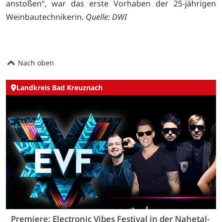
anstoßen“, war das erste Vorhaben der 25-jährigen
Weinbautechnikerin.
Quelle: DWI
Nach oben
Landkreis Bad Kreuznach
Premiere: Electronic Vibes Festival in der Nahetal-