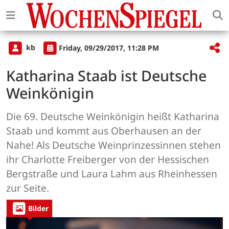
kb
Friday, 09/29/2017, 11:28 PM
Katharina Staab ist Deutsche
Weinkönigin
Die 69. Deutsche Weinkönigin heißt Katharina
Staab und kommt aus Oberhausen an der
Nahe! Als Deutsche Weinprinzessinnen stehen
ihr Charlotte Freiberger von der Hessischen
Bergstraße und Laura Lahm aus Rheinhessen
zur Seite.
Bilder