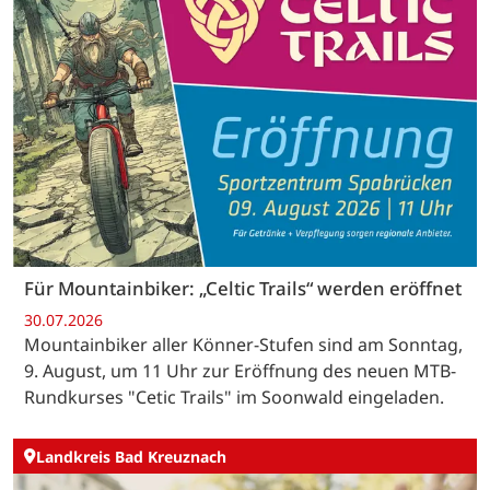
Für Mountainbiker: „Celtic Trails“ werden eröffnet
30.07.2026
Mountainbiker aller Könner-Stufen sind am Sonntag,
9. August, um 11 Uhr zur Eröffnung des neuen MTB-
Rundkurses "Cetic Trails" im Soonwald eingeladen.
Landkreis Bad Kreuznach