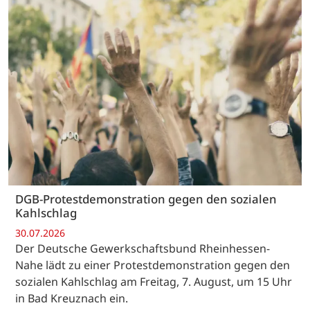
DGB-Protestdemonstration gegen den sozialen
Kahlschlag
30.07.2026
Der Deutsche Gewerkschaftsbund Rheinhessen-
Nahe lädt zu einer Protestdemonstration gegen den
sozialen Kahlschlag am Freitag, 7. August, um 15 Uhr
in Bad Kreuznach ein.