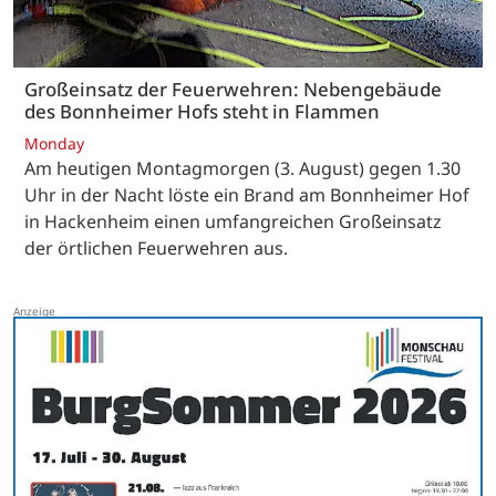
Großeinsatz der Feuerwehren: Nebengebäude
des Bonnheimer Hofs steht in Flammen
Monday
Am heutigen Montagmorgen (3. August) gegen 1.30
Uhr in der Nacht löste ein Brand am Bonnheimer Hof
in Hackenheim einen umfangreichen Großeinsatz
der örtlichen Feuerwehren aus.