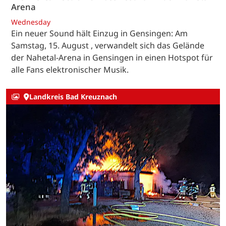
Arena
Wednesday
Ein neuer Sound hält Einzug in Gensingen: Am
Samstag, 15. August , verwandelt sich das Gelände
der Nahetal-Arena in Gensingen in einen Hotspot für
alle Fans elektronischer Musik.
Landkreis Bad Kreuznach