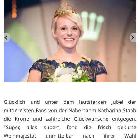
Glücklich und unter dem lautstarken Jubel der
mitgereisten Fans von der Nahe nahm Katharina Staab
die Krone und zahlreiche Glückwünsche entgegen.
"Super, alles super“, fand die frisch gekürte
Weinmajestät unmittelbar nach ihrer Wahl