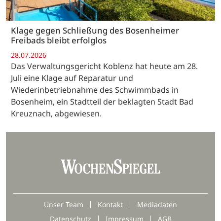
Klage gegen Schließung des Bosenheimer
Freibads bleibt erfolglos
28.07.2026
Das Verwaltungsgericht Koblenz hat heute am 28.
Juli eine Klage auf Reparatur und
Wiederinbetriebnahme des Schwimmbads in
Bosenheim, ein Stadtteil der beklagten Stadt Bad
Kreuznach, abgewiesen.
Unser Team
Kontakt
Mediadaten
Datenschutz
Impressum
AGB