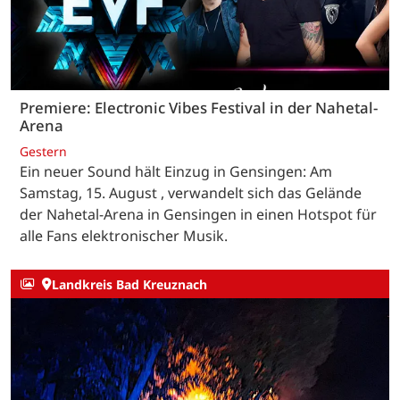
Premiere: Electronic Vibes Festival in der Nahetal-
Arena
Gestern
Ein neuer Sound hält Einzug in Gensingen: Am
Samstag, 15. August , verwandelt sich das Gelände
der Nahetal-Arena in Gensingen in einen Hotspot für
alle Fans elektronischer Musik.
Landkreis Bad Kreuznach