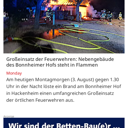
Großeinsatz der Feuerwehren: Nebengebäude
des Bonnheimer Hofs steht in Flammen
Monday
Am heutigen Montagmorgen (3. August) gegen 1.30
Uhr in der Nacht löste ein Brand am Bonnheimer Hof
in Hackenheim einen umfangreichen Großeinsatz
der örtlichen Feuerwehren aus.