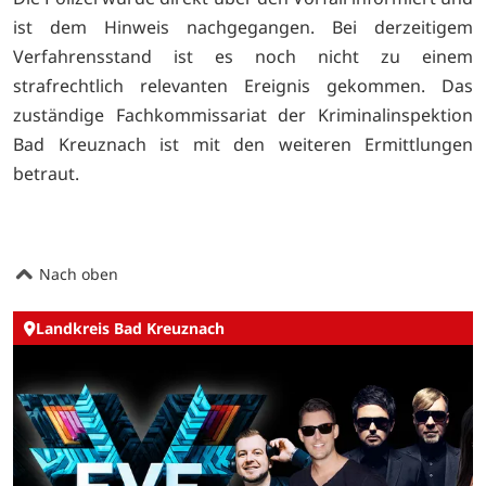
ist dem Hinweis nachgegangen. Bei derzeitigem
Verfahrensstand ist es noch nicht zu einem
strafrechtlich relevanten Ereignis gekommen. Das
zuständige Fachkommissariat der Kriminalinspektion
Bad Kreuznach ist mit den weiteren Ermittlungen
betraut.
Nach oben
Landkreis Bad Kreuznach