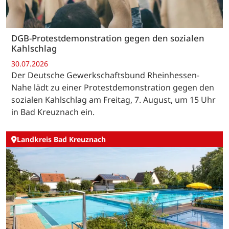
DGB-Protestdemonstration gegen den sozialen
Kahlschlag
30.07.2026
Der Deutsche Gewerkschaftsbund Rheinhessen-
Nahe lädt zu einer Protestdemonstration gegen den
sozialen Kahlschlag am Freitag, 7. August, um 15 Uhr
in Bad Kreuznach ein.
Landkreis Bad Kreuznach