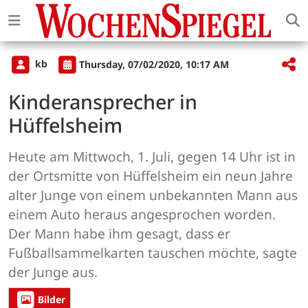
kb
Thursday, 07/02/2020, 10:17 AM
Kinderansprecher in
Hüffelsheim
Heute am Mittwoch, 1. Juli, gegen 14 Uhr ist in
der Ortsmitte von Hüffelsheim ein neun Jahre
alter Junge von einem unbekannten Mann aus
einem Auto heraus angesprochen worden.
Der Mann habe ihm gesagt, dass er
Fußballsammelkarten tauschen möchte, sagte
der Junge aus.
Bilder