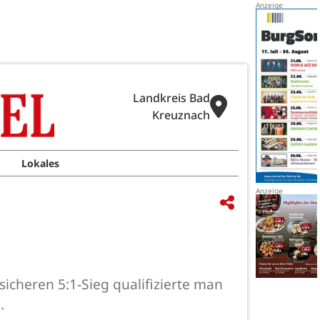
Landkreis Bad
Kreuznach
Lokales
sicheren 5:1-Sieg qualifizierte man
.