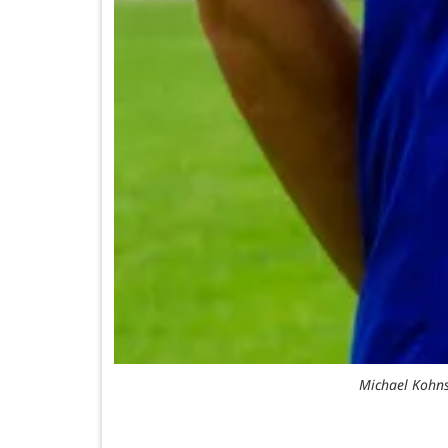
Michael Kohns 