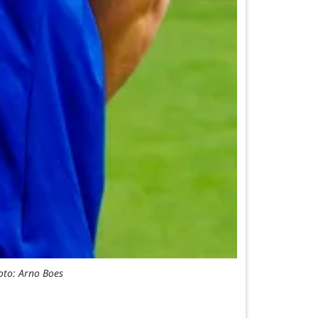
Foto: Arno Boes