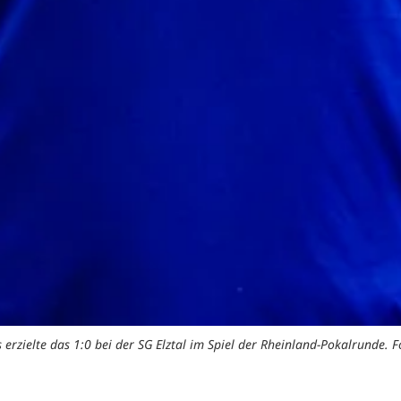
erzielte das 1:0 bei der SG Elztal im Spiel der Rheinland-Pokalrunde. 