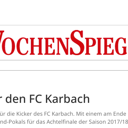
ür den FC Karbach
für die Kicker des FC Karbach. Mit einem am Ende 
and-Pokals für das Achtelfinale der Saison 2017/18