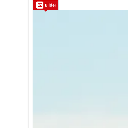
Bilder