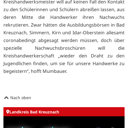
Kreishandwerksmeister will auf keinen Fall den Kontakt
zu den Schülerinnen und Schülern abreißen lassen, aus
deren Mitte die Handwerker ihren Nachwuchs
rekrutieren. Zwar hätten die Ausbildungsbörsen in Bad
Kreuznach, Simmern, Kirn und Idar-Oberstein allesamt
coronabedingt abgesagt werden müssen, doch über
spezielle Nachwuchsbroschüren will die
Kreishandwerkerschaft „wieder den Draht zu den
Jugendlichen finden, um sie für unsere Handwerke zu
begeistern“, hofft Mumbauer.
Nach oben
Landkreis Bad Kreuznach