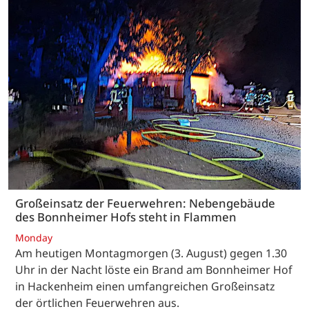
Großeinsatz der Feuerwehren: Nebengebäude
des Bonnheimer Hofs steht in Flammen
Monday
Am heutigen Montagmorgen (3. August) gegen 1.30
Uhr in der Nacht löste ein Brand am Bonnheimer Hof
in Hackenheim einen umfangreichen Großeinsatz
der örtlichen Feuerwehren aus.