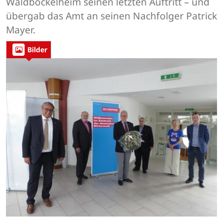
Waldböckelheim seinen letzten Auftritt – und
übergab das Amt an seinen Nachfolger Patrick
Mayer.
Bilder