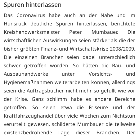
Spuren hinterlassen
Das Coronavirus habe auch an der Nahe und im
Hunsrück deutliche Spuren hinterlassen, berichtete
Kreishandwerksmeister Peter Mumbauer. Die
wirtschaftlichen Auswirkungen seien stärker als die der
bisher größten Finanz- und Wirtschaftskrise 2008/2009.
Die einzelnen Branchen seien dabei unterschiedlich
schwer getroffen worden. So hätten die Bau- und
Ausbauhandwerke unter Vorsichts- und
Hygienemaßnahmen weiterarbeiten können, allerdings
seien die Auftragsbücher nicht mehr so gefüllt wie vor
der Krise. Ganz schlimm habe es andere Bereiche
getroffen. So seien etwa die Friseure und der
Kraftfahrzeughandel über viele Wochen zum Nichtstun
verurteilt gewesen, schilderte Mumbauer die teilweise
existenzbedrohende Lage dieser Branchen. Der