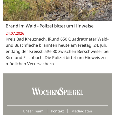
Brand im Wald - Polizei bittet um Hinweise
24.07.2026
Kreis Bad Kreuznach. IRund 650 Quadratmeter Wald-
und Buschfläche brannten heute am Freitag, 24. Juli,
entlang der Kreisstraße 30 zwischen Berschweiler bei
Kirn und Fischbach. Die Polizei bittet um Hinweis zu
möglichen Verursachern.
Unser Team
Kontakt
Mediadaten