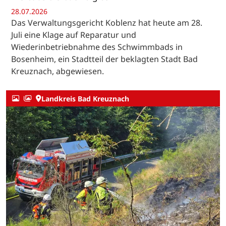
28.07.2026
Das Verwaltungsgericht Koblenz hat heute am 28.
Juli eine Klage auf Reparatur und
Wiederinbetriebnahme des Schwimmbads in
Bosenheim, ein Stadtteil der beklagten Stadt Bad
Kreuznach, abgewiesen.
Landkreis Bad Kreuznach