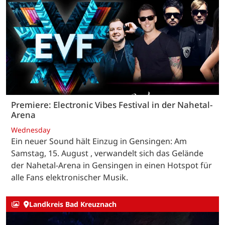
Premiere: Electronic Vibes Festival in der Nahetal-
Arena
Wednesday
Ein neuer Sound hält Einzug in Gensingen: Am
Samstag, 15. August , verwandelt sich das Gelände
der Nahetal-Arena in Gensingen in einen Hotspot für
alle Fans elektronischer Musik.
Landkreis Bad Kreuznach