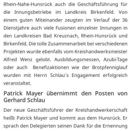
Rhein-Nahe-Hunsrück auch die Geschäftsführung für
die Innungsbetriebe im Landkreis Birkenfeld. Von
einem guten Miteinander zeugten im Verlauf der 36
Dienstjahre auch viele Fusionen einzelner Innungen in
den Landkreisen Bad Kreuznach, Rhein-Hunsrück und
Birkenfeld. Die tolle Zusammenarbeit bei verschiedenen
Projekten wurde ebenfalls vom Kreishandwerksmeister
Alfred Wenz gelobt. Ausbildungsmessen, Azubi-Tage
oder auch Benefizaktionen wie der Brotpfenniglauf
wurden mit Herrn Schlau´s Engagement erfolgreich
veranstaltet.
Patrick Mayer übernimmt den Posten von
Gerhard Schlau
Der neue Geschäftsführer der Kreishandwerkerschaft
heißt Patrick Mayer und kommt aus dem Hunsrück. Er
sprach den Delegierten seinen Dank für die Ernennung