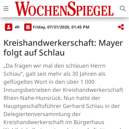
ab
Friday, 07/31/2020, 01:45 PM
Kreishandwerkerschaft: Mayer
folgt auf Schlau
„Da fragen wir mal den schlauen Herrn
Schlau“, galt seit mehr als 30 Jahren als
geflügeltes Wort in den über 1 000
Innungsbetrieben der Kreishandwerkerschaft
Rhein-Nahe-Hunsrück. Nun hatte der
Hauptgeschäftsführer Gerhard Schlau in der
Delegiertenversammlung der
Kreishandwerkerschaft im Bürgerhaus