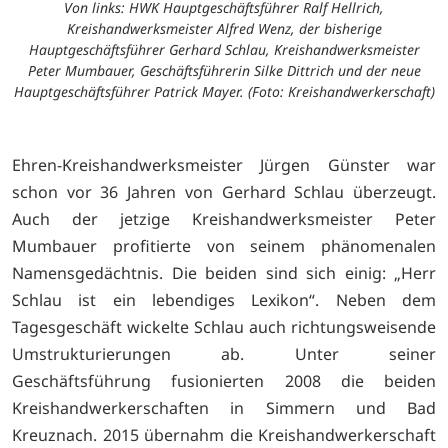
Von links: HWK Hauptgeschäftsführer Ralf Hellrich,
Kreishandwerksmeister Alfred Wenz, der bisherige
Hauptgeschäftsführer Gerhard Schlau, Kreishandwerksmeister
Peter Mumbauer, Geschäftsführerin Silke Dittrich und der neue
Hauptgeschäftsführer Patrick Mayer. (Foto: Kreishandwerkerschaft)
Ehren-Kreishandwerksmeister Jürgen Günster war
schon vor 36 Jahren von Gerhard Schlau überzeugt.
Auch der jetzige Kreishandwerksmeister Peter
Mumbauer profitierte von seinem phänomenalen
Namensgedächtnis. Die beiden sind sich einig: „Herr
Schlau ist ein lebendiges Lexikon“. Neben dem
Tagesgeschäft wickelte Schlau auch richtungsweisende
Umstrukturierungen ab. Unter seiner
Geschäftsführung fusionierten 2008 die beiden
Kreishandwerkerschaften in Simmern und Bad
Kreuznach. 2015 übernahm die Kreishandwerkerschaft