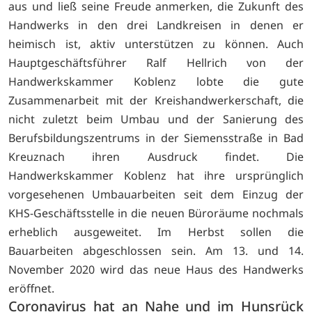
aus und ließ seine Freude anmerken, die Zukunft des
Handwerks in den drei Landkreisen in denen er
heimisch ist, aktiv unterstützen zu können. Auch
Hauptgeschäftsführer Ralf Hellrich von der
Handwerkskammer Koblenz lobte die gute
Zusammenarbeit mit der Kreishandwerkerschaft, die
nicht zuletzt beim Umbau und der Sanierung des
Berufsbildungszentrums in der Siemensstraße in Bad
Kreuznach ihren Ausdruck findet. Die
Handwerkskammer Koblenz hat ihre ursprünglich
vorgesehenen Umbauarbeiten seit dem Einzug der
KHS-Geschäftsstelle in die neuen Büroräume nochmals
erheblich ausgeweitet. Im Herbst sollen die
Bauarbeiten abgeschlossen sein. Am 13. und 14.
November 2020 wird das neue Haus des Handwerks
eröffnet.
Coronavirus hat an Nahe und im Hunsrück