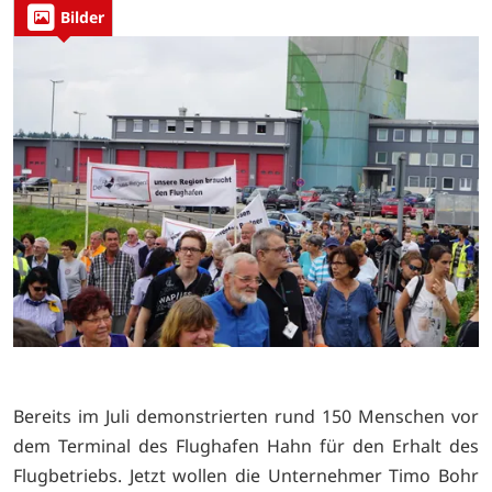
Bilder
Bereits im Juli demonstrierten rund 150 Menschen vor
dem Terminal des Flughafen Hahn für den Erhalt des
Flugbetriebs. Jetzt wollen die Unternehmer Timo Bohr