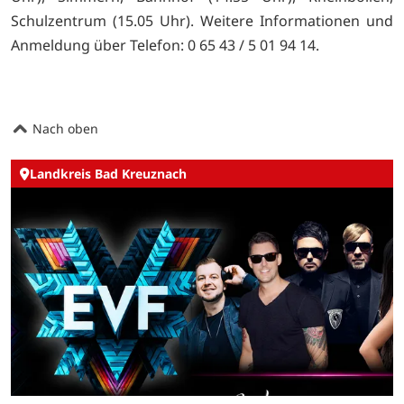
Schulzentrum (15.05 Uhr). Weitere Informationen und
Anmeldung über Telefon: 0 65 43 / 5 01 94 14.
Nach oben
Landkreis Bad Kreuznach