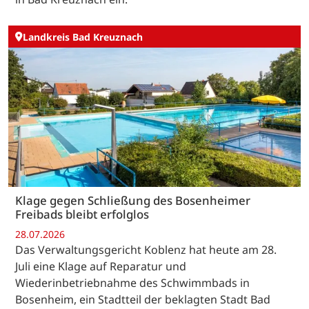
Landkreis Bad Kreuznach
Klage gegen Schließung des Bosenheimer
Freibads bleibt erfolglos
28.07.2026
Das Verwaltungsgericht Koblenz hat heute am 28.
Juli eine Klage auf Reparatur und
Wiederinbetriebnahme des Schwimmbads in
Bosenheim, ein Stadtteil der beklagten Stadt Bad