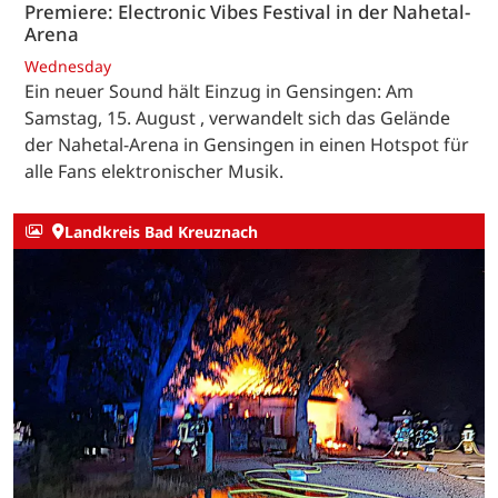
Premiere: Electronic Vibes Festival in der Nahetal-
Arena
Wednesday
Ein neuer Sound hält Einzug in Gensingen: Am
Samstag, 15. August , verwandelt sich das Gelände
der Nahetal-Arena in Gensingen in einen Hotspot für
alle Fans elektronischer Musik.
Landkreis Bad Kreuznach