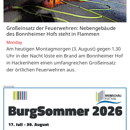
Großeinsatz der Feuerwehren: Nebengebäude
des Bonnheimer Hofs steht in Flammen
Monday
Am heutigen Montagmorgen (3. August) gegen 1.30
Uhr in der Nacht löste ein Brand am Bonnheimer Hof
in Hackenheim einen umfangreichen Großeinsatz
der örtlichen Feuerwehren aus.