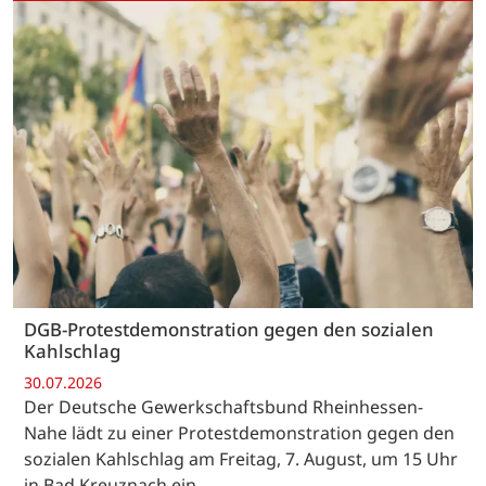
DGB-Protestdemonstration gegen den sozialen
Kahlschlag
30.07.2026
Der Deutsche Gewerkschaftsbund Rheinhessen-
Nahe lädt zu einer Protestdemonstration gegen den
sozialen Kahlschlag am Freitag, 7. August, um 15 Uhr
in Bad Kreuznach ein.