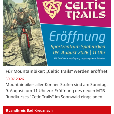
Für Mountainbiker: „Celtic Trails“ werden eröffnet
30.07.2026
Mountainbiker aller Könner-Stufen sind am Sonntag,
9. August, um 11 Uhr zur Eröffnung des neuen MTB-
Rundkurses "Cetic Trails" im Soonwald eingeladen.
Landkreis Bad Kreuznach