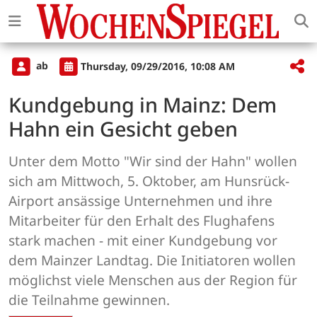
ab
Thursday, 09/29/2016, 10:08 AM
Kundgebung in Mainz: Dem
Hahn ein Gesicht geben
Unter dem Motto "Wir sind der Hahn" wollen
sich am Mittwoch, 5. Oktober, am Hunsrück-
Airport ansässige Unternehmen und ihre
Mitarbeiter für den Erhalt des Flughafens
stark machen - mit einer Kundgebung vor
dem Mainzer Landtag. Die Initiatoren wollen
möglichst viele Menschen aus der Region für
die Teilnahme gewinnen.