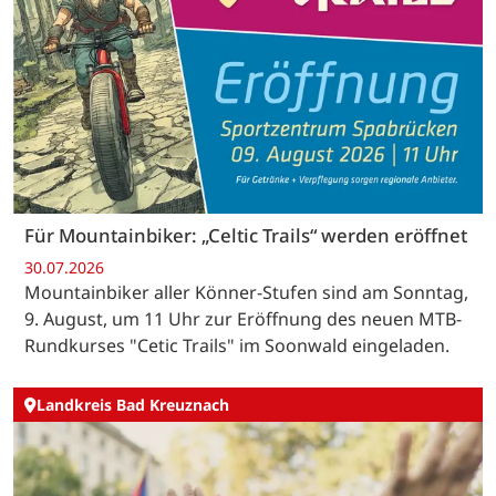
Für Mountainbiker: „Celtic Trails“ werden eröffnet
30.07.2026
Mountainbiker aller Könner-Stufen sind am Sonntag,
9. August, um 11 Uhr zur Eröffnung des neuen MTB-
Rundkurses "Cetic Trails" im Soonwald eingeladen.
Landkreis Bad Kreuznach