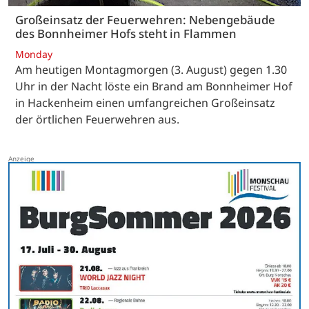
Großeinsatz der Feuerwehren: Nebengebäude
des Bonnheimer Hofs steht in Flammen
Monday
Am heutigen Montagmorgen (3. August) gegen 1.30
Uhr in der Nacht löste ein Brand am Bonnheimer Hof
in Hackenheim einen umfangreichen Großeinsatz
der örtlichen Feuerwehren aus.