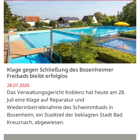
Klage gegen Schließung des Bosenheimer
Freibads bleibt erfolglos
28.07.2026
Das Verwaltungsgericht Koblenz hat heute am 28.
Juli eine Klage auf Reparatur und
Wiederinbetriebnahme des Schwimmbads in
Bosenheim, ein Stadtteil der beklagten Stadt Bad
Kreuznach, abgewiesen.