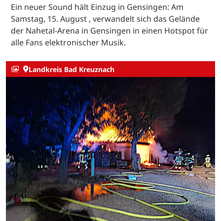
Ein neuer Sound hält Einzug in Gensingen: Am
Samstag, 15. August , verwandelt sich das Gelände
der Nahetal-Arena in Gensingen in einen Hotspot für
alle Fans elektronischer Musik.
Landkreis Bad Kreuznach