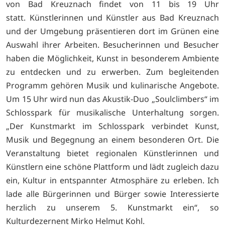
von Bad Kreuznach findet von 11 bis 19 Uhr
statt. Künstlerinnen und Künstler aus Bad Kreuznach
und der Umgebung präsentieren dort im Grünen eine
Auswahl ihrer Arbeiten. Besucherinnen und Besucher
haben die Möglichkeit, Kunst in besonderem Ambiente
zu entdecken und zu erwerben. Zum begleitenden
Programm gehören Musik und kulinarische Angebote.
Um 15 Uhr wird nun das Akustik-Duo „Soulclimbers“ im
Schlosspark für musikalische Unterhaltung sorgen.
„Der Kunstmarkt im Schlosspark verbindet Kunst,
Musik und Begegnung an einem besonderen Ort. Die
Veranstaltung bietet regionalen Künstlerinnen und
Künstlern eine schöne Plattform und lädt zugleich dazu
ein, Kultur in entspannter Atmosphäre zu erleben. Ich
lade alle Bürgerinnen und Bürger sowie Interessierte
herzlich zu unserem 5. Kunstmarkt ein“, so
Kulturdezernent Mirko Helmut Kohl.