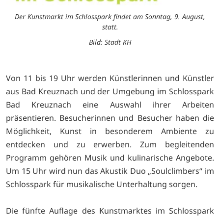
Der Kunstmarkt im Schlosspark findet am Sonntag, 9. August,
statt.
Bild: Stadt KH
Von 11 bis 19 Uhr werden Künstlerinnen und Künstler
aus Bad Kreuznach und der Umgebung im Schlosspark
Bad Kreuznach eine Auswahl ihrer Arbeiten
präsentieren. Besucherinnen und Besucher haben die
Möglichkeit, Kunst in besonderem Ambiente zu
entdecken und zu erwerben. Zum begleitenden
Programm gehören Musik und kulinarische Angebote.
Um 15 Uhr wird nun das Akustik Duo „Soulclimbers“ im
Schlosspark für musikalische Unterhaltung sorgen.
Die fünfte Auflage des Kunstmarktes im Schlosspark