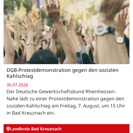
DGB-Protestdemonstration gegen den sozialen
Kahlschlag
30.07.2026
Der Deutsche Gewerkschaftsbund Rheinhessen-
Nahe lädt zu einer Protestdemonstration gegen den
sozialen Kahlschlag am Freitag, 7. August, um 15 Uhr
in Bad Kreuznach ein.
Landkreis Bad Kreuznach