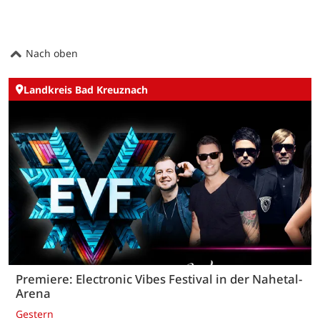
Nach oben
Landkreis Bad Kreuznach
Premiere: Electronic Vibes Festival in der Nahetal-
Arena
Gestern