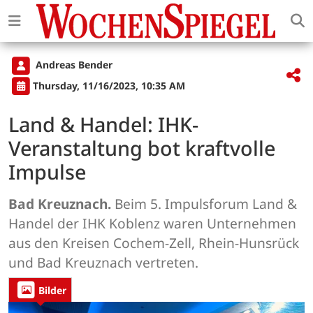
Andreas Bender
Thursday, 11/16/2023, 10:35 AM
Land & Handel: IHK-
Veranstaltung bot kraftvolle
Impulse
Bad Kreuznach.
Beim 5. Impulsforum Land &
Handel der IHK Koblenz waren Unternehmen
aus den Kreisen Cochem-Zell, Rhein-Hunsrück
und Bad Kreuznach vertreten.
Bilder