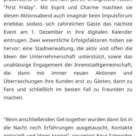
"First Friday". Mit Esprit und Charme machten sie
diesen Aktionsabend auch imaginär beim Impulsforum
erlebbar, sodass sich zahlreichen Gäste das nächste
Event am 1. Dezember in ihre digitalen Kalender
eintrugen. Zwei wesentliche Erfolgsfaktoren hoben sie
hervor: eine Stadtverwaltung, die aktiv und offen die
Ideen der Unternehmerschaft unterstützt, sowie das
unablässige Engagement der Innenstadtgemeinschaft,
die dann mit immer neuen Aktionen und
Überraschungen ihre Kunden erst zu Gästen, dann zu
Fans und schließlich im besten Fall zu Freunden zu
machen.
"Beim anschließenden Get-together wurden dann bis in
die Nacht noch Erfahrungen ausgetauscht, Kontakte
geknüpft und Ideen kreiert", resümiert Knut Schneider,