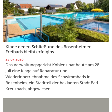
Klage gegen Schließung des Bosenheimer
Freibads bleibt erfolglos
28.07.2026
Das Verwaltungsgericht Koblenz hat heute am 28.
Juli eine Klage auf Reparatur und
Wiederinbetriebnahme des Schwimmbads in
Bosenheim, ein Stadtteil der beklagten Stadt Bad
Kreuznach, abgewiesen.