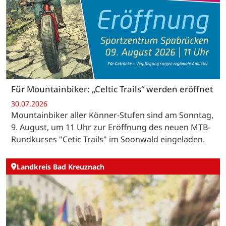
Für Mountainbiker: „Celtic Trails“ werden eröffnet
30.07.2026
Mountainbiker aller Könner-Stufen sind am Sonntag,
9. August, um 11 Uhr zur Eröffnung des neuen MTB-
Rundkurses "Cetic Trails" im Soonwald eingeladen.
Landkreis Bad Kreuznach