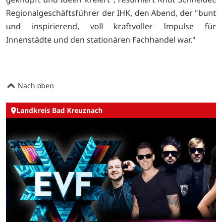
Regionalgeschäftsführer der IHK, den Abend, der "bunt
und inspirierend, voll kraftvoller Impulse für
Innenstädte und den stationären Fachhandel war."
Nach oben
Landkreis Bad Kreuznach