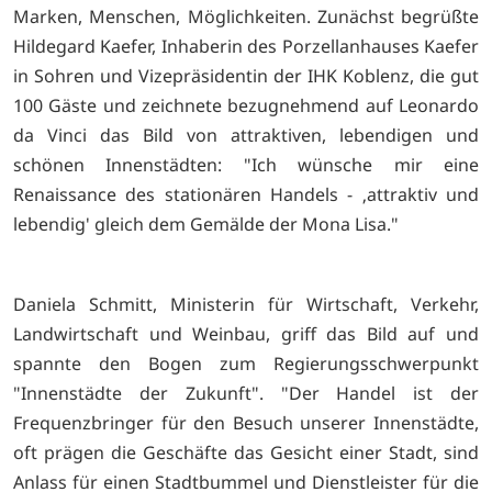
Marken, Menschen, Möglichkeiten. Zunächst begrüßte
Hildegard Kaefer, Inhaberin des Porzellanhauses Kaefer
in Sohren und Vizepräsidentin der IHK Koblenz, die gut
100 Gäste und zeichnete bezugnehmend auf Leonardo
da Vinci das Bild von attraktiven, lebendigen und
schönen Innenstädten: "Ich wünsche mir eine
Renaissance des stationären Handels - ‚attraktiv und
lebendig' gleich dem Gemälde der Mona Lisa."
Daniela Schmitt, Ministerin für Wirtschaft, Verkehr,
Landwirtschaft und Weinbau, griff das Bild auf und
spannte den Bogen zum Regierungsschwerpunkt
"Innenstädte der Zukunft". "Der Handel ist der
Frequenzbringer für den Besuch unserer Innenstädte,
oft prägen die Geschäfte das Gesicht einer Stadt, sind
Anlass für einen Stadtbummel und Dienstleister für die