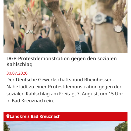
DGB-Protestdemonstration gegen den sozialen
Kahlschlag
30.07.2026
Der Deutsche Gewerkschaftsbund Rheinhessen-
Nahe lädt zu einer Protestdemonstration gegen den
sozialen Kahlschlag am Freitag, 7. August, um 15 Uhr
in Bad Kreuznach ein.
Landkreis Bad Kreuznach