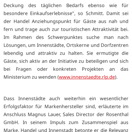
Deckung des täglichen Bedarfs ebenso wie für
besondere Einkaufserlebnisse", so Schmitt. Damit sei
der Handel Anziehungspunkt für Gäste aus nah und
fern und trage auch zur touristischen Attraktivität bei.
Im Rahmen des Schwerpunktes suche man nach
Lösungen, um Innenstädte, Ortskerne und Dorfzentren
lebendig und attraktiv zu halten. Sie ermutigte die
Gäste, sich aktiv an der Initiative zu beteiligen und sich
bei Fragen oder konkreten Projekten an das
Ministerium zu wenden (
www.innenstaedte.rlp.de
).
Dass Innenstädte auch weiterhin ein wesentlicher
Erfolgsfaktor für Markenhersteller sind, erläuterte im
Anschluss Magnus Lauer, Sales Director der Rosenthal
GmbH. In seinem Impuls zum Zusammenspiel aus
Marke, Handel und Innenstadt betonte er die Relevanz