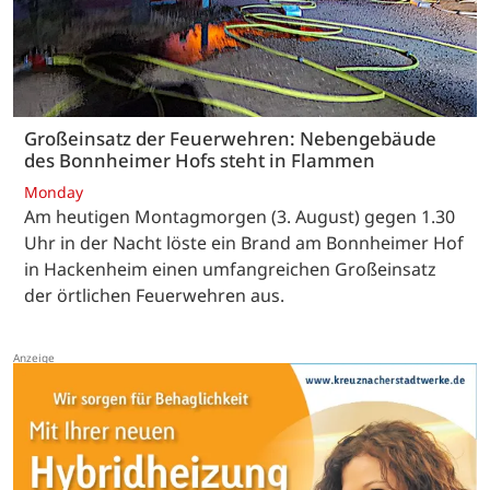
Großeinsatz der Feuerwehren: Nebengebäude
des Bonnheimer Hofs steht in Flammen
Monday
Am heutigen Montagmorgen (3. August) gegen 1.30
Uhr in der Nacht löste ein Brand am Bonnheimer Hof
in Hackenheim einen umfangreichen Großeinsatz
der örtlichen Feuerwehren aus.