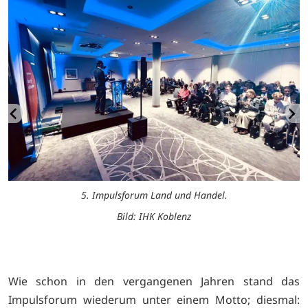
5. Impulsforum Land und Handel.
Bild: IHK Koblenz
Wie schon in den vergangenen Jahren stand das
Impulsforum wiederum unter einem Motto; diesmal: