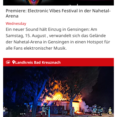
Premiere: Electronic Vibes Festival in der Nahetal-
Arena
Wednesday
Ein neuer Sound hält Einzug in Gensingen: Am
Samstag, 15. August , verwandelt sich das Gelände
der Nahetal-Arena in Gensingen in einen Hotspot für
alle Fans elektronischer Musik.
Landkreis Bad Kreuznach