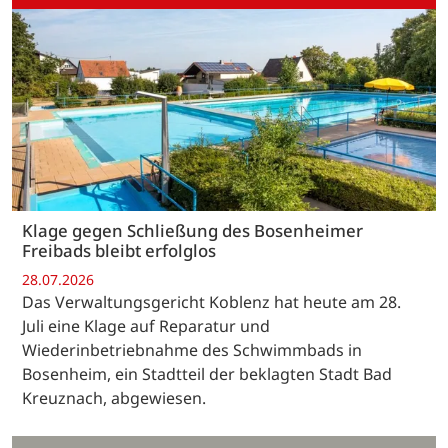
Klage gegen Schließung des Bosenheimer
Freibads bleibt erfolglos
28.07.2026
Das Verwaltungsgericht Koblenz hat heute am 28.
Juli eine Klage auf Reparatur und
Wiederinbetriebnahme des Schwimmbads in
Bosenheim, ein Stadtteil der beklagten Stadt Bad
Kreuznach, abgewiesen.