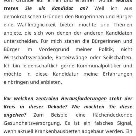
vom Grunde auf lernen und erfahren wollte.
Warum
treten Sie als Kandidat an?
Weil ich aus
demokratischen Gründen den Bürgerinnen und Bürger
eine Wahlmöglichkeit bieten möchte und Themen
anbiete, die sich von denen der anderen Kandidaten
unterscheiden. Für mich stehen die Bürgerinnen und
Bürger im Vordergrund meiner Politik, nicht
Wirtschaftsverbände, Parteizwänge oder Seilschaften.
Ich bin leidenschaftlich gerne Kommunalpolitiker und
möchte in diese Kandidatur meine Erfahrungen
einbringen und anbieten.
Vor welchen zentralen Herausforderungen steht der
Kreis in dieser Dekade? Wie möchten Sie diese
angehen?
Zum Beispiel eine flächendeckende
Gesundheitsversorgung. Es ist ein falsches Signal,
wenn aktuell Krankenhausbetten abgebaut werden. Ein