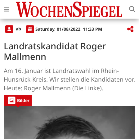
ab
Saturday, 01/08/2022, 11:33 PM
Landratskandidat Roger
Mallmenn
Am 16. Januar ist Landratswahl im Rhein-
Hunsrück-Kreis. Wir stellen die Kandidaten vor.
Heute: Roger Mallmenn (Die Linke).
Bilder