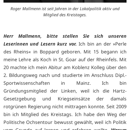
Roger Mallmenn ist seit Jahren in der Lokalpolitik aktiv und
Mitglied des Kreistages.
Herr Mallmenn, bitte stellen Sie sich unseren
Leserinnen und Lesern kurz vor.
Ich bin an der »Perle
des Rheins« in Boppard geboren. Mit 15 begann ich
meine Lehre als Koch in St. Goar auf der Rheinfels. Mit
20 machte ich mein Abitur am Koblenz Kolleg über den
2. Bildungsweg nach und studierte im Anschluss Dipl.-
Sportwissenschaften in Mainz. Ich bin
Gründungsmitglied der Linken, weil ich die Hartz-
Gesetzgebung und Kriegseinsätze der damals
rotgrünen Regierung nicht mittragen konnte. Seit 2009
bin ich Mitglied des Kreistags. Ich habe den Weg der
Politische Ochsentour bewusst gewählt, weil ich Politik