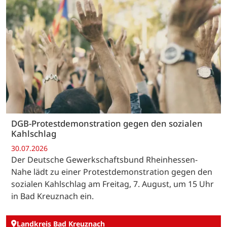
DGB-Protestdemonstration gegen den sozialen
Kahlschlag
30.07.2026
Der Deutsche Gewerkschaftsbund Rheinhessen-
Nahe lädt zu einer Protestdemonstration gegen den
sozialen Kahlschlag am Freitag, 7. August, um 15 Uhr
in Bad Kreuznach ein.
Landkreis Bad Kreuznach