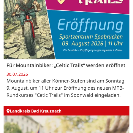
Für Mountainbiker: „Celtic Trails“ werden eröffnet
30.07.2026
Mountainbiker aller Könner-Stufen sind am Sonntag,
9. August, um 11 Uhr zur Eröffnung des neuen MTB-
Rundkurses "Cetic Trails" im Soonwald eingeladen.
Landkreis Bad Kreuznach