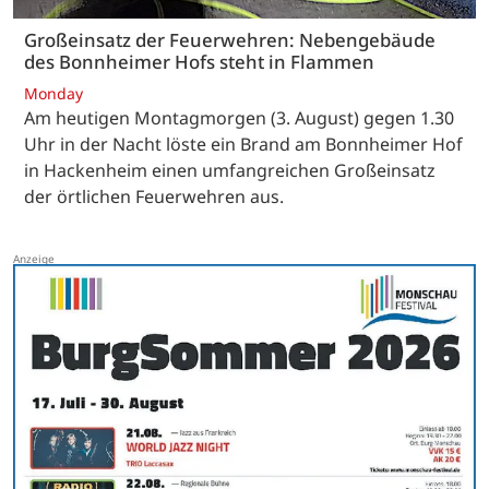
Großeinsatz der Feuerwehren: Nebengebäude
des Bonnheimer Hofs steht in Flammen
Monday
Am heutigen Montagmorgen (3. August) gegen 1.30
Uhr in der Nacht löste ein Brand am Bonnheimer Hof
in Hackenheim einen umfangreichen Großeinsatz
der örtlichen Feuerwehren aus.