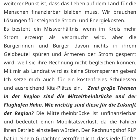
weiterer Punkt ist, dass das Leben auf dem Land für die
Menschen finanzierbar bleiben muss. Wir brauchen
Lösungen für steigende Strom- und Energiekosten.
Es besteht ein Missverhältnis, wenn im Kreis mehr
Strom erzeugt als verbraucht wird, aber die
Bürgerinnen und Bürger davon nichts in ihrem
Geldbeutel spüren und Ärmeren der Strom gesperrt
wird, weil sie ihre Rechnung nicht begleichen können.
Mit mir als Landrat wird es keine Stromsperren geben!
Ich setze mich auch für ein kostenfreies Schulessen
und ausreichend Kita-Plätze ein.
Zwei große Themen
in der Region sind die Mittelrheinbrücke und der
Flughafen Hahn. Wie wichtig sind diese für die Zukunft
der Region?
Die Mittelrheinbrücke ist unfinanzierbar
und bedeutet einen Mobilitätsverlust, da die Fähren
ihren Betrieb einstellen würden. Der Rechnungshof RLP
hat in einem Gutachten veröffentlicht, dass jede fünfte