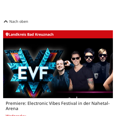
Nach oben
Landkreis Bad Kreuznach
Premiere: Electronic Vibes Festival in der Nahetal-
Arena
Wednesday