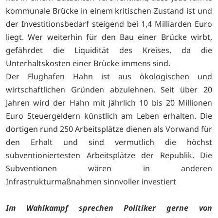
kommunale Brücke in einem kritischen Zustand ist und
der Investitionsbedarf steigend bei 1,4 Milliarden Euro
liegt. Wer weiterhin für den Bau einer Brücke wirbt,
gefährdet die Liquidität des Kreises, da die
Unterhaltskosten einer Brücke immens sind.
Der Flughafen Hahn ist aus ökologischen und
wirtschaftlichen Gründen abzulehnen. Seit über 20
Jahren wird der Hahn mit jährlich 10 bis 20 Millionen
Euro Steuergeldern künstlich am Leben erhalten. Die
dortigen rund 250 Arbeitsplätze dienen als Vorwand für
den Erhalt und sind vermutlich die höchst
subventioniertesten Arbeitsplätze der Republik. Die
Subventionen wären in anderen
Infrastrukturmaßnahmen sinnvoller investiert
Im Wahlkampf sprechen Politiker gerne von