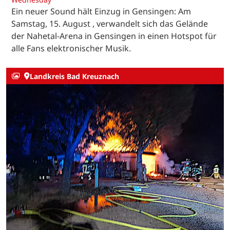
Ein neuer Sound hält Einzug in Gensingen: Am
Samstag, 15. August , verwandelt sich das Gelände
der Nahetal-Arena in Gensingen in einen Hotspot für
alle Fans elektronischer Musik.
Landkreis Bad Kreuznach