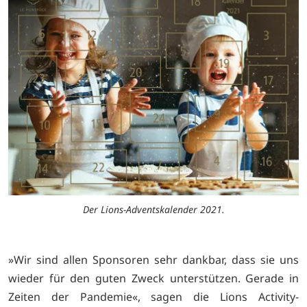
Der Lions-Adventskalender 2021.
»Wir sind allen Sponsoren sehr dankbar, dass sie uns
wieder für den guten Zweck unterstützen. Gerade in
Zeiten der Pandemie«, sagen die Lions Activity-