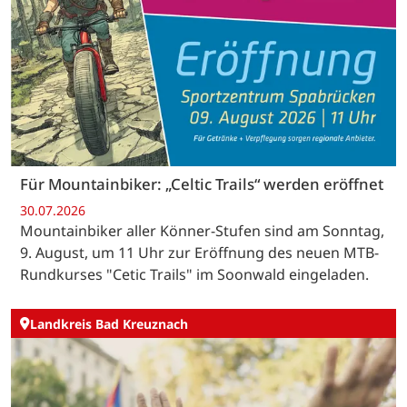
Für Mountainbiker: „Celtic Trails“ werden eröffnet
30.07.2026
Mountainbiker aller Könner-Stufen sind am Sonntag,
9. August, um 11 Uhr zur Eröffnung des neuen MTB-
Rundkurses "Cetic Trails" im Soonwald eingeladen.
Landkreis Bad Kreuznach