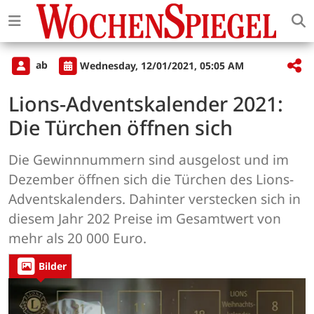
ab
Wednesday, 12/01/2021, 05:05 AM
Lions-Adventskalender 2021:
Die Türchen öffnen sich
Die Gewinnnummern sind ausgelost und im
Dezember öffnen sich die Türchen des Lions-
Adventskalenders. Dahinter verstecken sich in
diesem Jahr 202 Preise im Gesamtwert von
mehr als 20 000 Euro.
Bilder