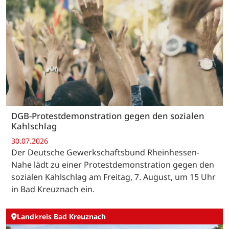
DGB-Protestdemonstration gegen den sozialen
Kahlschlag
30.07.2026
Der Deutsche Gewerkschaftsbund Rheinhessen-
Nahe lädt zu einer Protestdemonstration gegen den
sozialen Kahlschlag am Freitag, 7. August, um 15 Uhr
in Bad Kreuznach ein.
Landkreis Bad Kreuznach