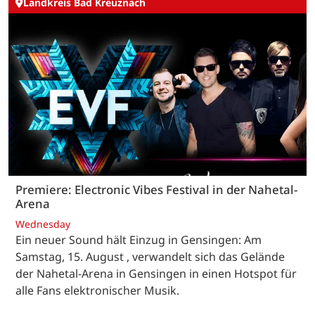
Landkreis Bad Kreuznach
Premiere: Electronic Vibes Festival in der Nahetal-
Arena
Wednesday
Ein neuer Sound hält Einzug in Gensingen: Am
Samstag, 15. August , verwandelt sich das Gelände
der Nahetal-Arena in Gensingen in einen Hotspot für
alle Fans elektronischer Musik.