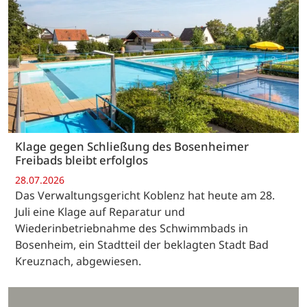
Klage gegen Schließung des Bosenheimer
Freibads bleibt erfolglos
28.07.2026
Das Verwaltungsgericht Koblenz hat heute am 28.
Juli eine Klage auf Reparatur und
Wiederinbetriebnahme des Schwimmbads in
Bosenheim, ein Stadtteil der beklagten Stadt Bad
Kreuznach, abgewiesen.