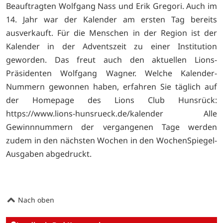
Beauftragten Wolfgang Nass und Erik Gregori. Auch im
14. Jahr war der Kalender am ersten Tag bereits
ausverkauft. Für die Menschen in der Region ist der
Kalender in der Adventszeit zu einer Institution
geworden. Das freut auch den aktuellen Lions-
Präsidenten Wolfgang Wagner. Welche Kalender-
Nummern gewonnen haben, erfahren Sie täglich auf
der Homepage des Lions Club Hunsrück:
https://www.lions-hunsrueck.de/kalender Alle
Gewinnnummern der vergangenen Tage werden
zudem in den nächsten Wochen in den WochenSpiegel-
Ausgaben abgedruckt.
Nach oben