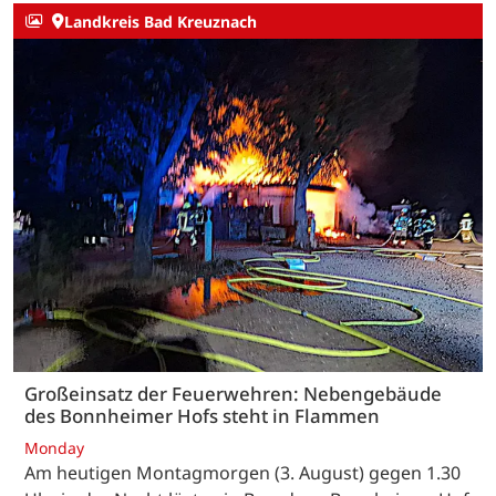
Landkreis Bad Kreuznach
Großeinsatz der Feuerwehren: Nebengebäude
des Bonnheimer Hofs steht in Flammen
Monday
Am heutigen Montagmorgen (3. August) gegen 1.30