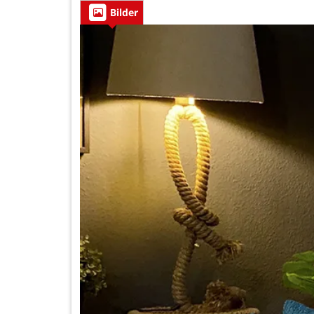
Bilder