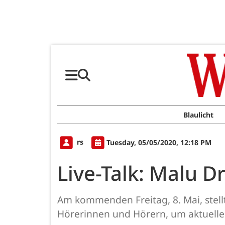
Blaulicht
rs
Tuesday, 05/05/2020, 12:18 PM
Live-Talk: Malu 
Am kommenden Freitag, 8. Mai, stell
Hörerinnen und Hörern, um aktuelle