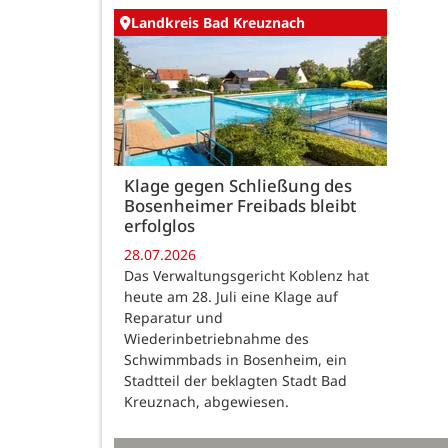
Landkreis Bad Kreuznach
Klage gegen Schließung des
Bosenheimer Freibads bleibt
erfolglos
28.07.2026
Das Verwaltungsgericht Koblenz hat
heute am 28. Juli eine Klage auf
Reparatur und
Wiederinbetriebnahme des
Schwimmbads in Bosenheim, ein
Stadtteil der beklagten Stadt Bad
Kreuznach, abgewiesen.