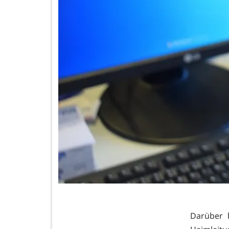
Darüber 