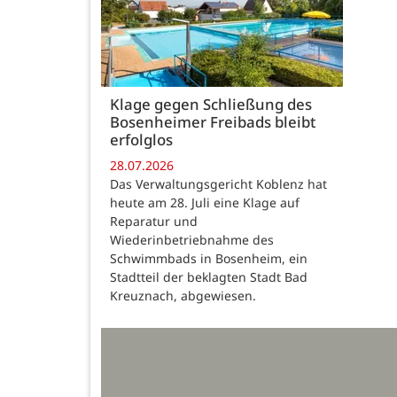
Klage gegen Schließung des
Bosenheimer Freibads bleibt
erfolglos
28.07.2026
Das Verwaltungsgericht Koblenz hat
heute am 28. Juli eine Klage auf
Reparatur und
Wiederinbetriebnahme des
Schwimmbads in Bosenheim, ein
Stadtteil der beklagten Stadt Bad
Kreuznach, abgewiesen.