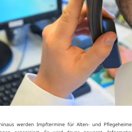
hinaus werden Impftermine für Alten- und Pflegeheime