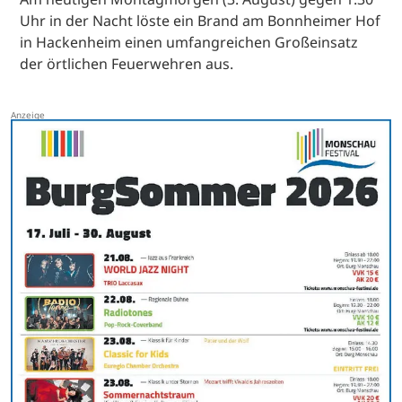
Uhr in der Nacht löste ein Brand am Bonnheimer Hof
in Hackenheim einen umfangreichen Großeinsatz
der örtlichen Feuerwehren aus.