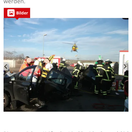
werden.
Bilder