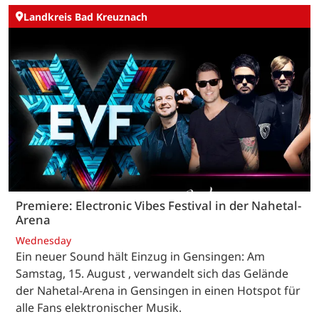
Landkreis Bad Kreuznach
Premiere: Electronic Vibes Festival in der Nahetal-
Arena
Wednesday
Ein neuer Sound hält Einzug in Gensingen: Am
Samstag, 15. August , verwandelt sich das Gelände
der Nahetal-Arena in Gensingen in einen Hotspot für
alle Fans elektronischer Musik.