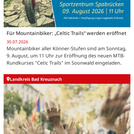
Für Mountainbiker: „Celtic Trails“ werden eröffnet
30.07.2026
Mountainbiker aller Könner-Stufen sind am Sonntag,
9. August, um 11 Uhr zur Eröffnung des neuen MTB-
Rundkurses "Cetic Trails" im Soonwald eingeladen.
Landkreis Bad Kreuznach