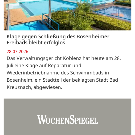
Klage gegen Schließung des Bosenheimer
Freibads bleibt erfolglos
28.07.2026
Das Verwaltungsgericht Koblenz hat heute am 28.
Juli eine Klage auf Reparatur und
Wiederinbetriebnahme des Schwimmbads in
Bosenheim, ein Stadtteil der beklagten Stadt Bad
Kreuznach, abgewiesen.