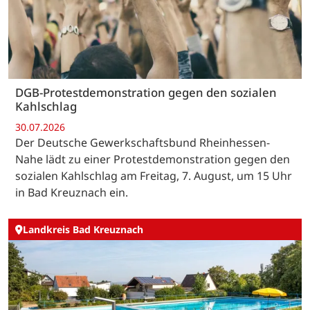
DGB-Protestdemonstration gegen den sozialen
Kahlschlag
30.07.2026
Der Deutsche Gewerkschaftsbund Rheinhessen-
Nahe lädt zu einer Protestdemonstration gegen den
sozialen Kahlschlag am Freitag, 7. August, um 15 Uhr
in Bad Kreuznach ein.
Landkreis Bad Kreuznach