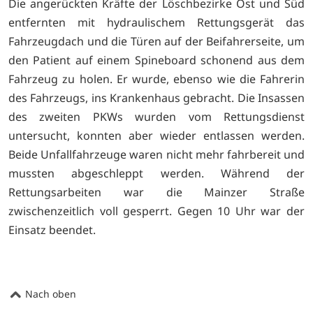
Die angerückten Kräfte der Löschbezirke Ost und Süd
entfernten mit hydraulischem Rettungsgerät das
Fahrzeugdach und die Türen auf der Beifahrerseite, um
den Patient auf einem Spineboard schonend aus dem
Fahrzeug zu holen. Er wurde, ebenso wie die Fahrerin
des Fahrzeugs, ins Krankenhaus gebracht. Die Insassen
des zweiten PKWs wurden vom Rettungsdienst
untersucht, konnten aber wieder entlassen werden.
Beide Unfallfahrzeuge waren nicht mehr fahrbereit und
mussten abgeschleppt werden. Während der
Rettungsarbeiten war die Mainzer Straße
zwischenzeitlich voll gesperrt. Gegen 10 Uhr war der
Einsatz beendet.
Nach oben